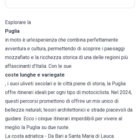
Esplorare la
Puglia
in moto è un'esperienza che combina perfettamente
avventura e cultura, permettendo di scoprire i paesaggi
mozzafiato e la ricchezza storica di una delle regioni più
affascinanti d'Italia. Con le sue
coste lunghe e variegate
, i suoi uliveti secolari e le città piene di storia, la Puglia
offre itinerari ideali per ogni tipo di motociclista. Nel 2024,
questi percorsi promettono di offrire un mix unico di
bellezze naturali, tesori architettonici e strade piacevoli da
guidare. Ecco i cinque itinerari imperdibili per vivere al
meglio la Puglia su due ruote.
La costa adriatica - Da Bari a Santa Maria di Leuca