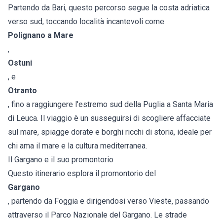
Partendo da Bari, questo percorso segue la costa adriatica
verso sud, toccando località incantevoli come
Polignano a Mare
,
Ostuni
, e
Otranto
, fino a raggiungere l'estremo sud della Puglia a Santa Maria
di Leuca. Il viaggio è un susseguirsi di scogliere affacciate
sul mare, spiagge dorate e borghi ricchi di storia, ideale per
chi ama il mare e la cultura mediterranea.
Il Gargano e il suo promontorio
Questo itinerario esplora il promontorio del
Gargano
, partendo da Foggia e dirigendosi verso Vieste, passando
attraverso il Parco Nazionale del Gargano. Le strade