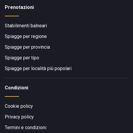
Prenotazioni
Stabilimenti balneari
Spiagge per regione
Spiagge per provincia
Spiagge per tipo
Spiagge per località più popolari
Condizioni
Cookie policy
Privacy policy
Termini e condizioni