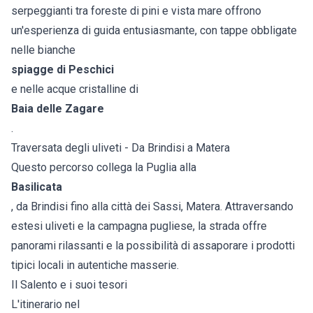
serpeggianti tra foreste di pini e vista mare offrono
un'esperienza di guida entusiasmante, con tappe obbligate
nelle bianche
spiagge di Peschici
e nelle acque cristalline di
Baia delle Zagare
.
Traversata degli uliveti - Da Brindisi a Matera
Questo percorso collega la Puglia alla
Basilicata
, da Brindisi fino alla città dei Sassi, Matera. Attraversando
estesi uliveti e la campagna pugliese, la strada offre
panorami rilassanti e la possibilità di assaporare i prodotti
tipici locali in autentiche masserie.
Il Salento e i suoi tesori
L'itinerario nel