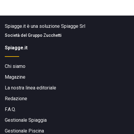
Spiagge.it è una soluzione Spiagge Srl
Società del
Gruppo Zucchetti
Spiagge.it
Chi siamo
Magazine
La nostra linea editoriale
Redazione
F.A.Q.
Gestionale Spiaggia
Gestionale Piscina