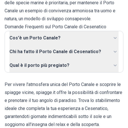
delle specie marine è prioritaria, per mantenere il Porto
Canale un esempio di convivenza armoniosa tra uomo e
natura, un modello di sviluppo consapevole.
Domande Frequenti sul Porto Canale di Cesenatico
Cos'è un Porto Canale?
Chi ha fatto il Porto Canale di Cesenatico?
Qual è il porto più pregiato?
Per vivere l'atmosfera unica del Porto Canale e scoprire le
spiagge vicine, spiagge.it offre la possibilità di confrontare
e prenotare il tuo angolo di paradiso. Trova lo stabilimento
ideale che completa la tua esperienza a Cesenatico,
garantendoti giornate indimenticabili sotto il sole e un
soggiorno all'insegna del relax e della scoperta.