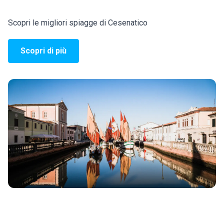
Scopri le migliori spiagge di Cesenatico
Scopri di più