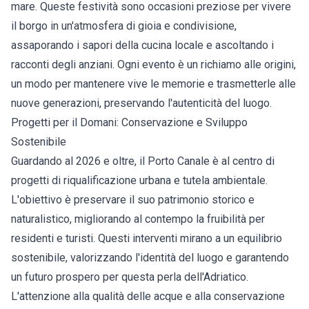
mare. Queste festività sono occasioni preziose per vivere
il borgo in un'atmosfera di gioia e condivisione,
assaporando i sapori della cucina locale e ascoltando i
racconti degli anziani. Ogni evento è un richiamo alle origini,
un modo per mantenere vive le memorie e trasmetterle alle
nuove generazioni, preservando l'autenticità del luogo.
Progetti per il Domani: Conservazione e Sviluppo
Sostenibile
Guardando al 2026 e oltre, il Porto Canale è al centro di
progetti di riqualificazione urbana e tutela ambientale.
L'obiettivo è preservare il suo patrimonio storico e
naturalistico, migliorando al contempo la fruibilità per
residenti e turisti. Questi interventi mirano a un equilibrio
sostenibile, valorizzando l'identità del luogo e garantendo
un futuro prospero per questa perla dell'Adriatico.
L'attenzione alla qualità delle acque e alla conservazione