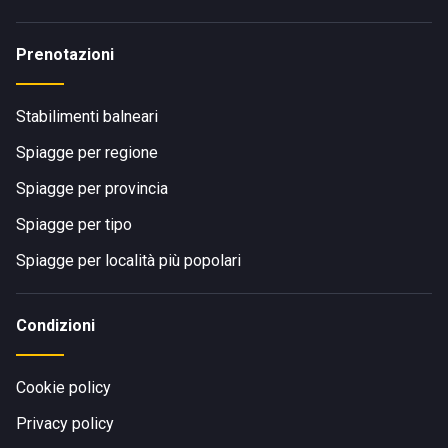
Prenotazioni
Stabilimenti balneari
Spiagge per regione
Spiagge per provincia
Spiagge per tipo
Spiagge per località più popolari
Condizioni
Cookie policy
Privacy policy