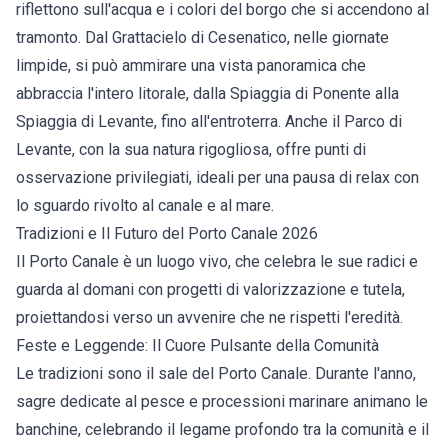
riflettono sull'acqua e i colori del borgo che si accendono al
tramonto. Dal Grattacielo di Cesenatico, nelle giornate
limpide, si può ammirare una vista panoramica che
abbraccia l'intero litorale, dalla Spiaggia di Ponente alla
Spiaggia di Levante, fino all'entroterra. Anche il Parco di
Levante, con la sua natura rigogliosa, offre punti di
osservazione privilegiati, ideali per una pausa di relax con
lo sguardo rivolto al canale e al mare.
Tradizioni e Il Futuro del Porto Canale 2026
Il Porto Canale è un luogo vivo, che celebra le sue radici e
guarda al domani con progetti di valorizzazione e tutela,
proiettandosi verso un avvenire che ne rispetti l'eredità.
Feste e Leggende: Il Cuore Pulsante della Comunità
Le tradizioni sono il sale del Porto Canale. Durante l'anno,
sagre dedicate al pesce e processioni marinare animano le
banchine, celebrando il legame profondo tra la comunità e il