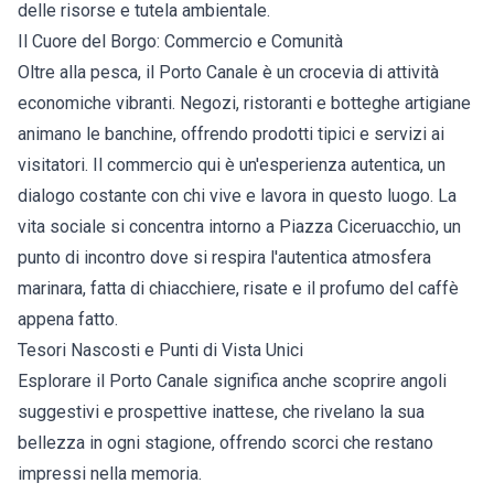
delle risorse e tutela ambientale.
Il Cuore del Borgo: Commercio e Comunità
Oltre alla pesca, il Porto Canale è un crocevia di attività
economiche vibranti. Negozi, ristoranti e botteghe artigiane
animano le banchine, offrendo prodotti tipici e servizi ai
visitatori. Il commercio qui è un'esperienza autentica, un
dialogo costante con chi vive e lavora in questo luogo. La
vita sociale si concentra intorno a Piazza Ciceruacchio, un
punto di incontro dove si respira l'autentica atmosfera
marinara, fatta di chiacchiere, risate e il profumo del caffè
appena fatto.
Tesori Nascosti e Punti di Vista Unici
Esplorare il Porto Canale significa anche scoprire angoli
suggestivi e prospettive inattese, che rivelano la sua
bellezza in ogni stagione, offrendo scorci che restano
impressi nella memoria.