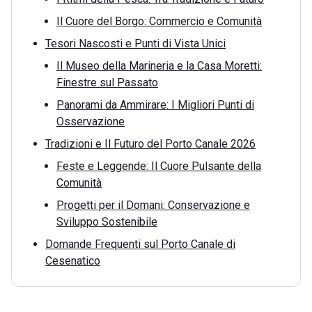
Il Cuore del Borgo: Commercio e Comunità
Tesori Nascosti e Punti di Vista Unici
Il Museo della Marineria e la Casa Moretti:
Finestre sul Passato
Panorami da Ammirare: I Migliori Punti di
Osservazione
Tradizioni e Il Futuro del Porto Canale 2026
Feste e Leggende: Il Cuore Pulsante della
Comunità
Progetti per il Domani: Conservazione e
Sviluppo Sostenibile
Domande Frequenti sul Porto Canale di
Cesenatico