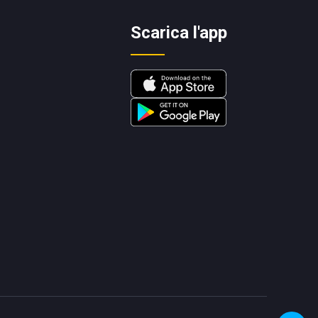
Scarica l'app