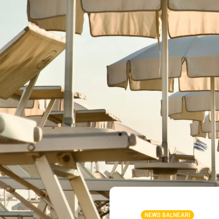
NEWS BALNEARI