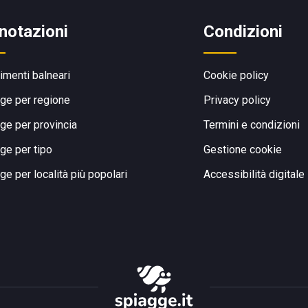
notazioni
Condizioni
limenti balneari
Cookie policy
ge per regione
Privacy policy
ge per provincia
Termini e condizioni
ge per tipo
Gestione cookie
ge per località più popolari
Accessibilità digitale