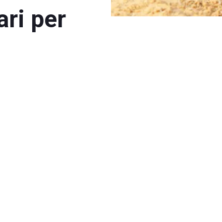
ari per