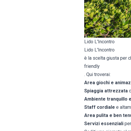
Lido L'Incontro
Lido L'Incontro
è la scelta giusta per 
friendly
. Qui troverai:
Area giochi e animaz
Spiaggia attrezzata
c
Ambiente tranquillo e
Staff cordiale
e altam
Area pulita e ben ten
Servizi essenziali
per