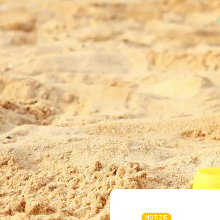
NOTIZIE