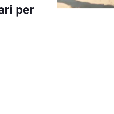
ari per