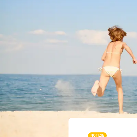
NOTIZIE