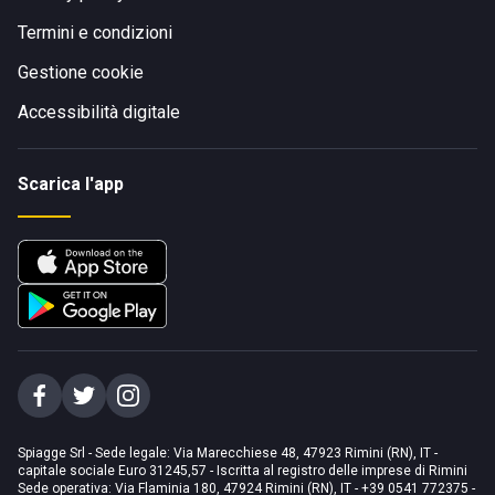
Termini e condizioni
Gestione cookie
Accessibilità digitale
Scarica l'app
Spiagge Srl - Sede legale: Via Marecchiese 48, 47923 Rimini (RN), IT -
capitale sociale Euro 31245,57 - Iscritta al registro delle imprese di Rimini
Sede operativa: Via Flaminia 180, 47924 Rimini (RN), IT
-
+39 0541 772375
-