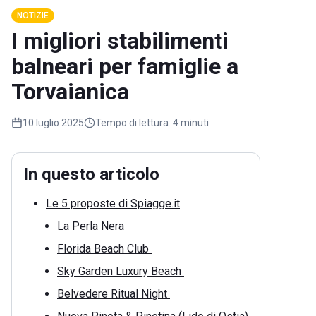
NOTIZIE
I migliori stabilimenti
balneari per famiglie a
Torvaianica
10 luglio 2025
Tempo di lettura:
4 minuti
In questo articolo
Le 5 proposte di Spiagge.it
La Perla Nera
Florida Beach Club
Sky Garden Luxury Beach
Belvedere Ritual Night