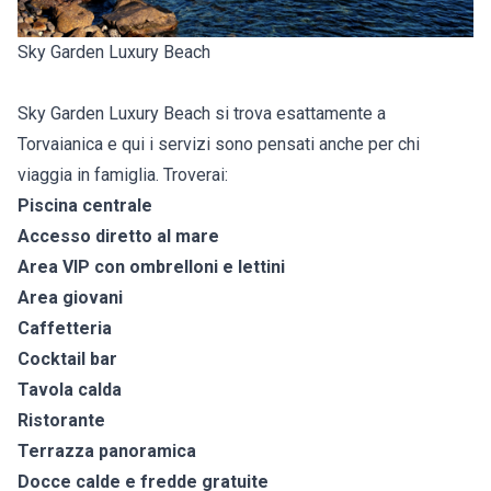
Sky Garden Luxury Beach
Sky Garden Luxury Beach si trova esattamente a
Torvaianica e qui i servizi sono pensati anche per chi
viaggia in famiglia. Troverai:
Piscina centrale
Accesso diretto al mare
Area VIP con ombrelloni e lettini
Area giovani
Caffetteria
Cocktail bar
Tavola calda
Ristorante
Terrazza panoramica
Docce calde e fredde gratuite