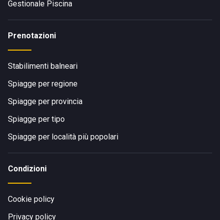
Gestionale Piscina
Prenotazioni
Stabilimenti balneari
Spiagge per regione
Spiagge per provincia
Spiagge per tipo
Spiagge per località più popolari
Condizioni
Cookie policy
Privacy policy