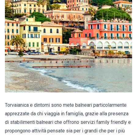
Torvaianica e dintorni sono mete balneari particolarmente
apprezzate da chi viaggia in famiglia, grazie alla presenza
di stabilimenti balneari che offrono servizi family friendly e
propongono attività pensate sia per i grandi che per i più