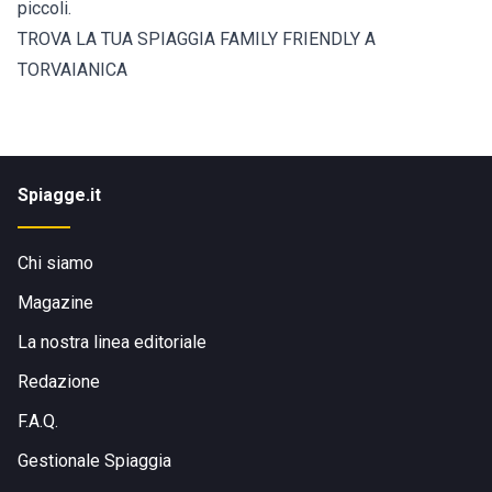
piccoli.
TROVA LA TUA SPIAGGIA FAMILY FRIENDLY A
TORVAIANICA
Spiagge.it
Chi siamo
Magazine
La nostra linea editoriale
Redazione
F.A.Q.
Gestionale Spiaggia