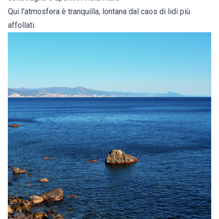
Qui l'atmosfera è tranquilla, lontana dal caos di lidi più
affollati.