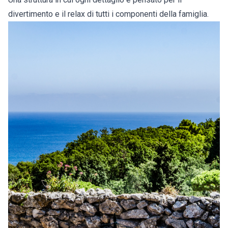
divertimento e il relax di tutti i componenti della famiglia.