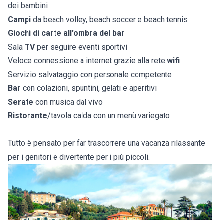
dei bambini
Campi
da beach volley, beach soccer e beach tennis
Giochi di carte all'ombra del bar
Sala
TV
per seguire eventi sportivi
Veloce connessione a internet grazie alla rete
wifi
Servizio salvataggio con personale competente
Bar
con colazioni, spuntini, gelati e aperitivi
Serate
con musica dal vivo
Ristorante
/tavola calda con un menù variegato
Tutto è pensato per far trascorrere una vacanza rilassante
per i genitori e divertente per i più piccoli.