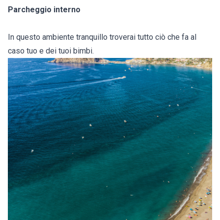
Parcheggio interno
In questo ambiente tranquillo troverai tutto ciò che fa al
caso tuo e dei tuoi bimbi.