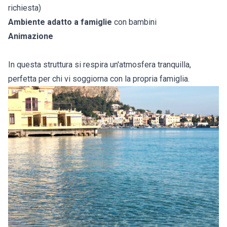
richiesta)
Ambiente adatto a famiglie
con bambini
Animazione
In questa struttura si respira un'atmosfera tranquilla,
perfetta per chi vi soggiorna con la propria famiglia.