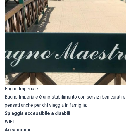
Bagno Imperiale
Bagno Imperiale è uno stabilimento con servizi ben curati e
pensati anche per chi viaggia in famiglia:
Spiaggia accessibile a disabili
WiFi
Area giochi