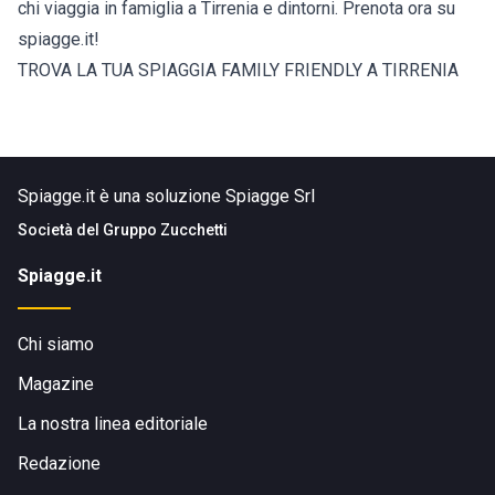
chi viaggia in famiglia a Tirrenia e dintorni. Prenota ora su
spiagge.it!
TROVA LA TUA SPIAGGIA FAMILY FRIENDLY A TIRRENIA
Spiagge.it è una soluzione Spiagge Srl
Società del
Gruppo Zucchetti
Spiagge.it
Chi siamo
Magazine
La nostra linea editoriale
Redazione