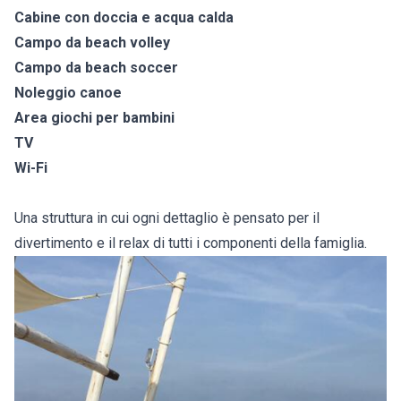
Cabine con doccia e acqua calda
Campo da beach volley
Campo da beach soccer
Noleggio canoe
Area giochi per bambini
TV
Wi-Fi
Una struttura in cui ogni dettaglio è pensato per il
divertimento e il relax di tutti i componenti della famiglia.