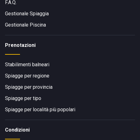
F.A.Q.
Gestionale Spiaggia
Gestionale Piscina
Prenotazioni
Stabilimenti balneari
Spiagge per regione
Spiagge per provincia
Spiagge per tipo
Spiagge per località più popolari
Condizioni