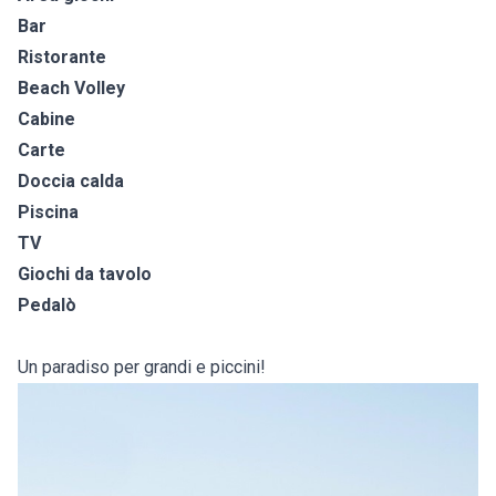
Bar
Ristorante
Beach Volley
Cabine
Carte
Doccia calda
Piscina
TV
Giochi da tavolo
Pedalò
Un paradiso per grandi e piccini!