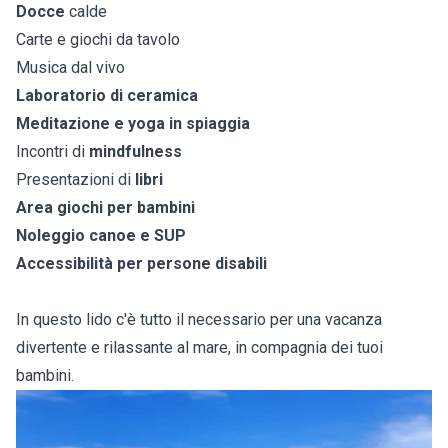
Docce
calde
Carte e giochi da tavolo
Musica dal vivo
Laboratorio di ceramica
Meditazione e yoga in spiaggia
Incontri di
mindfulness
Presentazioni di
libri
Area giochi per bambini
Noleggio canoe e SUP
Accessibilità per persone disabili
In questo lido c'è tutto il necessario per una vacanza
divertente e rilassante al mare, in compagnia dei tuoi
bambini.