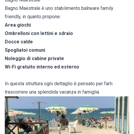
Bagno Maestrale è uno stabilimento balneare family
friendly, in quanto propone:
Area giochi
Ombrelloni con lettini e sdraio
Docce calde
Spogliatoi comuni
Noleggio di cabine private
Wi-Fi gratuito interno ed esterno
In questa struttura ogni dettaglio è pensato per farti
trascorrere una splendida vacanza in famiglia.