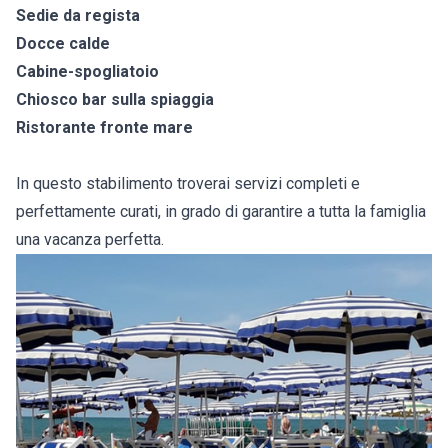
Sedie da regista
Docce calde
Cabine-spogliatoio
Chiosco bar sulla spiaggia
Ristorante fronte mare
In questo stabilimento troverai servizi completi e
perfettamente curati, in grado di garantire a tutta la famiglia
una vacanza perfetta.