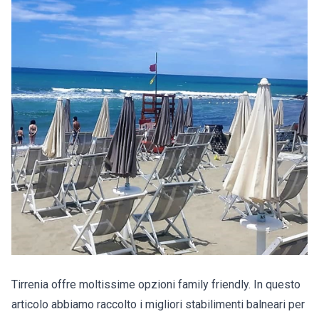
Tirrenia offre moltissime opzioni family friendly. In questo
articolo abbiamo raccolto i migliori stabilimenti balneari per