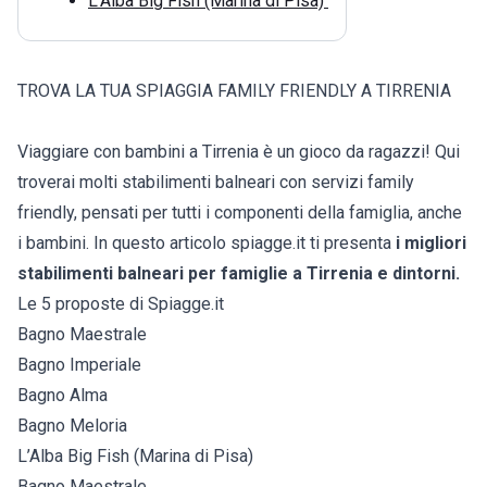
L’Alba Big Fish (Marina di Pisa)
TROVA LA TUA SPIAGGIA FAMILY FRIENDLY A TIRRENIA
Viaggiare con bambini a Tirrenia è un gioco da ragazzi! Qui
troverai molti stabilimenti balneari con servizi family
friendly, pensati per tutti i componenti della famiglia, anche
i bambini. In questo articolo spiagge.it ti presenta
i migliori
stabilimenti balneari per famiglie a Tirrenia e dintorni.
Le 5 proposte di Spiagge.it
Bagno Maestrale
Bagno Imperiale
Bagno Alma
Bagno Meloria
L’Alba Big Fish (Marina di Pisa)
Bagno Maestrale