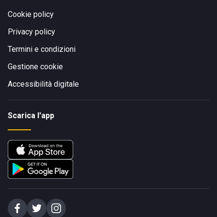
Cookie policy
Privacy policy
Termini e condizioni
Gestione cookie
Accessibilità digitale
Scarica l'app