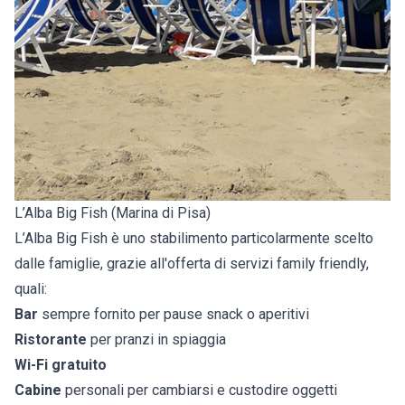
L’Alba Big Fish (Marina di Pisa)
L’Alba Big Fish è uno stabilimento particolarmente scelto
dalle famiglie, grazie all'offerta di servizi family friendly,
quali:
Bar
sempre fornito per pause snack o aperitivi
Ristorante
per pranzi in spiaggia
Wi-Fi gratuito
Cabine
personali per cambiarsi e custodire oggetti