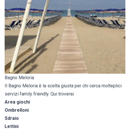
Bagno Meloria
Il Bagno Meloria è la scelta giusta per chi cerca molteplici
servizi family friendly. Qui troverai:
Area giochi
Ombrelloni
Sdraio
Lettini