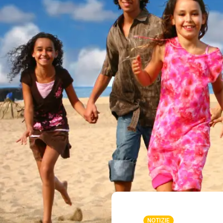
NOTIZIE