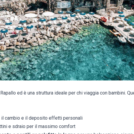
a Rapallo ed è una struttura ideale per chi viaggia con bambini. Qu
 il cambio e il deposito effetti personali
ttini e sdraio per il massimo comfort