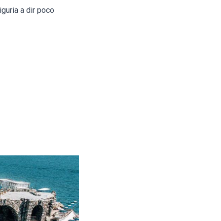
iguria a dir poco