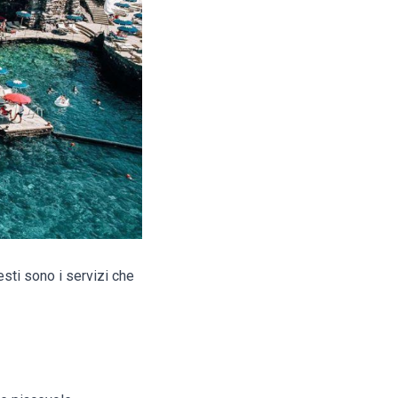
esti sono i servizi che