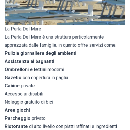
La Perla Del Mare
La Perla Del Mare è una struttura particolarmente
apprezzata dalle famiglie, in quanto offre servizi come:
Pulizia giornaliera degli ambienti
Assistenza ai bagnanti
Ombrelloni e lettini
moderni
Gazebo
con copertura in paglia
Cabine
private
Accesso ai disabili
Noleggio gratuito di bici
Area giochi
Parcheggio
privato
Ristorante
di alto livello con piatti raffinati e ingredienti