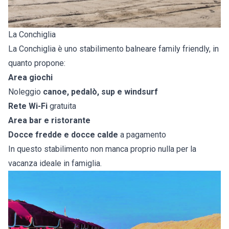
La Conchiglia
La Conchiglia è uno stabilimento balneare family friendly, in
quanto propone:
Area giochi
Noleggio
canoe, pedalò, sup e windsurf
Rete Wi-Fi
gratuita
Area bar e ristorante
Docce fredde e docce calde
a pagamento
In questo stabilimento non manca proprio nulla per la
vacanza ideale in famiglia.