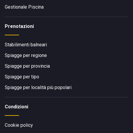
Gestionale Piscina
Prenotazioni
Stabilimenti balneari
Spiagge per regione
Spiagge per provincia
Spiagge per tipo
Spiagge per località più popolari
Condizioni
Cookie policy