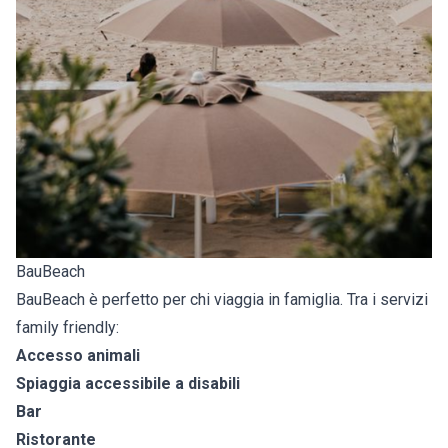
BauBeach
BauBeach è perfetto per chi viaggia in famiglia. Tra i servizi
family friendly:
Accesso animali
Spiaggia accessibile a disabili
Bar
Ristorante