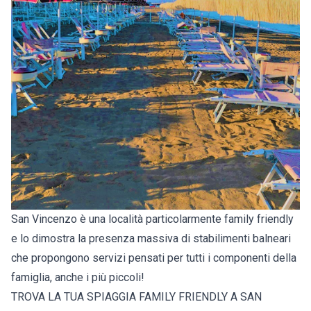
San Vincenzo è una località particolarmente family friendly
e lo dimostra la presenza massiva di stabilimenti balneari
che propongono servizi pensati per tutti i componenti della
famiglia, anche i più piccoli!
TROVA LA TUA SPIAGGIA FAMILY FRIENDLY A SAN