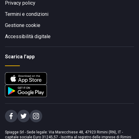
Privacy policy
Termini e condizioni
Gestione cookie
Accessibilità digitale
Scarica l'app
Spiagge Srl - Sede legale: Via Marecchiese 48, 47923 Rimini (RN), IT -
capitale sociale Euro 31245,57 - Iscritta al registro delle imprese di Rimini