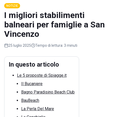
NOTIZIE
I migliori stabilimenti
balneari per famiglie a San
Vincenzo
25 luglio 2025
Tempo di lettura:
3 minuti
In questo articolo
Le 5 proposte di Spiagge.it
Il Bucaniere
Bagno Paradisino Beach Club
BauBeach
La Perla Del Mare