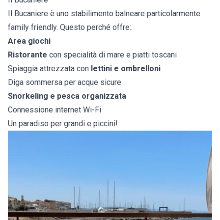
Il Bucaniere è uno stabilimento balneare particolarmente
family friendly. Questo perché offre:.
Area giochi
Ristorante
con specialità di mare e piatti toscani
Spiaggia attrezzata con
lettini e ombrelloni
Diga sommersa per acque sicure
Snorkeling e pesca organizzata
Connessione internet Wi-Fi
Un paradiso per grandi e piccini!