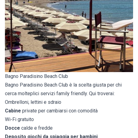
Bagno Paradisino Beach Club
Bagno Paradisino Beach Club è la scelta giusta per chi
cerca molteplici servizi family friendly. Qui troverai:
Ombrelloni, lettini e sdraio
Cabine
private per cambiarsi con comodità
Wi-Fi gratuito
Docce
calde e fredde
Deposito giochi da spiaggia per bambini