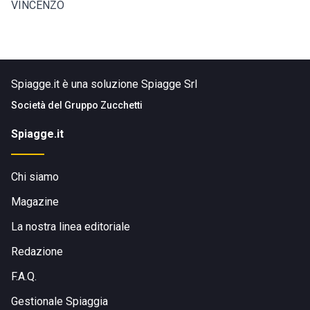
VINCENZO
Spiagge.it è una soluzione Spiagge Srl
Società del
Gruppo Zucchetti
Spiagge.it
Chi siamo
Magazine
La nostra linea editoriale
Redazione
F.A.Q.
Gestionale Spiaggia