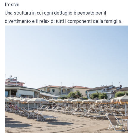
freschi
Una struttura in cui ogni dettaglio è pensato per il
divertimento e il relax di tutti i componenti della famiglia.