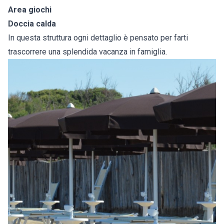
Area giochi
Doccia calda
In questa struttura ogni dettaglio è pensato per farti
trascorrere una splendida vacanza in famiglia.