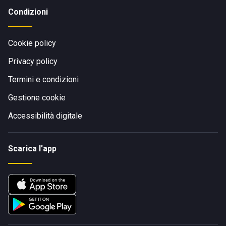
Condizioni
Cookie policy
Privacy policy
Termini e condizioni
Gestione cookie
Accessibilità digitale
Scarica l'app