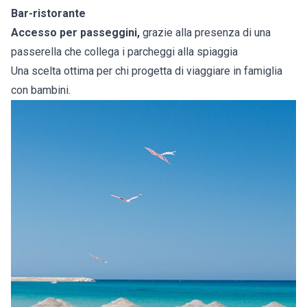
Bar-ristorante
Accesso per passeggini,
grazie alla presenza di una
passerella che collega i parcheggi alla spiaggia
Una scelta ottima per chi progetta di viaggiare in famiglia
con bambini.