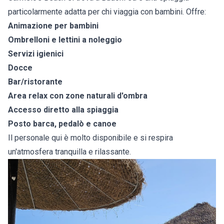
particolarmente adatta per chi viaggia con bambini. Offre:
Animazione per bambini
Ombrelloni e lettini a noleggio
Servizi igienici
Docce
Bar/ristorante
Area relax con zone naturali d'ombra
Accesso diretto alla spiaggia
Posto barca, pedalò e canoe
Il personale qui è molto disponibile e si respira
un'atmosfera tranquilla e rilassante.