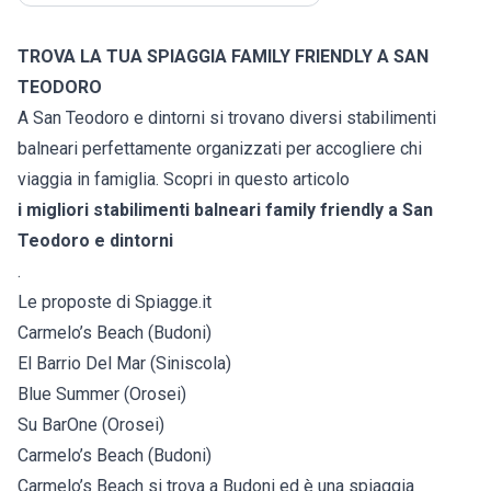
TROVA LA TUA SPIAGGIA FAMILY FRIENDLY A SAN
TEODORO
A San Teodoro e dintorni si trovano diversi stabilimenti
balneari perfettamente organizzati per accogliere chi
viaggia in famiglia. Scopri in questo articolo
i migliori stabilimenti balneari family friendly a San
Teodoro e dintorni
.
Le proposte di Spiagge.it
Carmelo’s Beach (Budoni)
El Barrio Del Mar (Siniscola)
Blue Summer (Orosei)
Su BarOne (Orosei)
Carmelo’s Beach (Budoni)
Carmelo’s Beach si trova a Budoni ed è una spiaggia