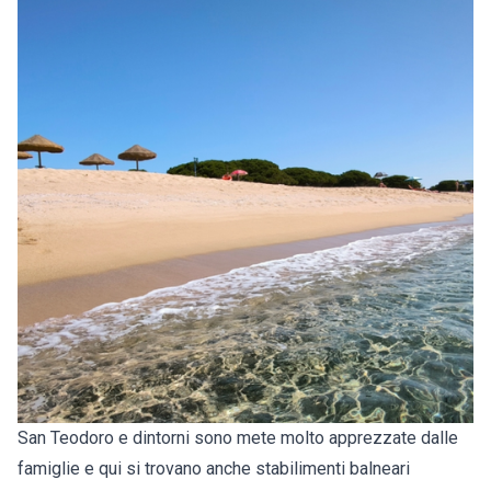
San Teodoro e dintorni sono mete molto apprezzate dalle
famiglie e qui si trovano anche stabilimenti balneari