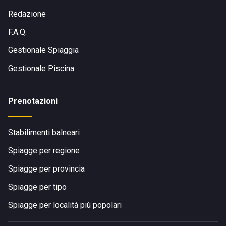
Redazione
F.A.Q.
Gestionale Spiaggia
Gestionale Piscina
Prenotazioni
Stabilimenti balneari
Spiagge per regione
Spiagge per provincia
Spiagge per tipo
Spiagge per località più popolari