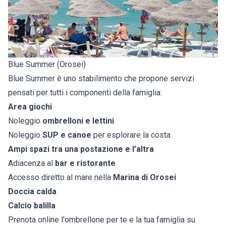
Blue Summer (Orosei)
Blue Summer è uno stabilimento che propone servizi
pensati per tutti i componenti della famiglia:
Area giochi
Noleggio
ombrelloni e lettini
Noleggio
SUP e canoe
per esplorare la costa
Ampi spazi tra una postazione e l’altra
Adiacenza al
bar e ristorante
Accesso diretto al mare nella
Marina di Orosei
Doccia calda
Calcio balilla
Prenota online l'ombrellone per te e la tua famiglia su