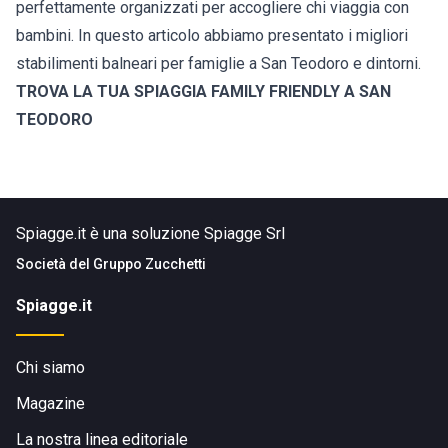
perfettamente organizzati per accogliere chi viaggia con
bambini. In questo articolo abbiamo presentato i migliori
stabilimenti balneari per famiglie a San Teodoro e dintorni.
TROVA LA TUA SPIAGGIA FAMILY FRIENDLY A SAN
TEODORO
Spiagge.it è una soluzione Spiagge Srl
Società del
Gruppo Zucchetti
Spiagge.it
Chi siamo
Magazine
La nostra linea editoriale