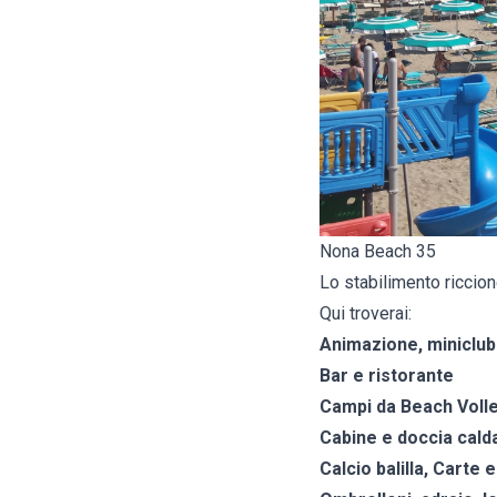
Nona Beach 35
Lo stabilimento riccion
Qui troverai:
Animazione, miniclub
Bar e ristorante
Campi da Beach Voll
Cabine e doccia cald
Calcio balilla, Carte 