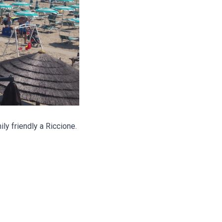
ly friendly a Riccione.