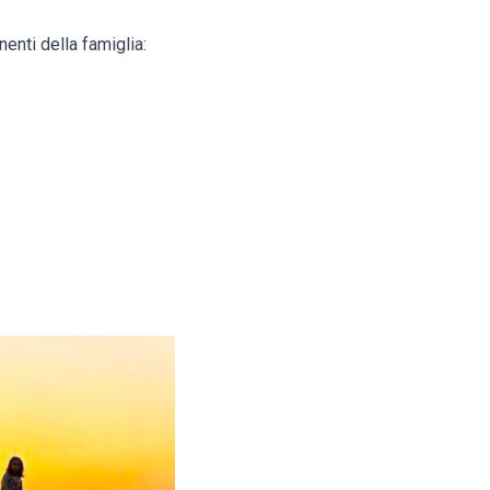
nenti della famiglia: