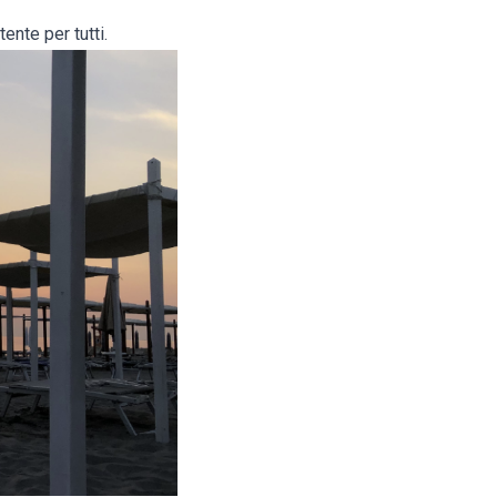
ente per tutti.