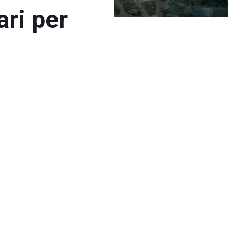
ari per