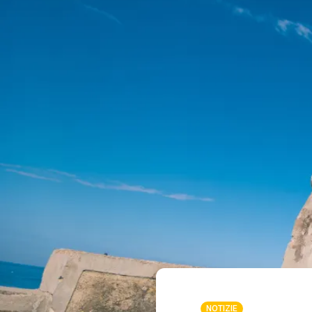
NOTIZIE