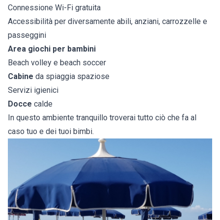
Connessione Wi-Fi gratuita
Accessibilità per diversamente abili, anziani, carrozzelle e
passeggini
Area giochi per bambini
Beach volley e beach soccer
Cabine
da spiaggia spaziose
Servizi igienici
Docce
calde
In questo ambiente tranquillo troverai tutto ciò che fa al
caso tuo e dei tuoi bimbi.