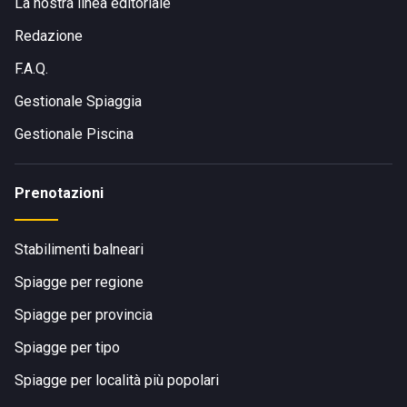
La nostra linea editoriale
Redazione
F.A.Q.
Gestionale Spiaggia
Gestionale Piscina
Prenotazioni
Stabilimenti balneari
Spiagge per regione
Spiagge per provincia
Spiagge per tipo
Spiagge per località più popolari