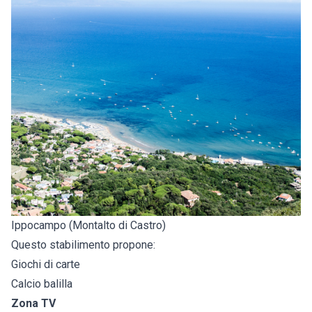
Ippocampo (Montalto di Castro)
Questo stabilimento propone:
Giochi di carte
Calcio balilla
Zona TV