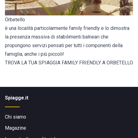
Orbetello
è una località particolarmente family friendly e lo dimostra
la presenza massiva di stabilimenti balneari che
propongono servizi pensati per tutti i componenti della
famiglia, anche i più piccoli!
TROVA LA TUA SPIAGGIA FAMILY FRIENDLY A ORBETELLO
Spiagge.it
Chi siamo
Magazine