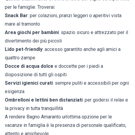
per le famiglie. Troverai:
Snack Bar
: per colazioni, pranzi leggeri o aperitivi vista
mare al tramonto
Area giochi per bambini
: spazio sicuro e attrezzato per il
divertimento dei più piccoli
Lido pet-friendly
: accesso garantito anche agli amici a
quattro zampe
Docce di acqua dolce
e doccette per i piedi a
disposizione di tutti gli ospiti
Servizi igienici curati
: sempre puliti e accessibili per ogni
esigenza
Ombrelloni e lettini ben distanziati
: per godersi il relax e
la privacy in tutta tranquillità
A rendere Bagno Amaranto un’ottima opzione per le
vacanze in famiglia è la presenza di personale qualificato,
attento e amichevole.