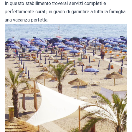
In questo stabilimento troverai servizi completi e
perfettamente curati, in grado di garantire a tutta la famiglia
una vacanza perfetta.