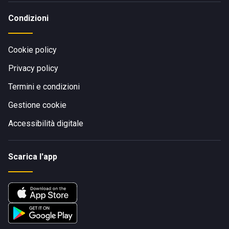
Condizioni
Cookie policy
Privacy policy
Termini e condizioni
Gestione cookie
Accessibilità digitale
Scarica l'app