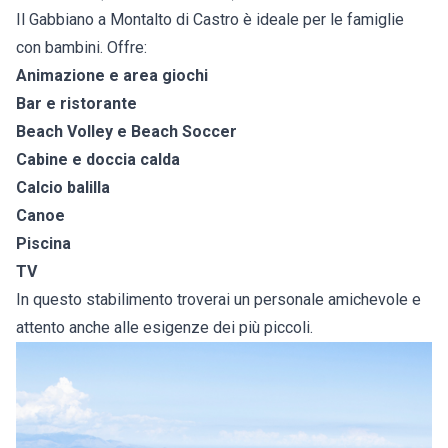
Il Gabbiano a Montalto di Castro è ideale per le famiglie
con bambini. Offre:
Animazione e area giochi
Bar e ristorante
Beach Volley e Beach Soccer
Cabine e doccia calda
Calcio balilla
Canoe
Piscina
TV
In questo stabilimento troverai un personale amichevole e
attento anche alle esigenze dei più piccoli.