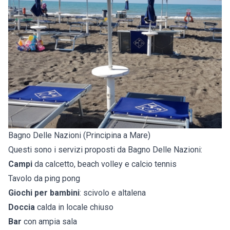
Bagno Delle Nazioni (Principina a Mare)
Questi sono i servizi proposti da Bagno Delle Nazioni:
Campi
da calcetto, beach volley e calcio tennis
Tavolo da ping pong
Giochi per bambini
: scivolo e altalena
Doccia
calda in locale chiuso
Bar
con ampia sala