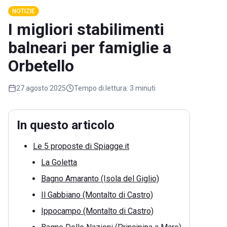
NOTIZIE
I migliori stabilimenti
balneari per famiglie a
Orbetello
27 agosto 2025
Tempo di lettura:
3 minuti
In questo articolo
Le 5 proposte di Spiagge.it
La Goletta
Bagno Amaranto (Isola del Giglio)
Il Gabbiano (Montalto di Castro)
Ippocampo (Montalto di Castro)