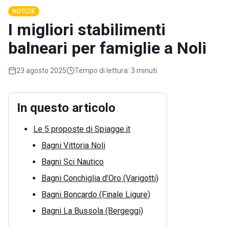
NOTIZIE
I migliori stabilimenti
balneari per famiglie a Noli
23 agosto 2025
Tempo di lettura:
3 minuti
In questo articolo
Le 5 proposte di Spiagge.it
Bagni Vittoria Noli
Bagni Sci Nautico
Bagni Conchiglia d’Oro (Varigotti)
Bagni Boncardo (Finale Ligure)
Bagni La Bussola (Bergeggi)