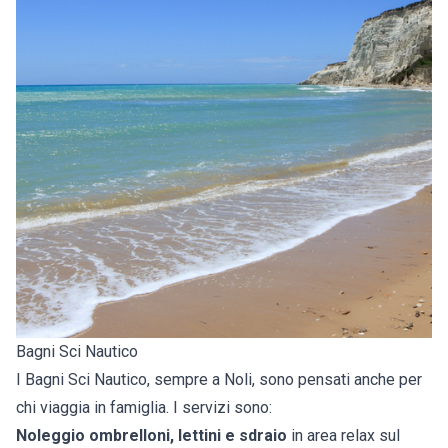
Bagni Sci Nautico
I Bagni Sci Nautico, sempre a Noli, sono pensati anche per
chi viaggia in famiglia. I servizi sono:
Noleggio ombrelloni, lettini e sdraio
in area relax sul