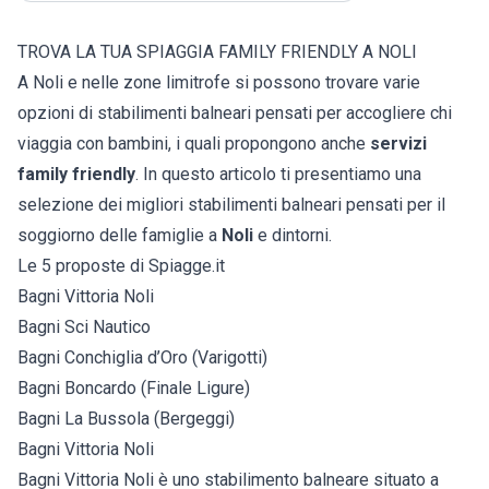
TROVA LA TUA SPIAGGIA FAMILY FRIENDLY A NOLI
A Noli e nelle zone limitrofe si possono trovare varie
opzioni di stabilimenti balneari pensati per accogliere chi
viaggia con bambini, i quali propongono anche
servizi
family friendly
. In questo articolo ti presentiamo una
selezione dei migliori stabilimenti balneari pensati per il
soggiorno delle famiglie a
Noli
e dintorni.
Le 5 proposte di Spiagge.it
Bagni Vittoria Noli
Bagni Sci Nautico
Bagni Conchiglia d’Oro (Varigotti)
Bagni Boncardo (Finale Ligure)
Bagni La Bussola (Bergeggi)
Bagni Vittoria Noli
Bagni Vittoria Noli è uno stabilimento balneare situato a