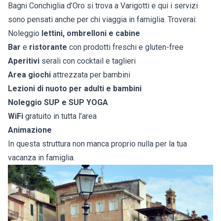
Bagni Conchiglia d’Oro si trova a Varigotti e qui i servizi
sono pensati anche per chi viaggia in famiglia. Troverai:
Noleggio
lettini, ombrelloni e cabine
Bar
e
ristorante
con prodotti freschi e gluten-free
Aperitivi
serali con cocktail e taglieri
Area giochi
attrezzata per bambini
Lezioni di nuoto per adulti e bambini
Noleggio SUP e SUP YOGA
WiFi
gratuito in tutta l’area
Animazione
In questa struttura non manca proprio nulla per la tua
vacanza in famiglia.