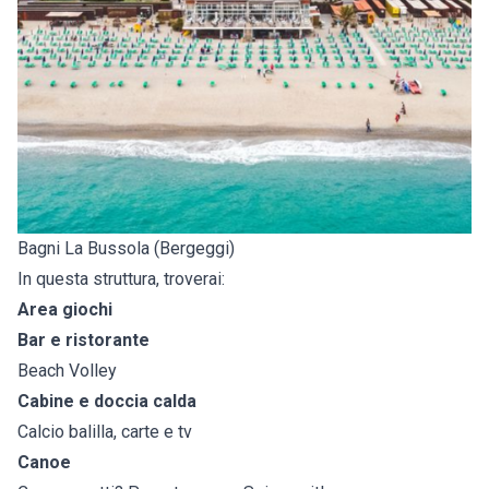
Bagni La Bussola (Bergeggi)
In questa struttura, troverai:
Area giochi
Bar e ristorante
Beach Volley
Cabine e doccia calda
Calcio balilla, carte e tv
Canoe