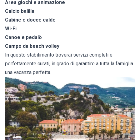
Area giochi e animazione
Calcio balilla
Cabine e docce calde
Wi-Fi
Canoe e pedalò
Campo da beach volley
In questo stabilimento troverai servizi completi e
perfettamente curati, in grado di garantire a tutta la famiglia
una vacanza perfetta.