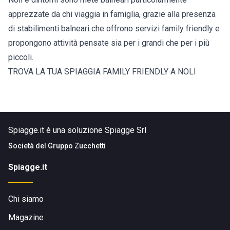
apprezzate da chi viaggia in famiglia, grazie alla presenza
di stabilimenti balneari che offrono servizi family friendly e
propongono attività pensate sia per i grandi che per i più
piccoli.
TROVA LA TUA SPIAGGIA FAMILY FRIENDLY A NOLI
Spiagge.it è una soluzione Spiagge Srl
Società del
Gruppo Zucchetti
Spiagge.it
Chi siamo
Magazine