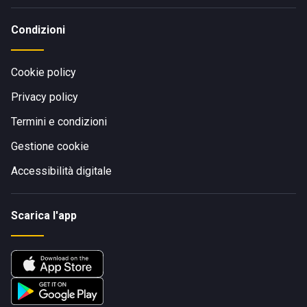
Condizioni
Cookie policy
Privacy policy
Termini e condizioni
Gestione cookie
Accessibilità digitale
Scarica l'app