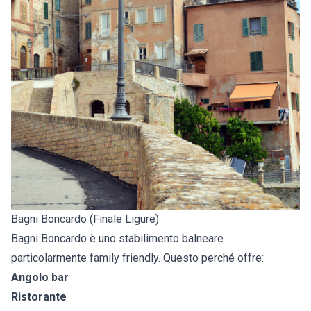
Bagni Boncardo (Finale Ligure)
Bagni Boncardo è uno stabilimento balneare
particolarmente family friendly. Questo perché offre:
Angolo bar
Ristorante