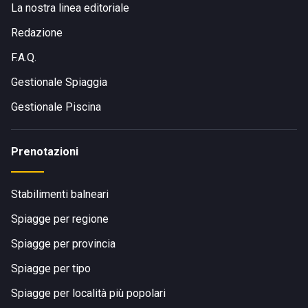
La nostra linea editoriale
Redazione
F.A.Q.
Gestionale Spiaggia
Gestionale Piscina
Prenotazioni
Stabilimenti balneari
Spiagge per regione
Spiagge per provincia
Spiagge per tipo
Spiagge per località più popolari