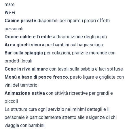
mare
Wi-Fi
Cabine private
disponibili per riporre i propri effetti
personali
Docce calde e fredde
a disposizione degli ospiti
Area giochi sicura
per bambini sul bagnasciuga
Bar sulla spiaggia
per colazioni, pranzi e merende con
prodotti locali
Cene in riva al mare
con tavoli sulla sabbia e luci soffuse
Menù a base di pesce fresco
, pesto ligure e grigliate con
vini del territorio
Animazione estiva
con attività ricreative per grandi e
piccoli
La struttura cura ogni servizio nei minimi dettagli e il
personale è particolarmente attento alle esigenze di chi
viaggia con bambini.