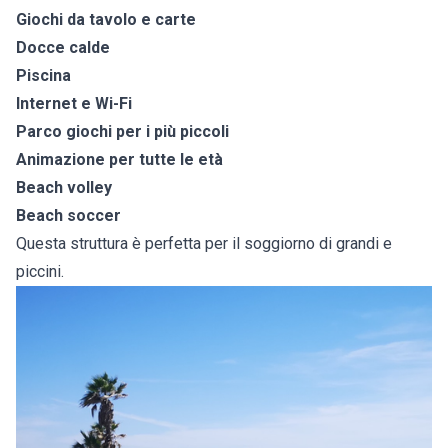
Giochi da tavolo e carte
Docce calde
Piscina
Internet e Wi-Fi
Parco giochi per i più piccoli
Animazione per tutte le età
Beach volley
Beach soccer
Questa struttura è perfetta per il soggiorno di grandi e
piccini.