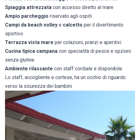
Spiaggia attrezzata
con accesso diretto al mare
Ampio parcheggio
riservato agli ospiti
Campi da beach volley
e
calcetto
per il divertimento
sportivo
Terrazza vista mare
per colazioni, pranzi e aperitivi
Cucina tipica campana
con specialità di pesce e opzioni
senza glutine
Ambiente rilassante
con staff cordiale e disponibile
Lo staff, accogliente e cortese, ha un occhio di riguardo
verso la sicurezza dei bambini.