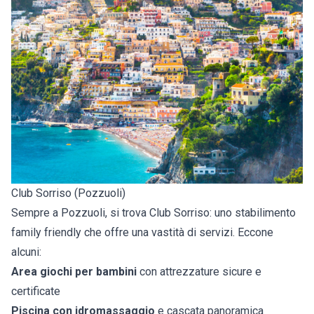
Club Sorriso (Pozzuoli)
Sempre a Pozzuoli, si trova Club Sorriso: uno stabilimento
family friendly che offre una vastità di servizi. Eccone
alcuni:
Area giochi per bambini
con attrezzature sicure e
certificate
Piscina con idromassaggio
e cascata panoramica