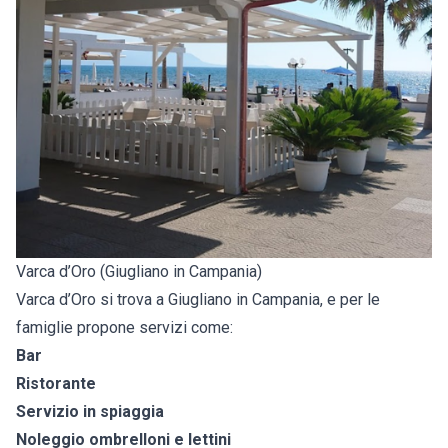
Varca d’Oro (Giugliano in Campania)
Varca d’Oro si trova a Giugliano in Campania, e per le
famiglie propone servizi come:
Bar
Ristorante
Servizio in spiaggia
Noleggio ombrelloni e lettini