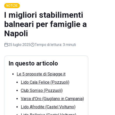
NOTIZIE
I migliori stabilimenti
balneari per famiglie a
Napoli
25 luglio 2025
Tempo di lettura:
3 minuti
In questo articolo
Le 5 proposte di Spiagge.it
Lido Cala Felice (Pozzuoli)
Club Sorriso (Pozzuoli)
Varca d’Oro (Giugliano in Campania)
Lido Afrodite (Castel Volturno)