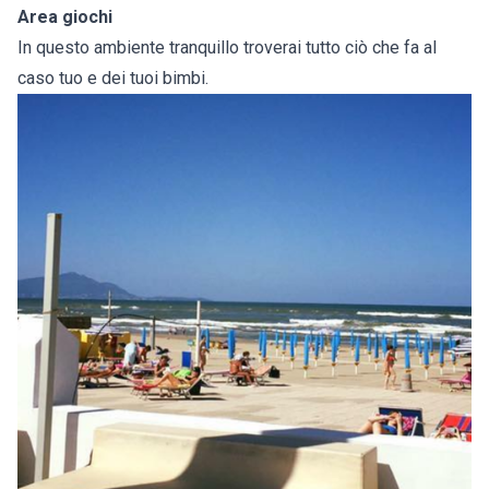
Area giochi
In questo ambiente tranquillo troverai tutto ciò che fa al
caso tuo e dei tuoi bimbi.