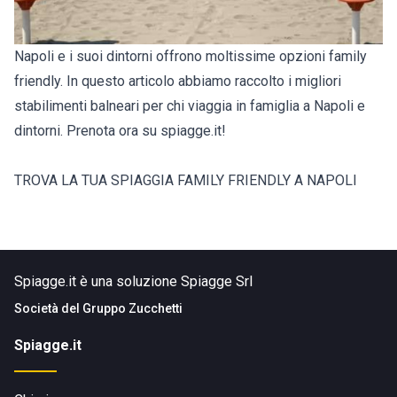
Napoli e i suoi dintorni offrono moltissime opzioni family
friendly. In questo articolo abbiamo raccolto i migliori
stabilimenti balneari per chi viaggia in famiglia a Napoli e
dintorni. Prenota ora su spiagge.it!
TROVA LA TUA SPIAGGIA FAMILY FRIENDLY A NAPOLI
Spiagge.it è una soluzione Spiagge Srl
Società del
Gruppo Zucchetti
Spiagge.it