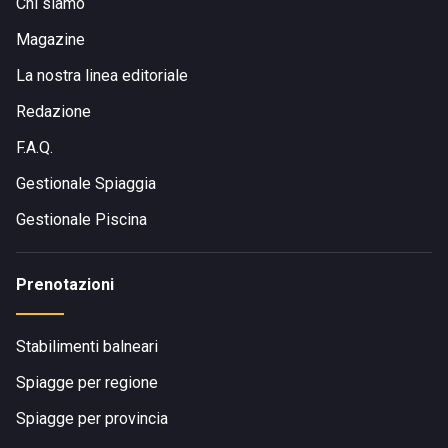
Chi siamo
Magazine
La nostra linea editoriale
Redazione
F.A.Q.
Gestionale Spiaggia
Gestionale Piscina
Prenotazioni
Stabilimenti balneari
Spiagge per regione
Spiagge per provincia