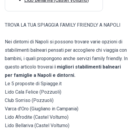
Lido Bellariva (Castel Volturno)
TROVA LA TUA SPIAGGIA FAMILY FRIENDLY A NAPOLI
Nei dintorni di Napoli si possono trovare varie opzioni di
stabilimenti balneari pensati per accogliere chi viaggia con
bambini, i quali propongono anche servizi family friendly. In
questo articolo troverai
i migliori stabilimenti balneari
per famiglie a Napoli e dintorni.
Le 5 proposte di Spiagge.it
Lido Cala Felice (Pozzuoli)
Club Sorriso (Pozzuoli)
Varca d’Oro (Giugliano in Campania)
Lido Afrodite (Castel Volturno)
Lido Bellariva (Castel Volturno)