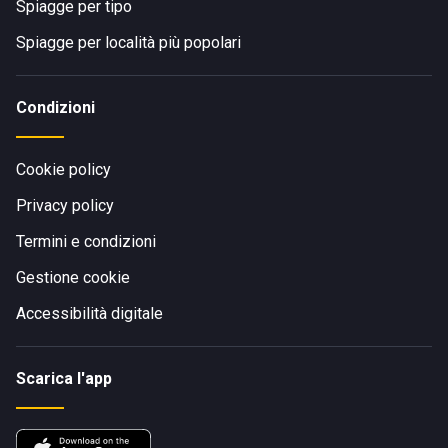
Spiagge per tipo
Spiagge per località più popolari
Condizioni
Cookie policy
Privacy policy
Termini e condizioni
Gestione cookie
Accessibilità digitale
Scarica l'app