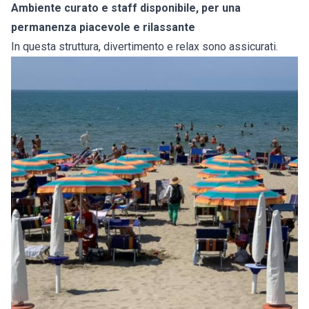
Ambiente curato e staff disponibile, per una
permanenza piacevole e rilassante
In questa struttura, divertimento e relax sono assicurati.