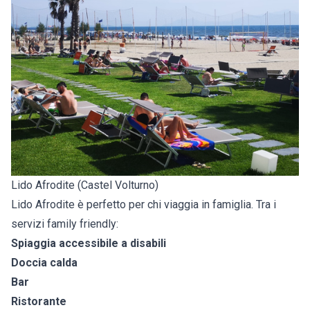
Lido Afrodite (Castel Volturno)
Lido Afrodite è perfetto per chi viaggia in famiglia. Tra i
servizi family friendly:
Spiaggia accessibile a disabili
Doccia calda
Bar
Ristorante