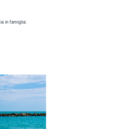
a in famiglia: