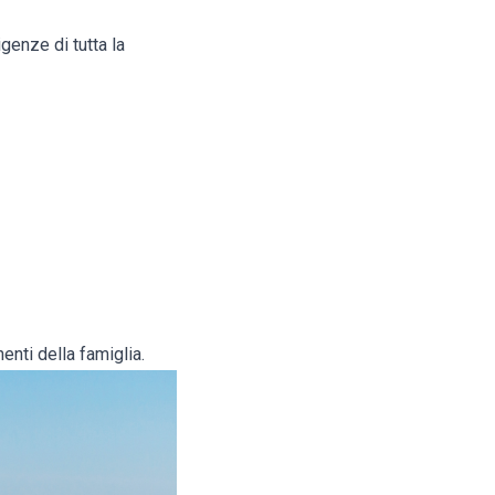
genze di tutta la
nenti della famiglia.