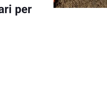
ari per