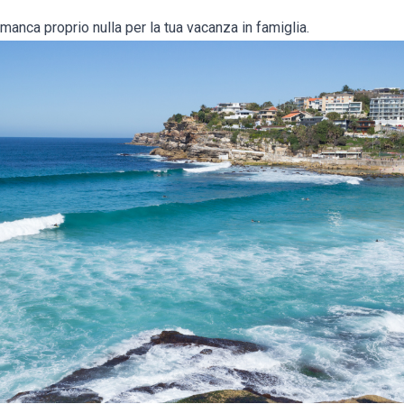
 manca proprio nulla per la tua vacanza in famiglia.