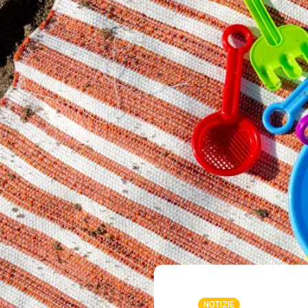
NOTIZIE