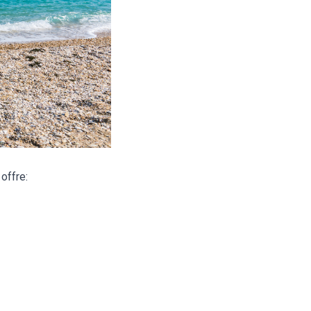
 offre: