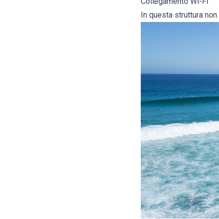
Collegamento Wi-Fi
In questa struttura non