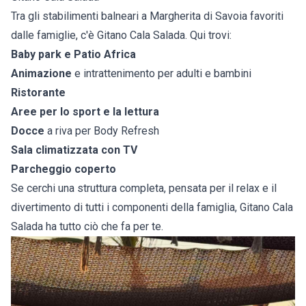
Tra gli stabilimenti balneari a Margherita di Savoia favoriti
dalle famiglie, c'è Gitano Cala Salada. Qui trovi:
Baby park e Patio Africa
Animazione
e intrattenimento per adulti e bambini
Ristorante
Aree per lo sport e la lettura
Docce
a riva per Body Refresh
Sala climatizzata con TV
Parcheggio coperto
Se cerchi una struttura completa, pensata per il relax e il
divertimento di tutti i componenti della famiglia, Gitano Cala
Salada ha tutto ciò che fa per te.