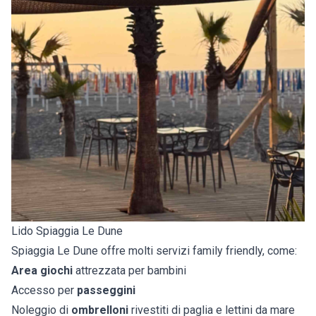
Lido Spiaggia Le Dune
Spiaggia Le Dune offre molti servizi family friendly, come:
Area giochi
attrezzata per bambini
Accesso per
passeggini
Noleggio di
ombrelloni
rivestiti di paglia e lettini da mare