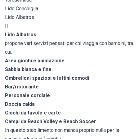
Lido Conchiglia
Lido Albatros
Il
Lido Albatros
propone vari servizi pensati per chi viaggia con bambini, tra
cui:
Area giochi e animazione
Sabbia bianca e fine
Ombrelloni spaziosi e lettini comodi
Bar/ristorante
Personale cordiale
Doccia calda
Giochi da tavolo e carte
Campi da Beach Volley e Beach Soccer
In questo stabilimento non manca proprio nulla per la
vacanza ideale in famiglia.