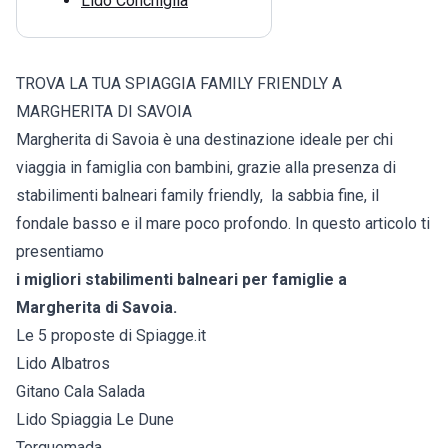
Lido Conchiglia
TROVA LA TUA SPIAGGIA FAMILY FRIENDLY A
MARGHERITA DI SAVOIA
Margherita di Savoia è una destinazione ideale per chi
viaggia in famiglia con bambini, grazie alla presenza di
stabilimenti balneari family friendly, la sabbia fine, il
fondale basso e il mare poco profondo. In questo articolo ti
presentiamo
i migliori stabilimenti balneari per famiglie a
Margherita di Savoia.
Le 5 proposte di Spiagge.it
Lido Albatros
Gitano Cala Salada
Lido Spiaggia Le Dune
Torquemada