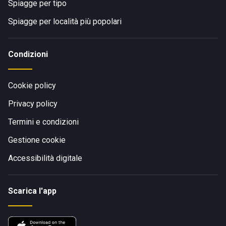
Spiagge per tipo
Spiagge per località più popolari
Condizioni
Cookie policy
Privacy policy
Termini e condizioni
Gestione cookie
Accessibilità digitale
Scarica l'app