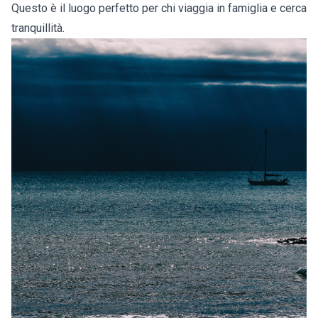
Questo è il luogo perfetto per chi viaggia in famiglia e cerca
tranquillità.