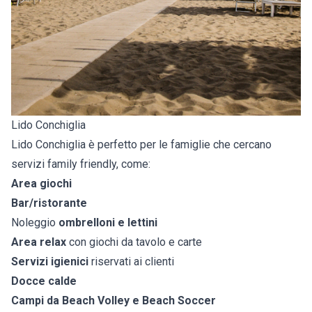
Lido Conchiglia
Lido Conchiglia è perfetto per le famiglie che cercano
servizi family friendly, come:
Area giochi
Bar/ristorante
Noleggio
ombrelloni e lettini
Area relax
con giochi da tavolo e carte
Servizi igienici
riservati ai clienti
Docce calde
Campi da Beach Volley e Beach Soccer