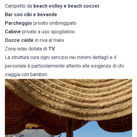
Campetto da
beach volley e beach soccer
Bar con cibi e bevande
Parcheggio
privato ombreggiato
Cabine
private a uso spogliatoio
Docce calde
in riva al mare
Zona relax dotata di
TV
La struttura cura ogni servizio nei minimi dettagli e il
personale è particolarmente attento alle esigenze di chi
viaggia con bambini.