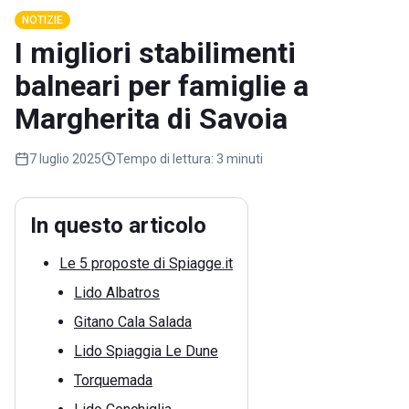
NOTIZIE
I migliori stabilimenti
balneari per famiglie a
Margherita di Savoia
7 luglio 2025
Tempo di lettura:
3 minuti
In questo articolo
Le 5 proposte di Spiagge.it
Lido Albatros
Gitano Cala Salada
Lido Spiaggia Le Dune
Torquemada