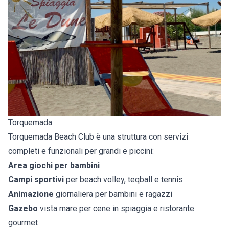
Torquemada
Torquemada Beach Club è una struttura con servizi
completi e funzionali per grandi e piccini:
Area giochi per bambini
Campi sportivi
per beach volley, teqball e tennis
Animazione
giornaliera per bambini e ragazzi
Gazebo
vista mare per cene in spiaggia e ristorante
gourmet