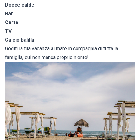
Docce calde
Bar
Carte
TV
Calcio balilla
Goditi la tua vacanza al mare in compagnia di tutta la
famiglia, qui non manca proprio niente!