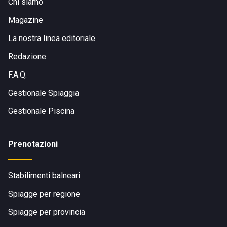
Chi siamo
Magazine
La nostra linea editoriale
Redazione
F.A.Q.
Gestionale Spiaggia
Gestionale Piscina
Prenotazioni
Stabilimenti balneari
Spiagge per regione
Spiagge per provincia