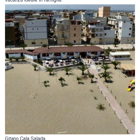
Gitano Cala Salada