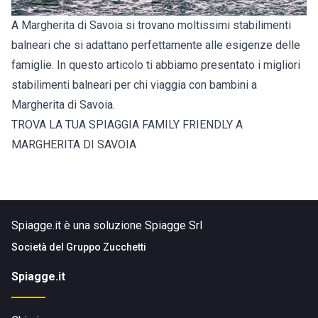
A Margherita di Savoia si trovano moltissimi stabilimenti
balneari che si adattano perfettamente alle esigenze delle
famiglie. In questo articolo ti abbiamo presentato i migliori
stabilimenti balneari per chi viaggia con bambini a
Margherita di Savoia.
TROVA LA TUA SPIAGGIA FAMILY FRIENDLY A
MARGHERITA DI SAVOIA
Spiagge.it è una soluzione Spiagge Srl
Società del
Gruppo Zucchetti
Spiagge.it