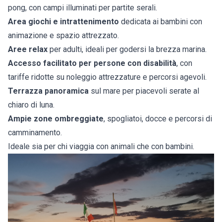
pong, con campi illuminati per partite serali.
Area giochi e intrattenimento
dedicata ai bambini con
animazione e spazio attrezzato.
Aree relax
per adulti, ideali per godersi la brezza marina.
Accesso facilitato per persone con disabilità
, con
tariffe ridotte su noleggio attrezzature e percorsi agevoli.
Terrazza panoramica
sul mare per piacevoli serate al
chiaro di luna.
Ampie zone ombreggiate
, spogliatoi, docce e percorsi di
camminamento.
Ideale sia per chi viaggia con animali che con bambini.