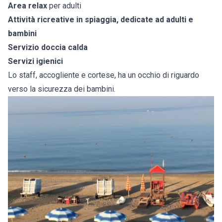
Area relax
per adulti
Attività ricreative in spiaggia, dedicate ad adulti e
bambini
Servizio doccia calda
Servizi igienici
Lo staff, accogliente e cortese, ha un occhio di riguardo
verso la sicurezza dei bambini.