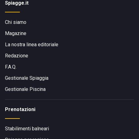
Spiagge.it
Chi siamo
Magazine
La nostra linea editoriale
Redazione
F.A.Q.
Gestionale Spiaggia
Gestionale Piscina
Prenotazioni
Stabilimenti balneari