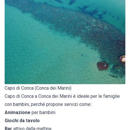
Capo di Conca (Conca dei Marini)
Capo di Conca a Conca dei Marini è ideale per le famiglie
con bambini, perché propone servizi come:
Animazione
per bambini
Giochi da tavolo
Bar
attivo dalla mattina