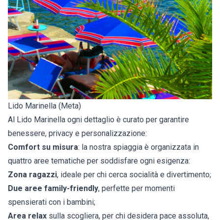
Lido Marinella (Meta)
Al Lido Marinella ogni dettaglio è curato per garantire
benessere, privacy e personalizzazione:
Comfort su misura
: la nostra spiaggia è organizzata in
quattro aree tematiche per soddisfare ogni esigenza:
Zona ragazzi
, ideale per chi cerca socialità e divertimento;
Due aree family-friendly
, perfette per momenti
spensierati con i bambini;
Area relax
sulla scogliera, per chi desidera pace assoluta,