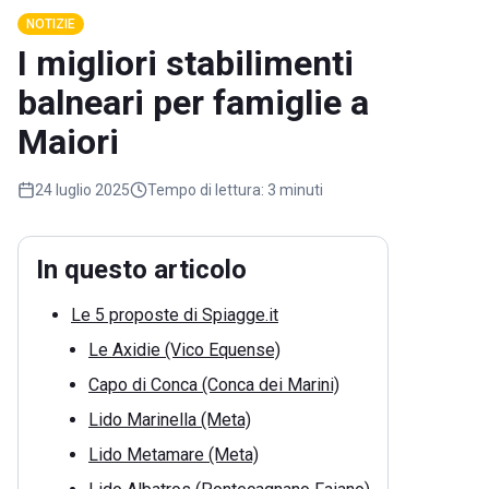
NOTIZIE
I migliori stabilimenti
balneari per famiglie a
Maiori
24 luglio 2025
Tempo di lettura:
3 minuti
In questo articolo
Le 5 proposte di Spiagge.it
Le Axidie (Vico Equense)
Capo di Conca (Conca dei Marini)
Lido Marinella (Meta)
Lido Metamare (Meta)