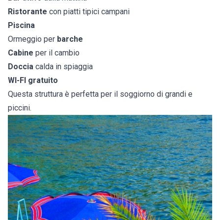
Ristorante
con piatti tipici campani
Piscina
Ormeggio per
barche
Cabine
per il cambio
Doccia
calda in spiaggia
WI-FI gratuito
Questa struttura è perfetta per il soggiorno di grandi e
piccini.