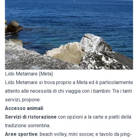
Lido Metamare (Meta)
Lido Metamare si trova proprio a Meta ed è particolarmente
attento alle necessità di chi viaggia con i bambini. Tra i tanti
servizi, propone:
Accesso animali
Servizi di ristorazione
con opzioni a la carte e piatti della
tradizione sorrentina.
Aree sportive
: beach volley, mini soccer, e tavolo da ping-