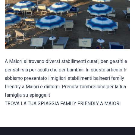
A Maiori si trovano diversi stabilimenti curati, ben gestiti e
pensati sia per adulti che per bambini. In questo articolo ti
abbiamo presentato i migliori stabilimenti balneari family
friendly a Maiori e dintorni. Prenota l'ombrellone per la tua
famiglia su spiagge.it
TROVA LA TUA SPIAGGIA FAMILY FRIENDLY A MAIORI