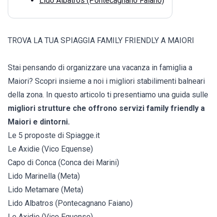
Lido Albatros (Pontecagnano Faiano)
TROVA LA TUA SPIAGGIA FAMILY FRIENDLY A MAIORI
Stai pensando di organizzare una vacanza in famiglia a
Maiori? Scopri insieme a noi i migliori stabilimenti balneari
della zona. In questo articolo ti presentiamo una guida sulle
migliori strutture che offrono servizi family friendly a
Maiori e dintorni.
Le 5 proposte di Spiagge.it
Le Axidie (Vico Equense)
Capo di Conca (Conca dei Marini)
Lido Marinella (Meta)
Lido Metamare (Meta)
Lido Albatros (Pontecagnano Faiano)
Le Axidie (Vico Equense)