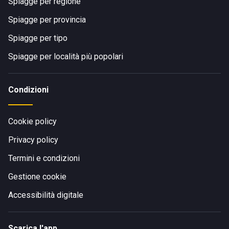
Spiagge per regione
Spiagge per provincia
Spiagge per tipo
Spiagge per località più popolari
Condizioni
Cookie policy
Privacy policy
Termini e condizioni
Gestione cookie
Accessibilità digitale
Scarica l'app