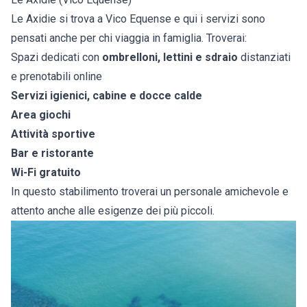
Le Axidie si trova a Vico Equense e qui i servizi sono
pensati anche per chi viaggia in famiglia. Troverai:
Spazi dedicati con
ombrelloni, lettini e sdraio
distanziati
e prenotabili online
Servizi igienici, cabine e docce calde
Area giochi
Attività sportive
Bar e ristorante
Wi-Fi gratuito
In questo stabilimento troverai un personale amichevole e
attento anche alle esigenze dei più piccoli.