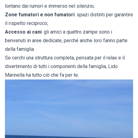
lontano dai rumori e immerso nel silenzio;
Zone fumatori e non fumatori
: spazi distinti per garantire
il rispetto reciproco;
Accesso ai cani
: gli amici a quattro zampe sono i
benvenuti in aree dedicate, perché anche loro fanno parte
della famiglia.
Se cerchi una struttura completa, pensata per il relax e il
divertimento di tutti i componenti della famiglia, Lido
Marinella ha tutto ciò che fa per te.