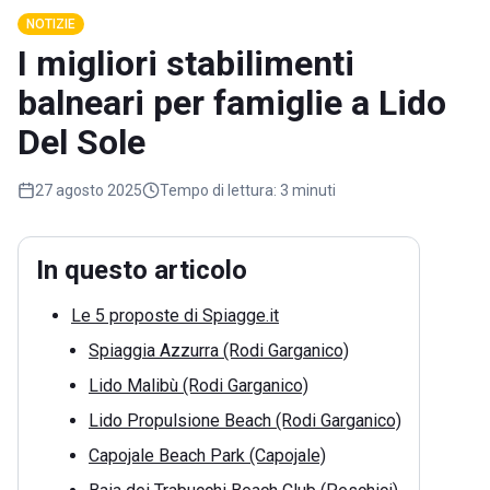
NOTIZIE
I migliori stabilimenti
balneari per famiglie a Lido
Del Sole
27 agosto 2025
Tempo di lettura:
3 minuti
In questo articolo
Le 5 proposte di Spiagge.it
Spiaggia Azzurra (Rodi Garganico)
Lido Malibù (Rodi Garganico)
Lido Propulsione Beach (Rodi Garganico)
Capojale Beach Park (Capojale)