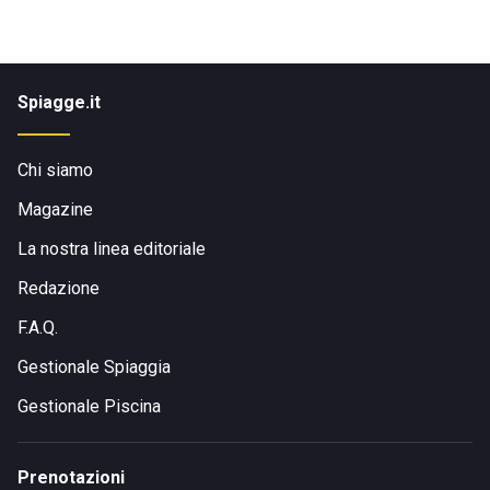
Spiagge.it
Chi siamo
Magazine
La nostra linea editoriale
Redazione
F.A.Q.
Gestionale Spiaggia
Gestionale Piscina
Prenotazioni