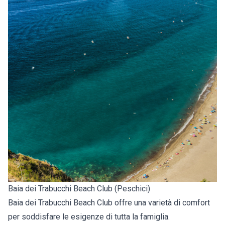
Baia dei Trabucchi Beach Club (Peschici)
Baia dei Trabucchi Beach Club offre una varietà di comfort
per soddisfare le esigenze di tutta la famiglia.