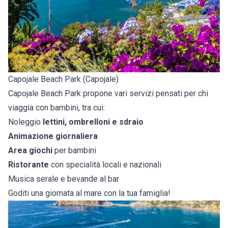
Capojale Beach Park (Capojale)
Capojale Beach Park propone vari servizi pensati per chi
viaggia con bambini, tra cui:
Noleggio
lettini, ombrelloni e sdraio
Animazione giornaliera
Area giochi
per bambini
Ristorante
con specialità locali e nazionali
Musica serale e bevande al bar
Goditi una giornata al mare con la tua famiglia!