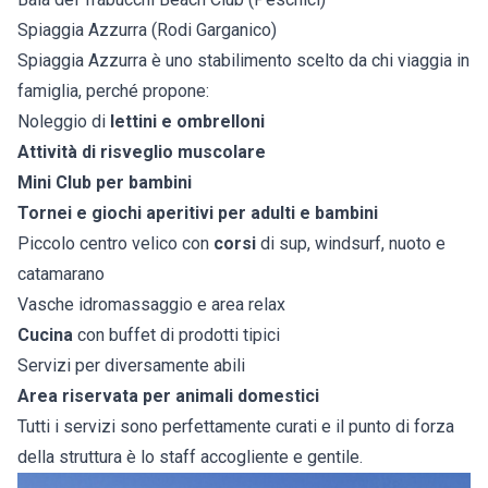
Spiaggia Azzurra (Rodi Garganico)
Spiaggia Azzurra è uno stabilimento scelto da chi viaggia in
famiglia, perché propone:
Noleggio di
lettini e ombrelloni
Attività di risveglio muscolare
Mini Club per bambini
Tornei e giochi aperitivi per adulti e bambini
Piccolo centro velico con
corsi
di sup, windsurf, nuoto e
catamarano
Vasche idromassaggio e area relax
Cucina
con buffet di prodotti tipici
Servizi per diversamente abili
Area riservata per animali domestici
Tutti i servizi sono perfettamente curati e il punto di forza
della struttura è lo staff accogliente e gentile.