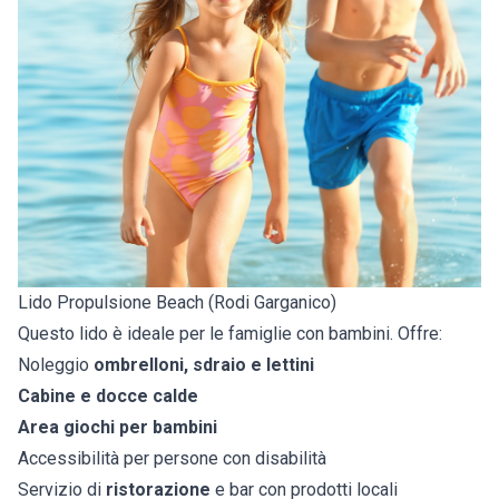
Lido Propulsione Beach (Rodi Garganico)
Questo lido è ideale per le famiglie con bambini. Offre:
Noleggio
ombrelloni, sdraio e lettini
Cabine e docce calde
Area giochi per bambini
Accessibilità per persone con disabilità
Servizio di
ristorazione
e bar con prodotti locali