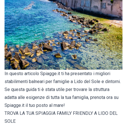
In questo articolo Spiagge.it ti ha presentato i migliori
stabilimenti balneari per famiglie a Lido del Sole e dintorni.
Se questa guida ti è stata utile per trovare la struttura
adatta alle esigenze di tutta la tua famiglia, prenota ora su
Spiagge.it il tuo posto al mare!
TROVA LA TUA SPIAGGIA FAMILY FRIENDLY A LIDO DEL
SOLE