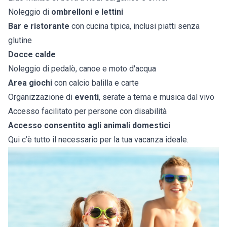
Noleggio di
ombrelloni e lettini
Bar e ristorante
con cucina tipica, inclusi piatti senza
glutine
Docce calde
Noleggio di pedalò, canoe e moto d'acqua
Area giochi
con calcio balilla e carte
Organizzazione di
eventi
, serate a tema e musica dal vivo
Accesso facilitato per persone con disabilità
Accesso consentito agli animali domestici
Qui c’è tutto il necessario per la tua vacanza ideale.