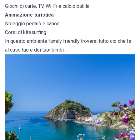
Giochi di carte, TV, Wi-Fi e calcio balilla
Animazione turistica
Noleggio pedalò e canoe
Corsi di kitesurfing
In questo ambiente family friendly troverai tutto ciò che fa
al caso tuo e dei tuoi bimbi.