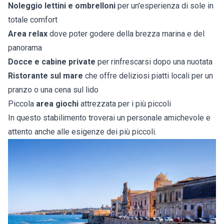
Noleggio lettini e ombrelloni
per un'esperienza di sole in
totale comfort
Area relax
dove poter godere della brezza marina e del
panorama
Docce e cabine private
per rinfrescarsi dopo una nuotata
Ristorante sul mare
che offre deliziosi piatti locali per un
pranzo o una cena sul lido
Piccola
area giochi
attrezzata per i più piccoli
In questo stabilimento troverai un personale amichevole e
attento anche alle esigenze dei più piccoli.