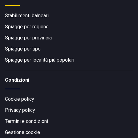
Stabilimenti balneari
Spiagge per regione
Spiagge per provincia
Spiagge per tipo
Spiagge per località più popolari
Condizioni
Cookie policy
Privacy policy
Termini e condizioni
Gestione cookie