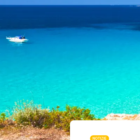
NOTIZIE