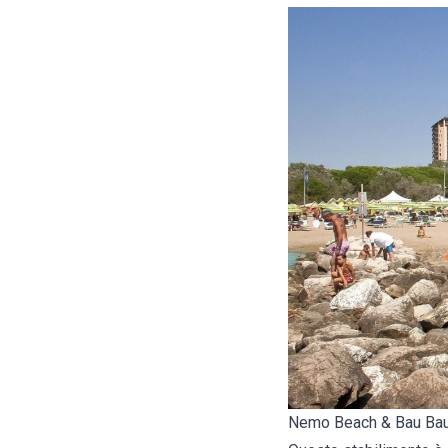
Nemo Beach & Bau Ba