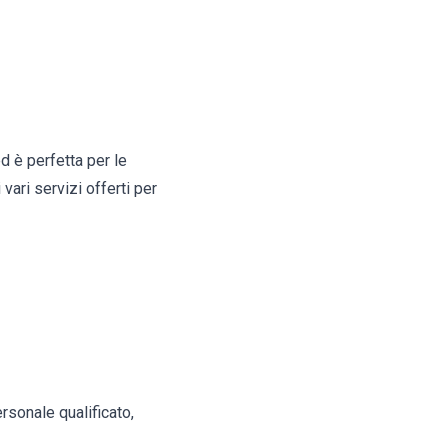
d è perfetta per le
vari servizi offerti per
rsonale qualificato,