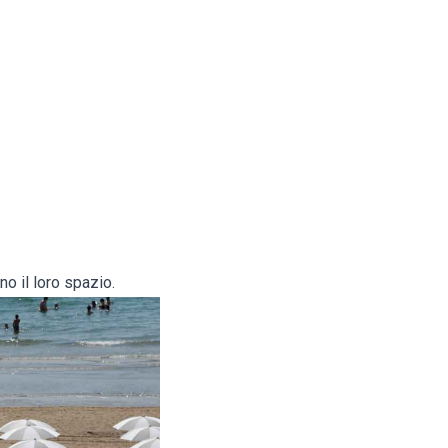
no il loro spazio.