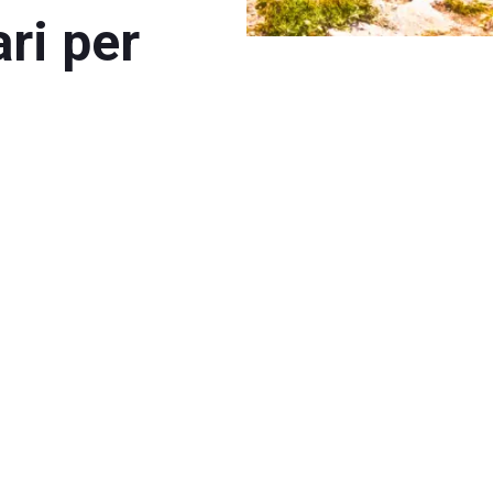
ari per