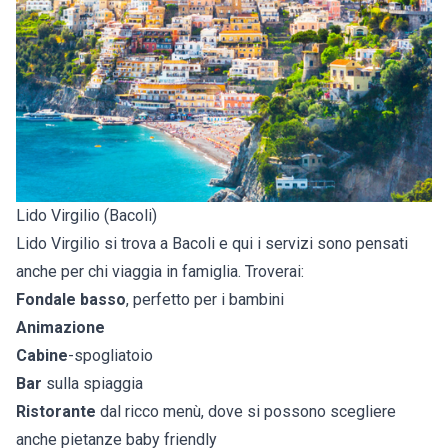
Lido Virgilio (Bacoli)
Lido Virgilio si trova a Bacoli e qui i servizi sono pensati
anche per chi viaggia in famiglia. Troverai:
Fondale basso
, perfetto per i bambini
Animazione
Cabine
-spogliatoio
Bar
sulla spiaggia
Ristorante
dal ricco menù, dove si possono scegliere
anche pietanze baby friendly