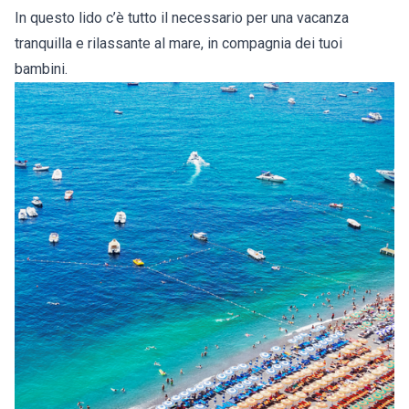
In questo lido c’è tutto il necessario per una vacanza
tranquilla e rilassante al mare, in compagnia dei tuoi
bambini.