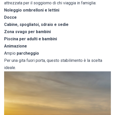
attrezzata per il soggiorno di chi viaggia in famiglia:
Noleggio ombrelloni e lettini
Docce
Cabine, spogliatoi, sdraio e sedie
Zona svago per bambini
Piscina per adulti e bambini
Animazione
Ampio
parcheggio
Per una gita fuori porta, questo stabilimento è la scelta
ideale.