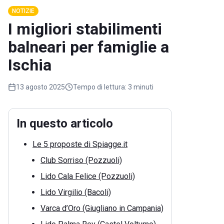
NOTIZIE
I migliori stabilimenti
balneari per famiglie a
Ischia
13 agosto 2025
Tempo di lettura:
3 minuti
In questo articolo
Le 5 proposte di Spiagge.it
Club Sorriso (Pozzuoli)
Lido Cala Felice (Pozzuoli)
Lido Virgilio (Bacoli)
Varca d’Oro (Giugliano in Campania)