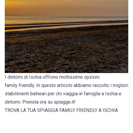
I dintorni di Ischia offrono moltissime opzioni
family friendly. In questo articolo abbiamo raccolto i migliori
stabilimenti balneari per chi viaggia in famiglia a Ischia e
dintorni. Prenota ora su spiagge.it!
TROVA LA TUA SPIAGGIA FAMILY FRIENDLY A ISCHIA