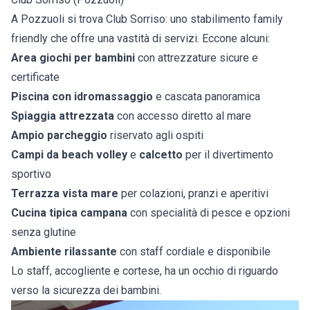
A Pozzuoli si trova Club Sorriso: uno stabilimento family
friendly che offre una vastità di servizi. Eccone alcuni:
Area giochi per bambini
con attrezzature sicure e
certificate
Piscina con idromassaggio
e cascata panoramica
Spiaggia attrezzata
con accesso diretto al mare
Ampio parcheggio
riservato agli ospiti
Campi da beach volley
e
calcetto
per il divertimento
sportivo
Terrazza vista mare
per colazioni, pranzi e aperitivi
Cucina tipica campana
con specialità di pesce e opzioni
senza glutine
Ambiente rilassante
con staff cordiale e disponibile
Lo staff, accogliente e cortese, ha un occhio di riguardo
verso la sicurezza dei bambini.