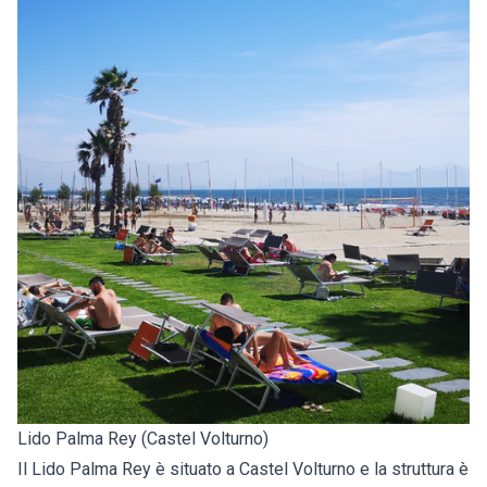
Lido Palma Rey (Castel Volturno)
Il Lido Palma Rey è situato a Castel Volturno e la struttura è