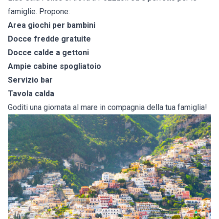
famiglie. Propone:
Area giochi per bambini
Docce fredde gratuite
Docce calde a gettoni
Ampie cabine spogliatoio
Servizio bar
Tavola calda
Goditi una giornata al mare in compagnia della tua famiglia!