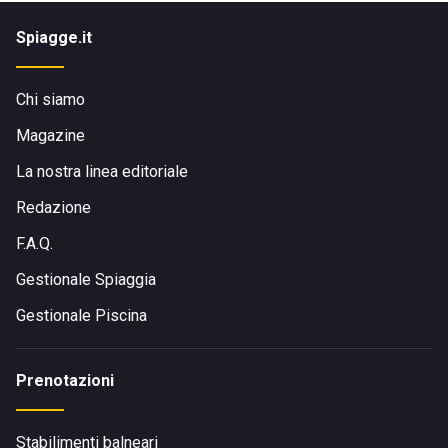
Spiagge.it
Chi siamo
Magazine
La nostra linea editoriale
Redazione
F.A.Q.
Gestionale Spiaggia
Gestionale Piscina
Prenotazioni
Stabilimenti balneari