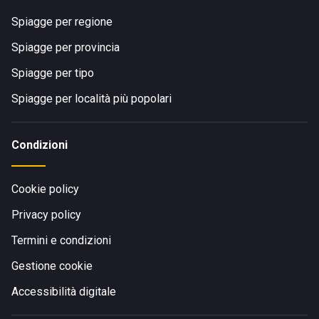
Spiagge per regione
Spiagge per provincia
Spiagge per tipo
Spiagge per località più popolari
Condizioni
Cookie policy
Privacy policy
Termini e condizioni
Gestione cookie
Accessibilità digitale