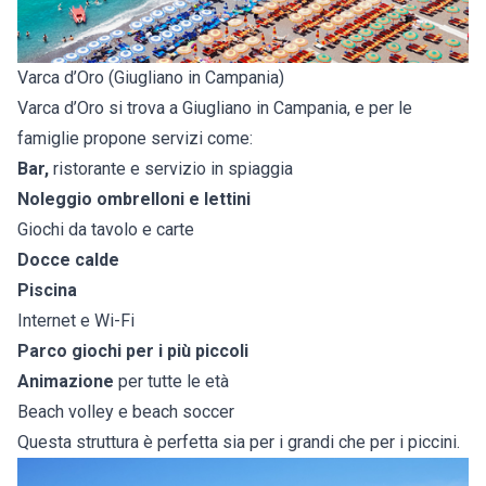
Varca d’Oro (Giugliano in Campania)
Varca d’Oro si trova a Giugliano in Campania, e per le
famiglie propone servizi come:
Bar,
ristorante e servizio in spiaggia
Noleggio ombrelloni e lettini
Giochi da tavolo e carte
Docce calde
Piscina
Internet e Wi-Fi
Parco giochi per i più piccoli
Animazione
per tutte le età
Beach volley e beach soccer
Questa struttura è perfetta sia per i grandi che per i piccini.