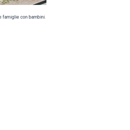
e famiglie con bambini.