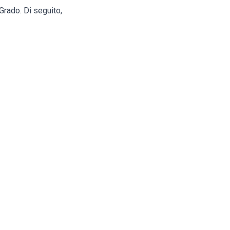
 Grado. Di seguito,