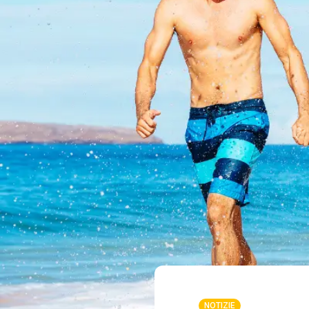
NOTIZIE