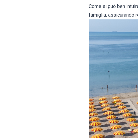
Come si può ben intuire 
famiglia, assicurando r