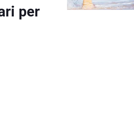
ari per