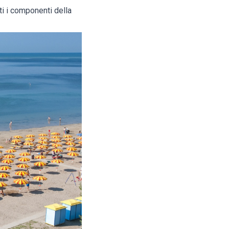
tti i componenti della