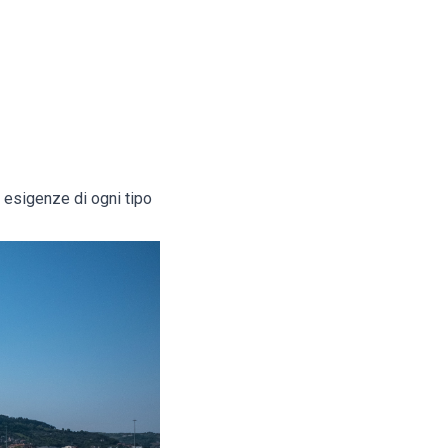
e esigenze di ogni tipo