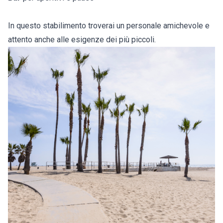
In questo stabilimento troverai un personale amichevole e
attento anche alle esigenze dei più piccoli.