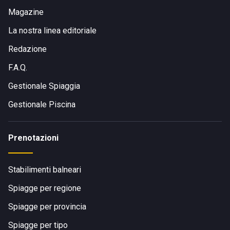
Magazine
La nostra linea editoriale
Redazione
F.A.Q.
Gestionale Spiaggia
Gestionale Piscina
Prenotazioni
Stabilimenti balneari
Spiagge per regione
Spiagge per provincia
Spiagge per tipo