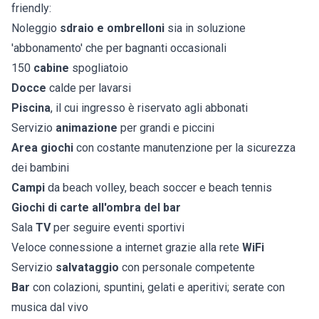
friendly:
Noleggio
sdraio e ombrelloni
sia in soluzione
'abbonamento' che per bagnanti occasionali
150
cabine
spogliatoio
Docce
calde per lavarsi
Piscina
, il cui ingresso è riservato agli abbonati
Servizio
animazione
per grandi e piccini
Area giochi
con costante manutenzione per la sicurezza
dei bambini
Campi
da beach volley, beach soccer e beach tennis
Giochi di carte all'ombra del bar
Sala
TV
per seguire eventi sportivi
Veloce connessione a internet grazie alla rete
WiFi
Servizio
salvataggio
con personale competente
Bar
con colazioni, spuntini, gelati e aperitivi; serate con
musica dal vivo