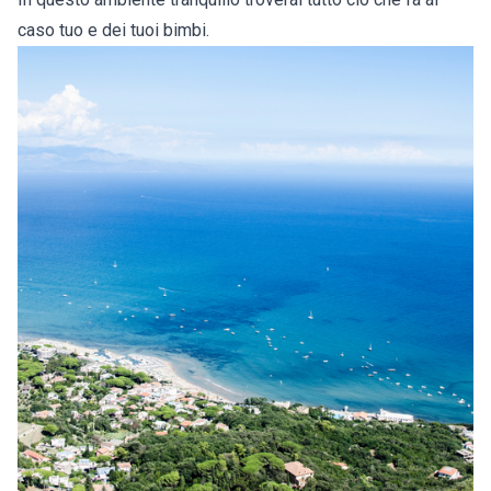
caso tuo e dei tuoi bimbi.