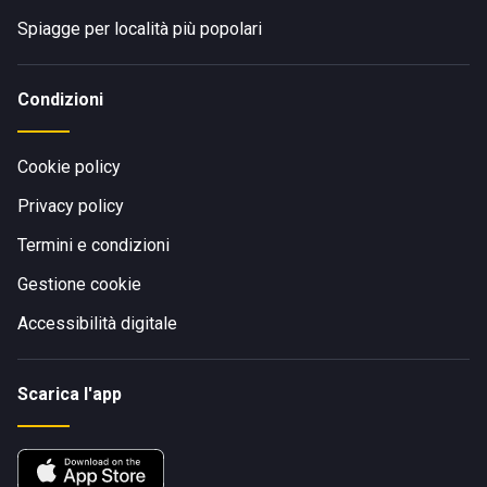
Spiagge per località più popolari
Condizioni
Cookie policy
Privacy policy
Termini e condizioni
Gestione cookie
Accessibilità digitale
Scarica l'app