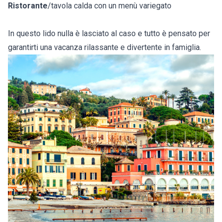
Ristorante
/tavola calda con un menù variegato
In questo lido nulla è lasciato al caso e tutto è pensato per
garantirti una vacanza rilassante e divertente in famiglia.