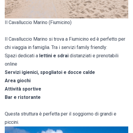
Il Cavalluccio Marino (Fiumicino)
Il Cavalluccio Marino si trova a Fiumicino ed è perfetto per
chi viaggia in famiglia. Tra i servizi family friendly:
Spazi dedicati a
lettini e sdrai
distanziati e prenotabili
online
Servizi igienici, spogliatoi e docce calde
Area giochi
Attività sportive
Bar e ristorante
Questa struttura è perfetta per il soggiorno di grandi e
piccini.