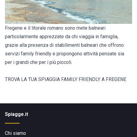
Fregene e il litorale romano sono mete balneari
particolarmente apprezzate da chi viaggia in famiglia,
grazie alla presenza di stabilimenti balneari che offrono
servizi family friendly e propongono attività pensate sia
per i grandi che per i più piccoli.
TROVA LA TUA SPIAGGIA FAMILY FRIENDLY A FREGENE
Spiagge.it
Chi siamo