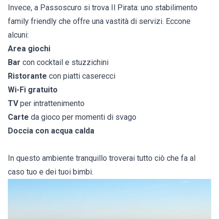
Invece, a Passoscuro si trova Il Pirata: uno stabilimento
family friendly che offre una vastità di servizi. Eccone
alcuni:
Area giochi
Bar
con cocktail e stuzzichini
Ristorante
con piatti caserecci
Wi-Fi gratuito
TV
per intrattenimento
Carte
da gioco per momenti di svago
Doccia con acqua calda
In questo ambiente tranquillo troverai tutto ciò che fa al
caso tuo e dei tuoi bimbi.