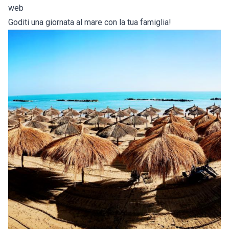
web
Goditi una giornata al mare con la tua famiglia!