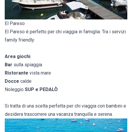
El Pareso
El Pareso è perfetto per chi viaggia in famiglia. Tra i servizi
family friendly:
Area giochi
Bar
sulla spiaggia
Ristorante
vista mare
Docce
calde
Noleggio
SUP e PEDALÒ
Si tratta di una scelta perfetta per chi viaggia con bambini e
desidera trascorrere una vacanza tranquilla e serena.