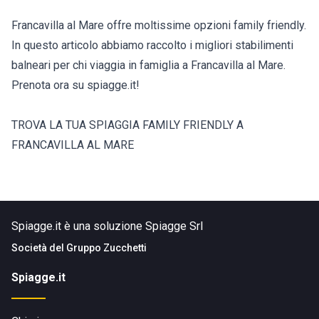
Francavilla al Mare offre moltissime opzioni family friendly.
In questo articolo abbiamo raccolto i migliori stabilimenti
balneari per chi viaggia in famiglia a Francavilla al Mare.
Prenota ora su spiagge.it!
TROVA LA TUA SPIAGGIA FAMILY FRIENDLY A
FRANCAVILLA AL MARE
Spiagge.it è una soluzione Spiagge Srl
Società del
Gruppo Zucchetti
Spiagge.it