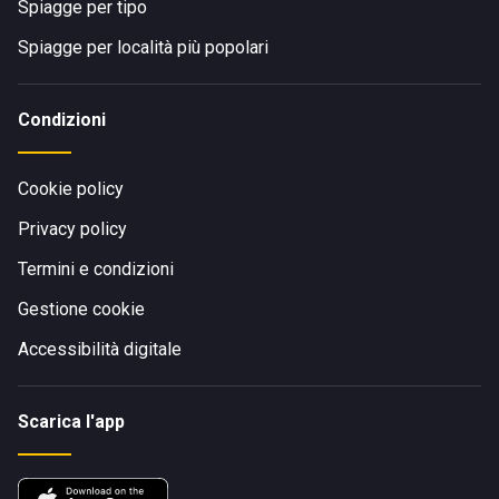
Spiagge per tipo
Spiagge per località più popolari
Condizioni
Cookie policy
Privacy policy
Termini e condizioni
Gestione cookie
Accessibilità digitale
Scarica l'app