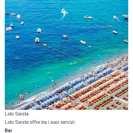
Lido Siesta
Lido Siesta offre tra i suoi servizi:
Bar