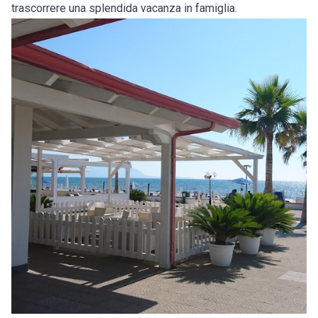
trascorrere una splendida vacanza in famiglia.