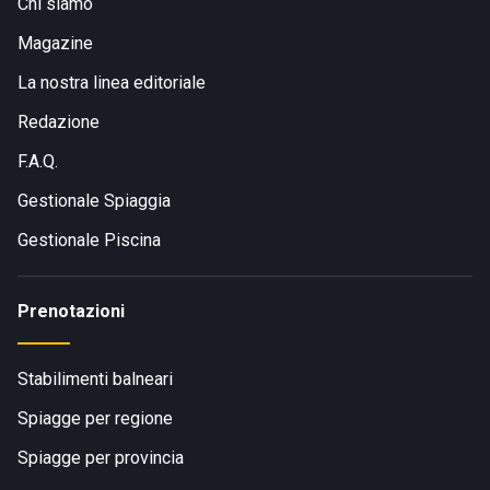
Chi siamo
Magazine
La nostra linea editoriale
Redazione
F.A.Q.
Gestionale Spiaggia
Gestionale Piscina
Prenotazioni
Stabilimenti balneari
Spiagge per regione
Spiagge per provincia