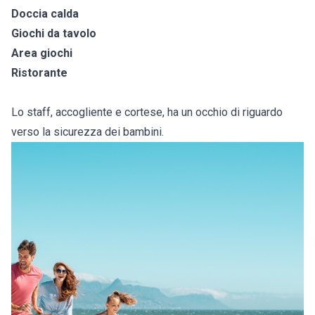
Doccia calda
Giochi da tavolo
Area giochi
Ristorante
Lo staff, accogliente e cortese, ha un occhio di riguardo
verso la sicurezza dei bambini.