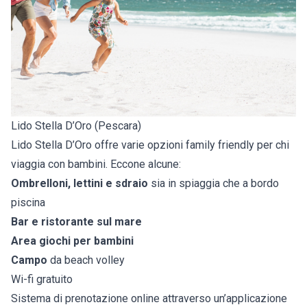
Lido Stella D’Oro (Pescara)
Lido Stella D’Oro offre varie opzioni family friendly per chi
viaggia con bambini. Eccone alcune:
Ombrelloni, lettini e sdraio
sia in spiaggia che a bordo
piscina
Bar e ristorante sul mare
Area giochi per bambini
Campo
da beach volley
Wi-fi gratuito
Sistema di prenotazione online attraverso un’applicazione