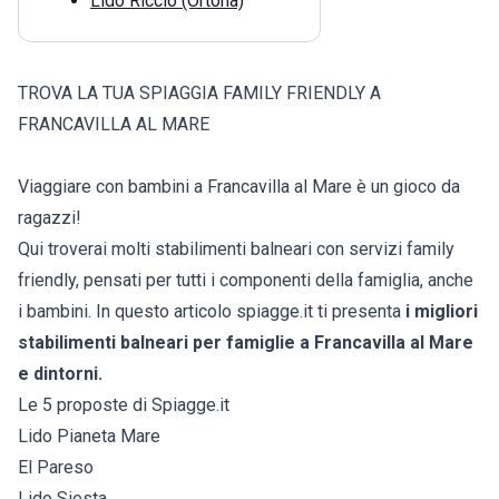
Lido Riccio (Ortona)
TROVA LA TUA SPIAGGIA FAMILY FRIENDLY A
FRANCAVILLA AL MARE
Viaggiare con bambini a Francavilla al Mare è un gioco da
ragazzi!
Qui troverai molti stabilimenti balneari con servizi family
friendly, pensati per tutti i componenti della famiglia, anche
i bambini. In questo articolo spiagge.it ti presenta
i migliori
stabilimenti balneari per famiglie a Francavilla al Mare
e dintorni.
Le 5 proposte di Spiagge.it
Lido Pianeta Mare
El Pareso
Lido Siesta