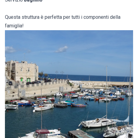
Questa struttura è perfetta per tutti i componenti della
famiglia!