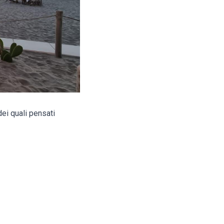
ei quali pensati