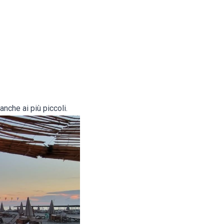
nche ai più piccoli.