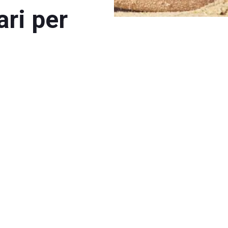
ari per