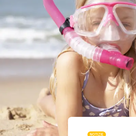
NOTIZIE