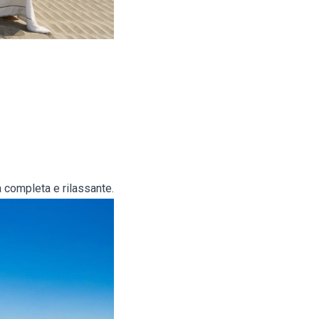
a completa e rilassante.