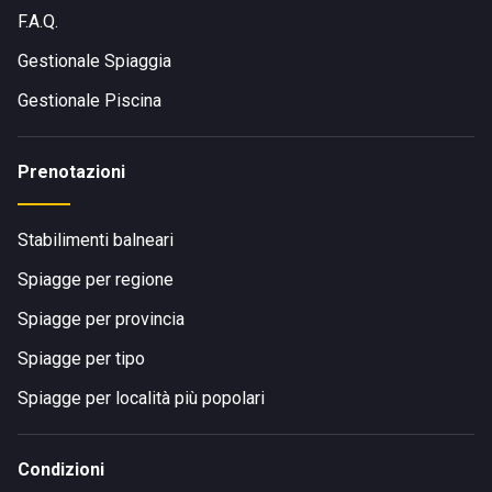
F.A.Q.
Gestionale Spiaggia
Gestionale Piscina
Prenotazioni
Stabilimenti balneari
Spiagge per regione
Spiagge per provincia
Spiagge per tipo
Spiagge per località più popolari
Condizioni