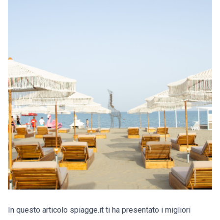
In questo articolo spiagge.it ti ha presentato i migliori