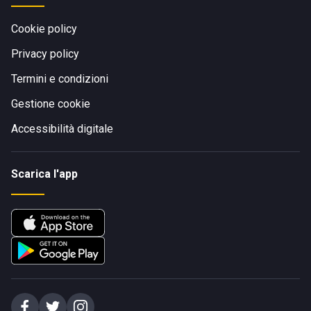
Cookie policy
Privacy policy
Termini e condizioni
Gestione cookie
Accessibilità digitale
Scarica l'app