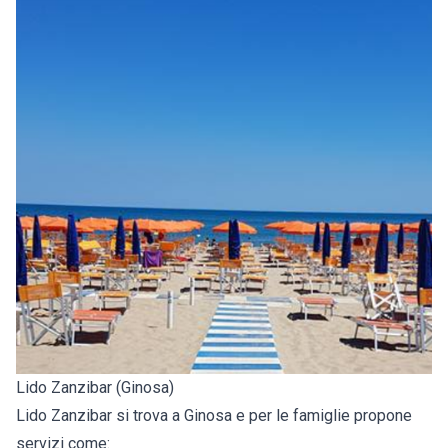
Lido Zanzibar (Ginosa)
Lido Zanzibar si trova a Ginosa e per le famiglie propone
servizi come: