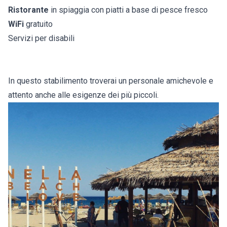
Ristorante
in spiaggia con piatti a base di pesce fresco
WiFi
gratuito
Servizi per disabili
In questo stabilimento troverai un personale amichevole e
attento anche alle esigenze dei più piccoli.