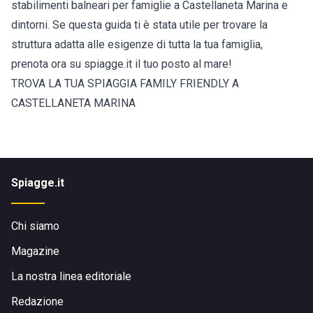
stabilimenti balneari per famiglie a Castellaneta Marina e
dintorni. Se questa guida ti è stata utile per trovare la
struttura adatta alle esigenze di tutta la tua famiglia,
prenota ora su spiagge.it il tuo posto al mare!
TROVA LA TUA SPIAGGIA FAMILY FRIENDLY A
CASTELLANETA MARINA
Spiagge.it
Chi siamo
Magazine
La nostra linea editoriale
Redazione