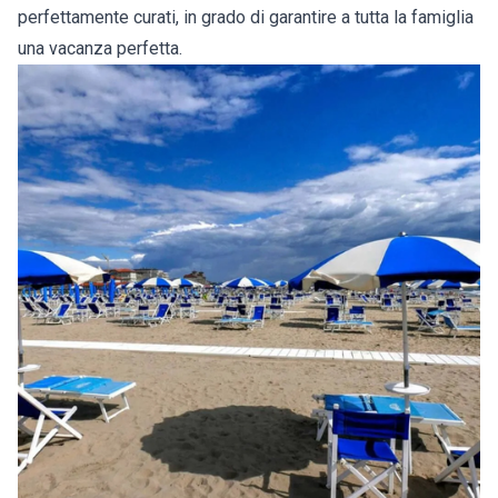
perfettamente curati, in grado di garantire a tutta la famiglia
una vacanza perfetta.