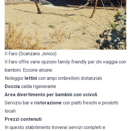
Il Faro (Scanzano Jonico)
Il Faro offre varie opzioni family friendly per chi viaggia con
bambini. Eccone alcune:
Noleggio
lettini
con ampi ombrelloni distanziati
Doccia
calda rigenerante
Area divertimento per bambini con scivoli
Servizio bar e
ristorazione
con piatti freschi e prodotti
locali
Prezzi contenuti
In questo stabilimento troverai servizi completi e