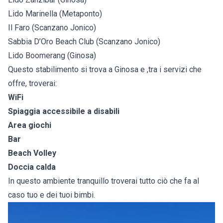
Lido Marinella (Metaponto)
Il Faro (Scanzano Jonico)
Sabbia D’Oro Beach Club (Scanzano Jonico)
Lido Boomerang (Ginosa)
Questo stabilimento si trova a Ginosa e ,tra i servizi che
offre, troverai:
WiFi
Spiaggia accessibile a disabili
Area giochi
Bar
Beach Volley
Doccia calda
In questo ambiente tranquillo troverai tutto ciò che fa al
caso tuo e dei tuoi bimbi.