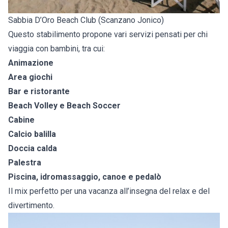
Sabbia D’Oro Beach Club (Scanzano Jonico)
Questo stabilimento propone vari servizi pensati per chi
viaggia con bambini, tra cui:
Animazione
Area giochi
Bar e ristorante
Beach Volley e Beach Soccer
Cabine
Calcio balilla
Doccia calda
Palestra
Piscina, idromassaggio, canoe e pedalò
Il mix perfetto per una vacanza all’insegna del relax e del
divertimento.