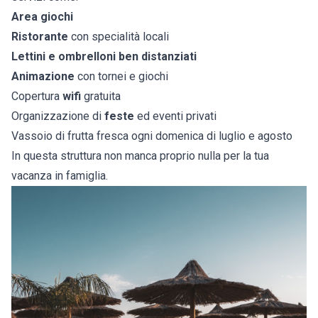
Area giochi
Ristorante
con specialità locali
Lettini e ombrelloni ben distanziati
Animazione
con tornei e giochi
Copertura
wifi
gratuita
Organizzazione di
feste
ed eventi privati
Vassoio di frutta fresca ogni domenica di luglio e agosto
In questa struttura non manca proprio nulla per la tua
vacanza in famiglia.