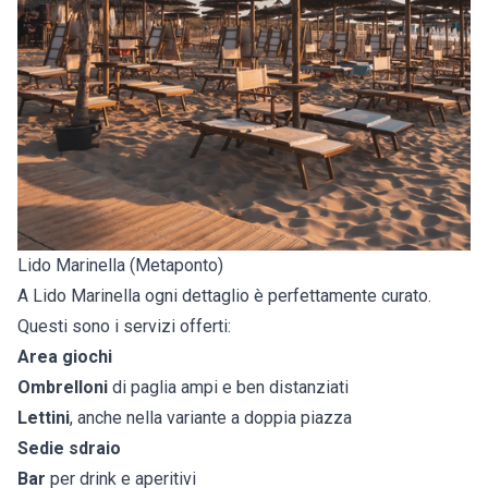
Lido Marinella (Metaponto)
A Lido Marinella ogni dettaglio è perfettamente curato.
Questi sono i servizi offerti:
Area giochi
Ombrelloni
di paglia ampi e ben distanziati
Lettini
, anche nella variante a doppia piazza
Sedie sdraio
Bar
per drink e aperitivi