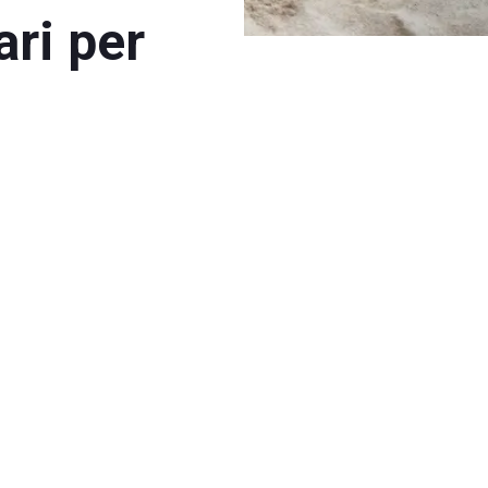
ari per