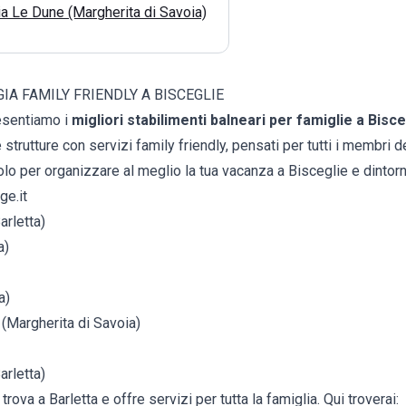
a Le Dune (Margherita di Savoia)
IA FAMILY FRIENDLY A BISCEGLIE
resentiamo i
migliori stabilimenti balneari per famiglie a Bisce
 strutture con servizi family friendly, pensati per tutti i membri d
lo per organizzare al meglio la tua vacanza a Bisceglie e dintorn
ge.it
arletta)
a)
a)
(Margherita di Savoia)
arletta)
rova a Barletta e offre servizi per tutta la famiglia. Qui troverai: