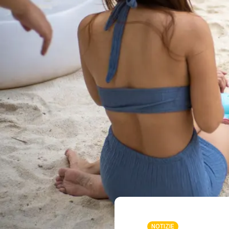
NOTIZIE