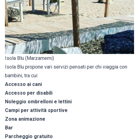
Isola Blu (Marzamemi)
Isola Blu propone vari servizi pensati per chi viaggia con
bambini, tra cui:
Accesso ai cani
Accesso per disabili
Noleggio ombrelloni e lettini
Campi per attività sportive
Zona animazione
Bar
Parcheggio gratuito