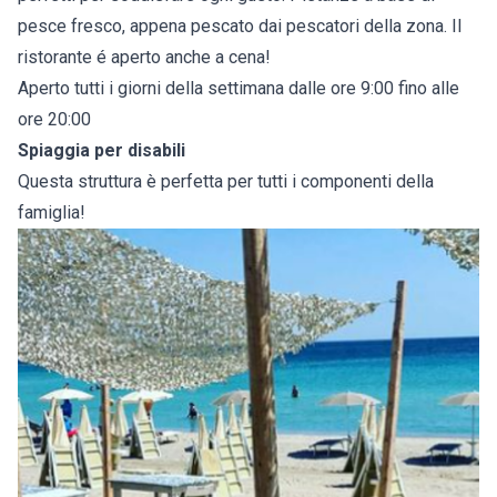
pesce fresco, appena pescato dai pescatori della zona. Il
ristorante é aperto anche a cena!
Aperto tutti i giorni della settimana dalle ore 9:00 fino alle
ore 20:00
Spiaggia per disabili
Questa struttura è perfetta per tutti i componenti della
famiglia!