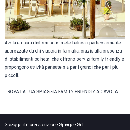
Avola e i suoi dintorni sono mete balneari particolarmente
apprezzate da chi viaggia in famiglia, grazie alla presenza
di stabilimenti balneari che offrono servizi family friendly e
propongono attività pensate sia per i grandi che per i più
piccoli.
TROVA LA TUA SPIAGGIA FAMILY FRIENDLY AD AVOLA
Spiagge.it è una soluzione Spiagge Srl