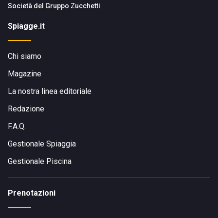
Società del
Gruppo Zucchetti
Spiagge.it
Chi siamo
Magazine
La nostra linea editoriale
Redazione
F.A.Q.
Gestionale Spiaggia
Gestionale Piscina
Prenotazioni