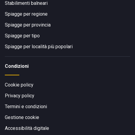
Stabilimenti balneari
Spiagge per regione
Spiagge per provincia
Spiagge per tipo
Spiagge per località più popolari
Condizioni
Cookie policy
Privacy policy
Termini e condizioni
Gestione cookie
Accessibilità digitale