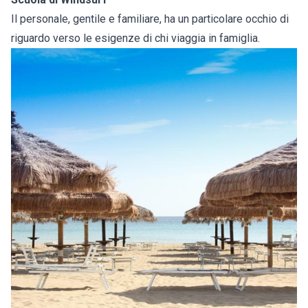
Il personale, gentile e familiare, ha un particolare occhio di
riguardo verso le esigenze di chi viaggia in famiglia.