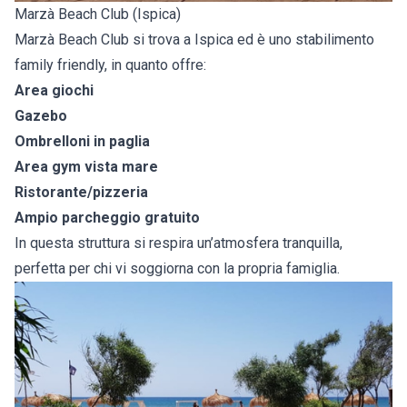
Marzà Beach Club (Ispica)
Marzà Beach Club si trova a Ispica ed è uno stabilimento
family friendly, in quanto offre:
Area giochi
Gazebo
Ombrelloni in paglia
Area gym vista mare
Ristorante/pizzeria
Ampio parcheggio gratuito
In questa struttura si respira un’atmosfera tranquilla,
perfetta per chi vi soggiorna con la propria famiglia.