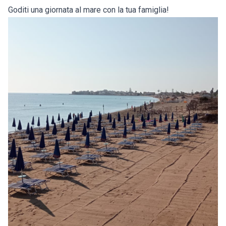
Goditi una giornata al mare con la tua famiglia!