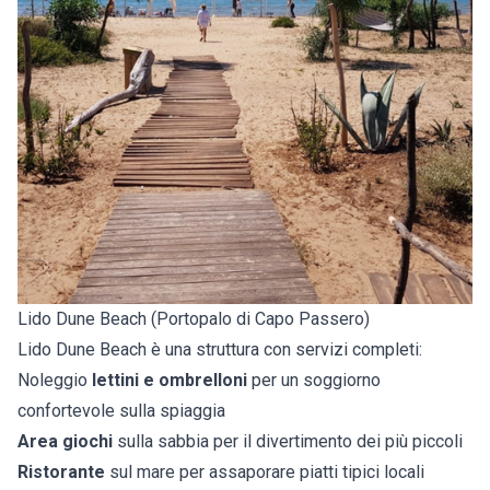
Lido Dune Beach (Portopalo di Capo Passero)
Lido Dune Beach è una struttura con servizi completi:
Noleggio
lettini e ombrelloni
per un soggiorno
confortevole sulla spiaggia
Area giochi
sulla sabbia per il divertimento dei più piccoli
Ristorante
sul mare per assaporare piatti tipici locali