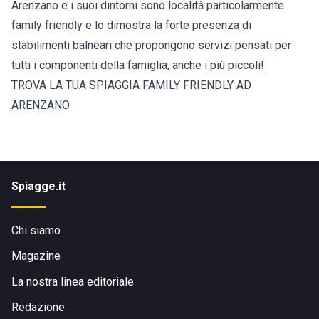
Arenzano e i suoi dintorni sono località particolarmente
family friendly e lo dimostra la forte presenza di
stabilimenti balneari che propongono servizi pensati per
tutti i componenti della famiglia, anche i più piccoli!
TROVA LA TUA SPIAGGIA FAMILY FRIENDLY AD
ARENZANO
Spiagge.it
Chi siamo
Magazine
La nostra linea editoriale
Redazione