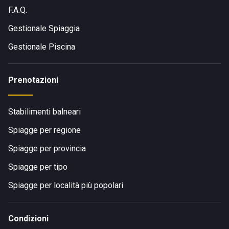
F.A.Q.
Gestionale Spiaggia
Gestionale Piscina
Prenotazioni
Stabilimenti balneari
Spiagge per regione
Spiagge per provincia
Spiagge per tipo
Spiagge per località più popolari
Condizioni