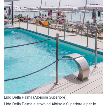
Lido Della Palma (Albisola Superiore)
Lido Della Palma si trova ad Albisola Superiore e per le