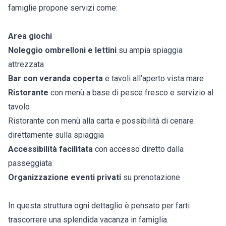
famiglie propone servizi come:
Area giochi
Noleggio ombrelloni e lettini
su ampia spiaggia
attrezzata
Bar con veranda coperta
e tavoli all’aperto vista mare
Ristorante
con menù a base di pesce fresco e servizio al
tavolo
Ristorante con menù alla carta e possibilità di cenare
direttamente sulla spiaggia
Accessibilità facilitata
con accesso diretto dalla
passeggiata
Organizzazione eventi privati
su prenotazione
In questa struttura ogni dettaglio è pensato per farti
trascorrere una splendida vacanza in famiglia.