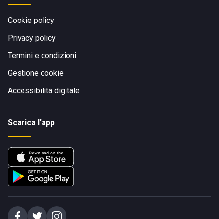
Cookie policy
Privacy policy
Termini e condizioni
Gestione cookie
Accessibilità digitale
Scarica l'app