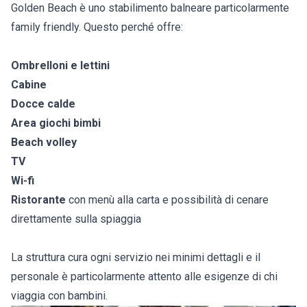
Golden Beach è uno stabilimento balneare particolarmente
family friendly. Questo perché offre:
Ombrelloni e lettini
Cabine
Docce calde
Area giochi bimbi
Beach volley
TV
Wi-fi
Ristorante
con menù alla carta e possibilità di cenare
direttamente sulla spiaggia
La struttura cura ogni servizio nei minimi dettagli e il
personale è particolarmente attento alle esigenze di chi
viaggia con bambini.