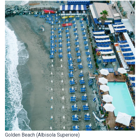
Golden Beach (Albisola Superiore)