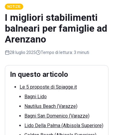
NOTIZIE
I migliori stabilimenti
balneari per famiglie ad
Arenzano
28 luglio 2025
Tempo di lettura:
3 minuti
In questo articolo
Le 5 proposte di Spiagge.it
Bagni Lido
Nautilus Beach (Varazze)
Bagni San Domenico (Varazze)
Lido Della Palma (Albisola Superiore)