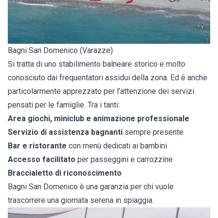
Bagni San Domenico (Varazze)
Si tratta di uno stabilimento balneare storico e molto
conosciuto dai frequentatori assidui della zona. Ed è anche
particolarmente apprezzato per l’attenzione dei servizi
pensati per le famiglie. Tra i tanti:
Area giochi, miniclub e animazione professionale
Servizio di assistenza bagnanti
sempre presente
Bar e ristorante
con menù dedicati ai bambini
Accesso
facilitato
per passeggini e carrozzine
Braccialetto di riconoscimento
Bagni San Domenico è una garanzia per chi vuole
trascorrere una giornata serena in spiaggia.