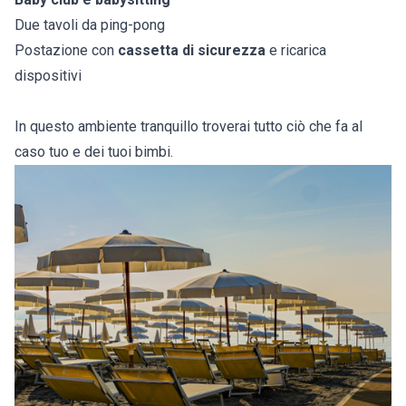
Due tavoli da ping-pong
Postazione con
cassetta di sicurezza
e ricarica
dispositivi
In questo ambiente tranquillo troverai tutto ciò che fa al
caso tuo e dei tuoi bimbi.