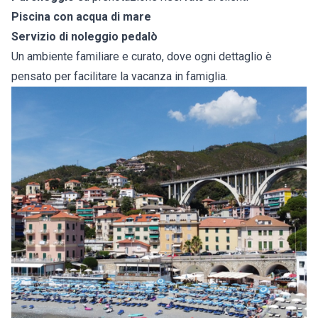
Piscina con acqua di mare
Servizio di noleggio pedalò
Un ambiente familiare e curato, dove ogni dettaglio è
pensato per facilitare la vacanza in famiglia.