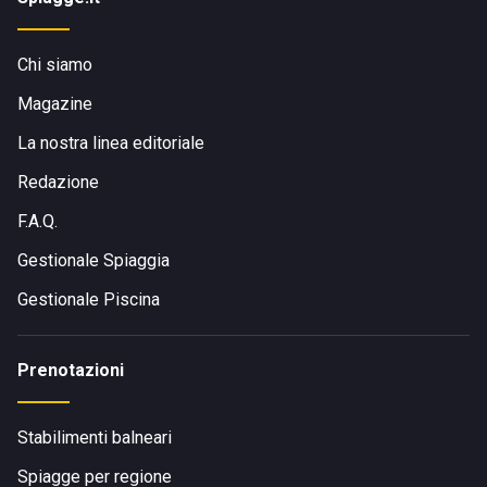
Chi siamo
Magazine
La nostra linea editoriale
Redazione
F.A.Q.
Gestionale Spiaggia
Gestionale Piscina
Prenotazioni
Stabilimenti balneari
Spiagge per regione