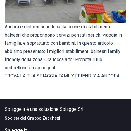
Andora e dintorni sono località ricche di stabilimenti
balneari che propongono servizi pensati per chi viaggia in
famiglia, e soprattutto con bambini. In questo articolo
abbiamo presentato i migliori stabilimenti balneari family
friendly della zona. Ora tocca a te! Prenota il tuo
ombrellone su spiagge.it
TROVA LA TUA SPIAGGIA FAMILY FRIENDLY A ANDORA
Spiagge.it è una soluzione Spiagge Srl
Società del
Gruppo Zucchetti
Spiagge.it