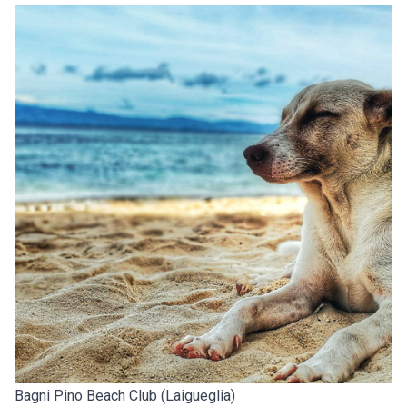
Bagni Pino Beach Club (Laigueglia)