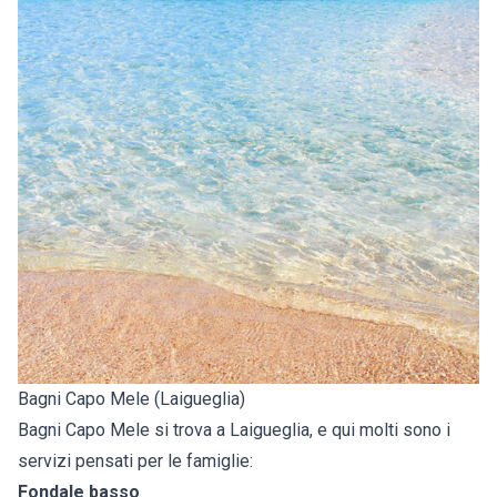
Bagni Capo Mele (Laigueglia)
Bagni Capo Mele si trova a Laigueglia, e qui molti sono i
servizi pensati per le famiglie:
Fondale basso