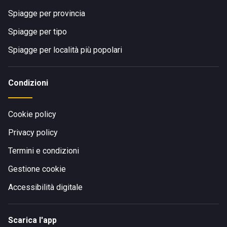
Spiagge per provincia
Spiagge per tipo
Spiagge per località più popolari
Condizioni
Cookie policy
Privacy policy
Termini e condizioni
Gestione cookie
Accessibilità digitale
Scarica l'app