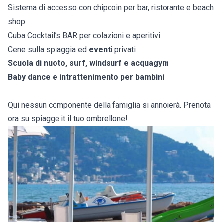
Sistema di accesso con chipcoin per bar, ristorante e beach
shop
Cuba Cocktail’s BAR per colazioni e aperitivi
Cene sulla spiaggia ed
eventi
privati
Scuola di nuoto, surf, windsurf e acquagym
Baby dance e intrattenimento per bambini
Qui nessun componente della famiglia si annoierà. Prenota
ora su spiagge.it il tuo ombrellone!