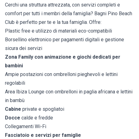
Cerchi una struttura attrezzata, con servizi completi e
comfort per tutti i membri della famiglia? Bagni Pino Beach
Club è perfetto per te e la tua famiglia. Offre:
Plastic free e utilizzo di materiali eco-compatibili
Borsellino elettronico per pagamenti digitali e gestione
sicura dei servizi
Zona Family con animazione e giochi dedicati per
bambini
Ampie postazioni con ombrelloni pieghevoli e lettini
regolabili
Area Ibiza Lounge con ombrelloni in paglia africana e lettini
in bambù
Cabine
private e spogliatoi
Docce
calde e fredde
Collegamenti Wi-Fi
Fasciatoio e servizi per famiglie