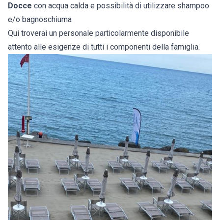
Docce
con acqua calda e possibilità di utilizzare shampoo
e/o bagnoschiuma
Qui troverai un personale particolarmente disponibile
attento alle esigenze di tutti i componenti della famiglia.