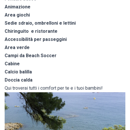
Animazione
Area giochi
Sedie sdraio, ombrelloni e lettini
Chiringuito e ristorante
Accessibilità per passeggini
Area verde
Campi da Beach Soccer
Cabine
Calcio balilla
Doccia calda
Qui troverai tutti i comfort per te e i tuoi bambini!