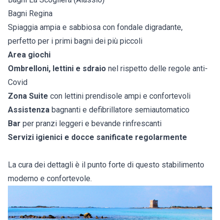
Bagni Regina
Spiaggia ampia e sabbiosa con fondale digradante,
perfetto per i primi bagni dei più piccoli
Area giochi
Ombrelloni, lettini e sdraio
nel rispetto delle regole anti-
Covid
Zona Suite
con lettini prendisole ampi e confortevoli
Assistenza
bagnanti e defibrillatore semiautomatico
Bar
per pranzi leggeri e bevande rinfrescanti
Servizi igienici e docce sanificate regolarmente
La cura dei dettagli è il punto forte di questo stabilimento
moderno e confortevole.