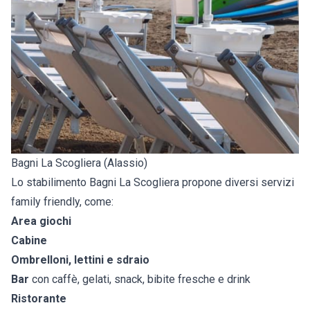
Bagni La Scogliera (Alassio)
Lo stabilimento Bagni La Scogliera propone diversi servizi
family friendly, come:
Area giochi
Cabine
Ombrelloni, lettini e sdraio
Bar
con caffè, gelati, snack, bibite fresche e drink
Ristorante