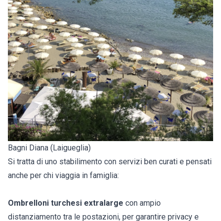
Bagni Diana (Laigueglia)
Si tratta di uno stabilimento con servizi ben curati e pensati
anche per chi viaggia in famiglia:
Ombrelloni turchesi extralarge
con ampio
distanziamento tra le postazioni, per garantire privacy e