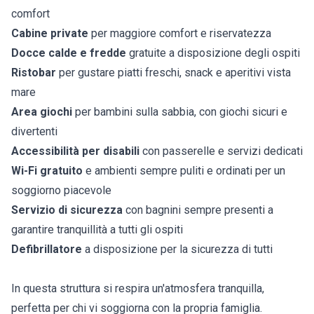
comfort
Cabine private
per maggiore comfort e riservatezza
Docce calde e fredde
gratuite a disposizione degli ospiti
Ristobar
per gustare piatti freschi, snack e aperitivi vista
mare
Area giochi
per bambini sulla sabbia, con giochi sicuri e
divertenti
Accessibilità per disabili
con passerelle e servizi dedicati
Wi-Fi gratuito
e ambienti sempre puliti e ordinati per un
soggiorno piacevole
Servizio di sicurezza
con bagnini sempre presenti a
garantire tranquillità a tutti gli ospiti
Defibrillatore
a disposizione per la sicurezza di tutti
In questa struttura si respira un'atmosfera tranquilla,
perfetta per chi vi soggiorna con la propria famiglia.