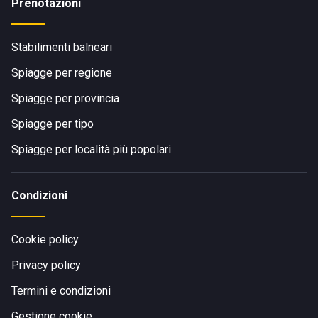
Prenotazioni
Stabilimenti balneari
Spiagge per regione
Spiagge per provincia
Spiagge per tipo
Spiagge per località più popolari
Condizioni
Cookie policy
Privacy policy
Termini e condizioni
Gestione cookie