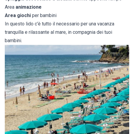
Area
animazione
Area giochi
per bambini
In questo lido c’è tutto il necessario per una vacanza
tranquilla e rilassante al mare, in compagnia dei tuoi
bambini.