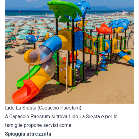
Lido La Siesta (Capaccio Paestum)
A Capaccio Paestum si trova Lido La Siesta e per le
famiglie propone servizi come:
Spiaggia attrezzata