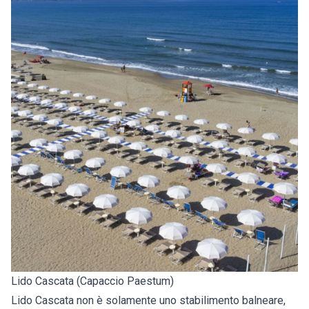
Lido Cascata (Capaccio Paestum)
Lido Cascata non è solamente uno stabilimento balneare,