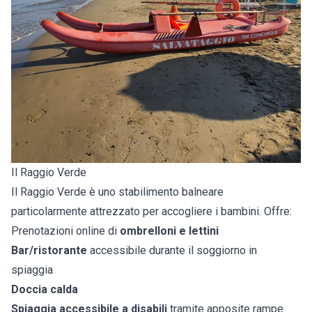
Il Raggio Verde
Il Raggio Verde è uno stabilimento balneare
particolarmente attrezzato per accogliere i bambini. Offre:
Prenotazioni online di
ombrelloni e lettini
Bar/ristorante
accessibile durante il soggiorno in
spiaggia
Doccia calda
Spiaggia accessibile a disabili
tramite apposite rampe