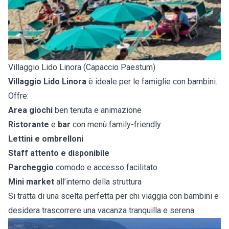
Villaggio Lido Linora (Capaccio Paestum)
Villaggio Lido Linora
è ideale per le famiglie con bambini.
Offre:
Area giochi
ben tenuta e animazione
Ristorante
e
bar
con menù family-friendly
Lettini e ombrelloni
Staff attento e disponibile
Parcheggio
comodo e accesso facilitato
Mini market
all’interno della struttura
Si tratta di una scelta perfetta per chi viaggia con bambini e
desidera trascorrere una vacanza tranquilla e serena.