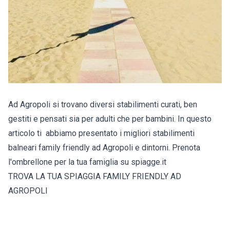
Ad Agropoli si trovano diversi stabilimenti curati, ben
gestiti e pensati sia per adulti che per bambini. In questo
articolo ti abbiamo presentato i migliori stabilimenti
balneari family friendly ad Agropoli e dintorni. Prenota
l'ombrellone per la tua famiglia su spiagge.it
TROVA LA TUA SPIAGGIA FAMILY FRIENDLY AD
AGROPOLI