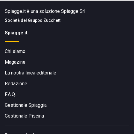
Spiagge.it è una soluzione Spiagge Srl
Società del
Gruppo Zucchetti
Spiagge.it
Chi siamo
Magazine
La nostra linea editoriale
Redazione
F.A.Q.
Gestionale Spiaggia
Gestionale Piscina