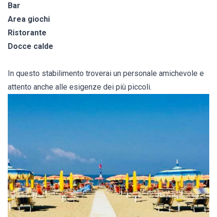
Bar
Area giochi
Ristorante
Docce calde
In questo stabilimento troverai un personale amichevole e
attento anche alle esigenze dei più piccoli.