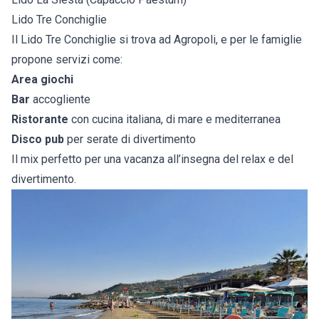
Lido Tre Conchiglie
Il Lido Tre Conchiglie si trova ad Agropoli, e per le famiglie
propone servizi come:
Area giochi
Bar
accogliente
Ristorante
con cucina italiana, di mare e mediterranea
Disco pub
per serate di divertimento
Il mix perfetto per una vacanza all’insegna del relax e del
divertimento.