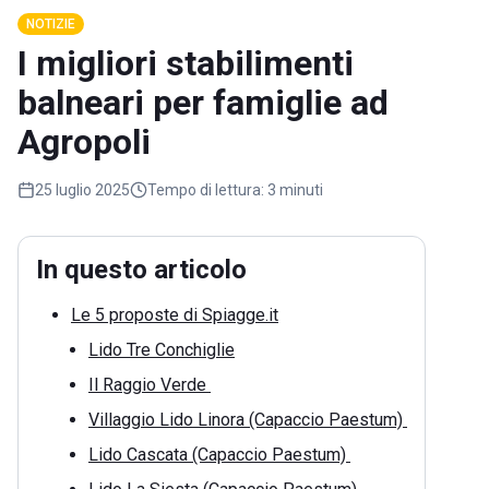
NOTIZIE
I migliori stabilimenti
balneari per famiglie ad
Agropoli
25 luglio 2025
Tempo di lettura:
3 minuti
In questo articolo
Le 5 proposte di Spiagge.it
Lido Tre Conchiglie
Il Raggio Verde
Villaggio Lido Linora (Capaccio Paestum)
Lido Cascata (Capaccio Paestum)