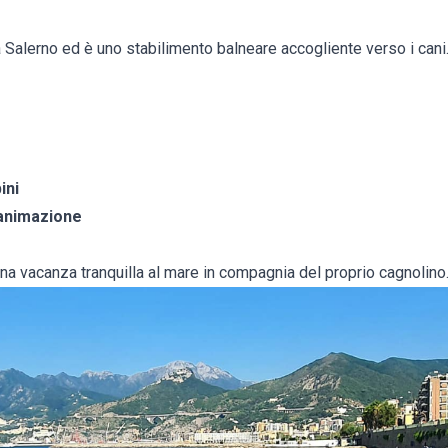
 Salerno ed è uno stabilimento balneare accogliente verso i cani. T
ini
 animazione
na vacanza tranquilla al mare in compagnia del proprio cagnolino