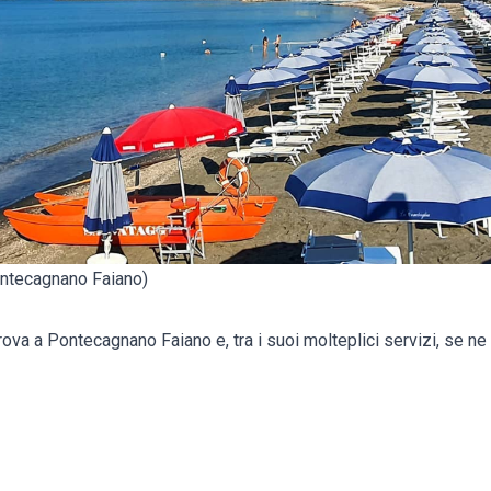
ntecagnano Faiano)
ova a Pontecagnano Faiano e, tra i suoi molteplici servizi, se ne