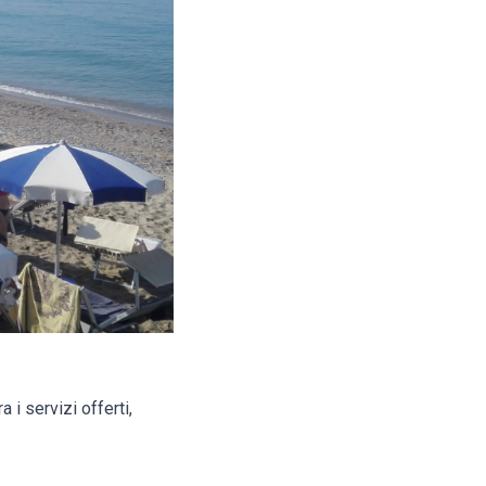
 i servizi offerti,