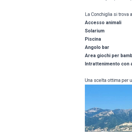
La Conchiglia si trova a
Accesso animali
Solarium
Piscina
Angolo bar
Area giochi per bamb
Intrattenimento con
Una scelta ottima per u