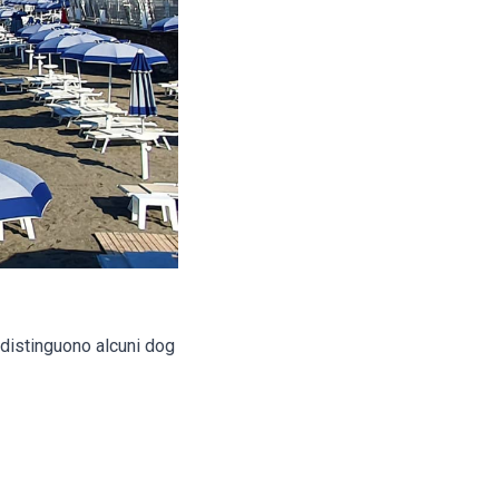
 distinguono alcuni dog