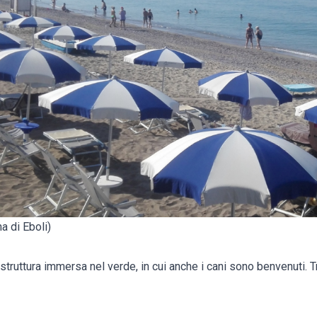
a di Eboli)
truttura immersa nel verde, in cui anche i cani sono benvenuti. Tra