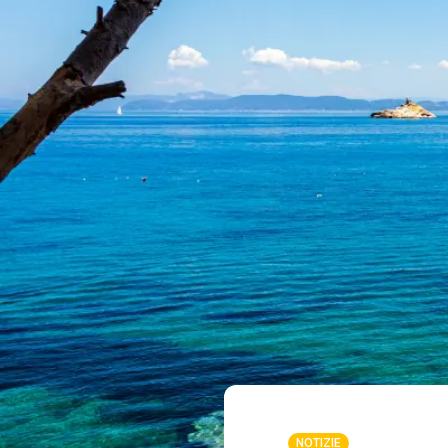
NOTIZIE