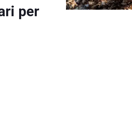
ari per