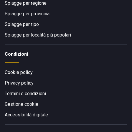
Spiagge per regione
Spiagge per provincia
Spiagge per tipo
Spiagge per località più popolari
Condizioni
Cookie policy
Privacy policy
Termini e condizioni
Gestione cookie
Accessibilità digitale