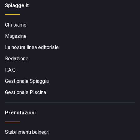
Spiagge.it
Chi siamo
Magazine
La nostra linea editoriale
Redazione
F.A.Q.
Gestionale Spiaggia
Gestionale Piscina
Prenotazioni
Stabilimenti balneari