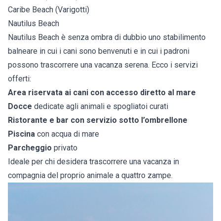
Caribe Beach (Varigotti)
Nautilus Beach
Nautilus Beach è senza ombra di dubbio uno stabilimento
balneare in cui i cani sono benvenuti e in cui i padroni
possono trascorrere una vacanza serena. Ecco i servizi
offerti:
Area riservata ai cani con accesso diretto al mare
Docce
dedicate agli animali e spogliatoi curati
Ristorante e bar con servizio sotto l’ombrellone
Piscina
con acqua di mare
Parcheggio
privato
Ideale per chi desidera trascorrere una vacanza in
compagnia del proprio animale a quattro zampe.