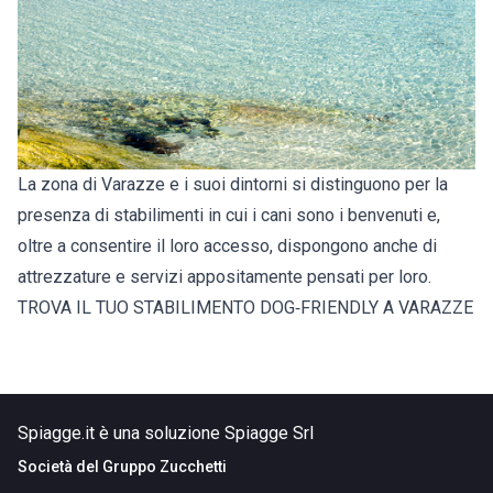
La zona di Varazze e i suoi dintorni si distinguono per la
presenza di stabilimenti in cui i cani sono i benvenuti e,
oltre a consentire il loro accesso, dispongono anche di
attrezzature e servizi appositamente pensati per loro.
TROVA IL TUO STABILIMENTO DOG‑FRIENDLY A VARAZZE
Spiagge.it è una soluzione Spiagge Srl
Società del
Gruppo Zucchetti