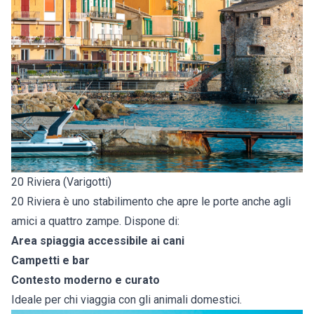
20 Riviera (Varigotti)
20 Riviera è uno stabilimento che apre le porte anche agli
amici a quattro zampe. Dispone di:
Area spiaggia accessibile ai cani
Campetti e bar
Contesto moderno e curato
Ideale per chi viaggia con gli animali domestici.