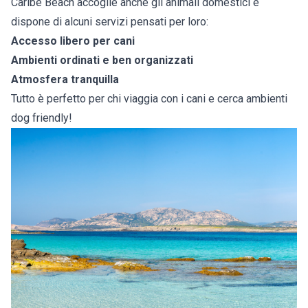
Caribe Beach accoglie anche gli animali domestici e
dispone di alcuni servizi pensati per loro:
Accesso libero per cani
Ambienti ordinati e ben organizzati
Atmosfera tranquilla
Tutto è perfetto per chi viaggia con i cani e cerca ambienti
dog friendly!