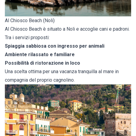
Al Chiosco Beach (Noli)
Al Chiosco Beach è situato a Noli e accoglie cani e padroni.
Tra i servizi proposti:
Spiaggia sabbiosa con ingresso per animali
Ambiente rilassato e familiare
Possibilità di ristorazione in loco
Una scelta ottima per una vacanza tranquilla al mare in
compagnia del proprio cagnolino.