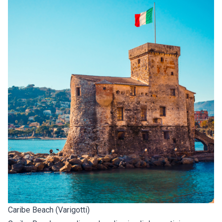
Caribe Beach (Varigotti)