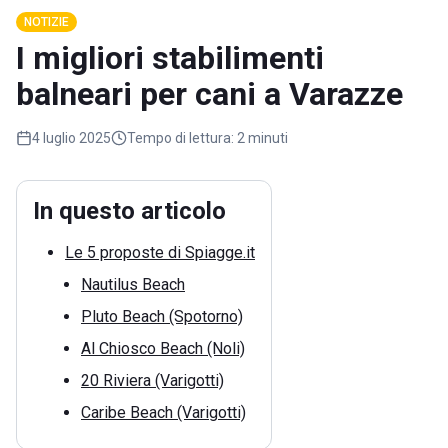
NOTIZIE
I migliori stabilimenti
balneari per cani a Varazze
4 luglio 2025
Tempo di lettura:
2 minuti
In questo articolo
Le 5 proposte di Spiagge.it
Nautilus Beach
Pluto Beach (Spotorno)
Al Chiosco Beach (Noli)
20 Riviera (Varigotti)
Caribe Beach (Varigotti)