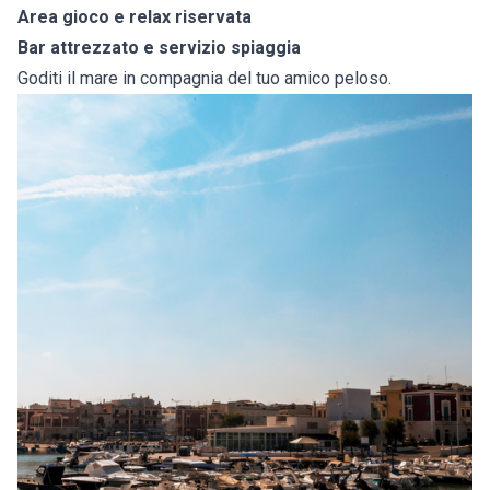
Area gioco e relax riservata
Bar attrezzato e servizio spiaggia
Goditi il mare in compagnia del tuo amico peloso.