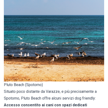
Pluto Beach (Spotorno)
Situato poco distante da Varazze, e più precisamente a
Spotorno, Pluto Beach offre alcuni servizi dog friendly:
Accesso consentito ai cani con spazi dedicati