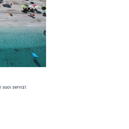
 suoi servizi: