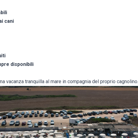
bili
i cani
iti
pre disponibili
na vacanza tranquilla al mare in compagnia del proprio cagnolino