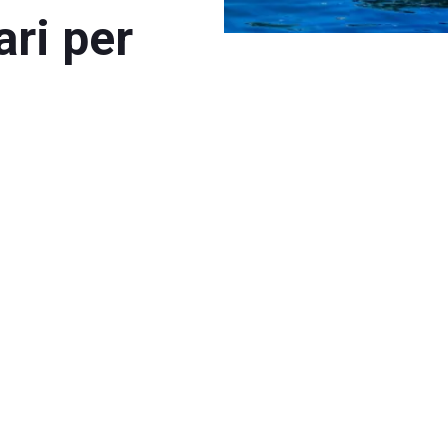
ari per