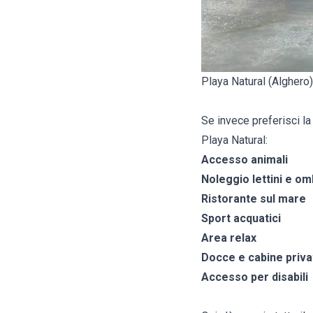
Playa Natural (Alghero)
Se invece preferisci la
Playa Natural:
Accesso animali
Noleggio lettini e om
Ristorante sul mare
Sport acquatici
Area relax
Docce e cabine priva
Accesso per disabili