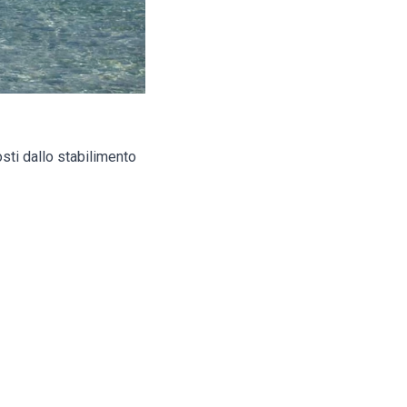
osti dallo stabilimento