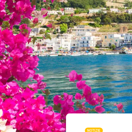
NOTIZIE