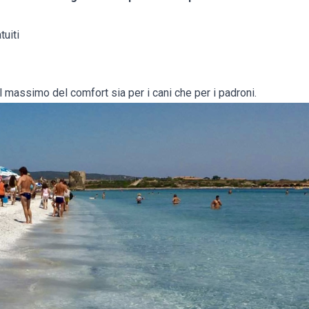
tuiti
il massimo del comfort sia per i cani che per i padroni.