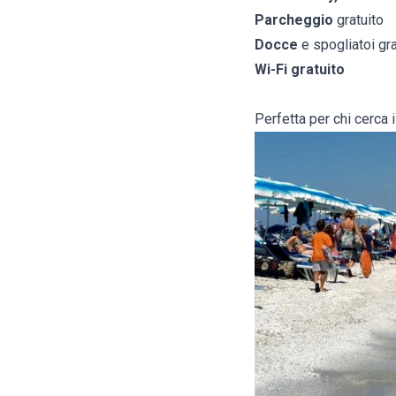
Parcheggio
gratuito
Docce
e spogliatoi gra
Wi-Fi gratuito
Perfetta per chi cerca 