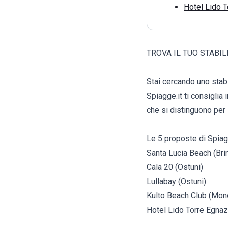
Hotel Lido T
TROVA IL TUO STABI
Stai cercando uno stab
Spiagge.it ti consiglia 
che si distinguono per 
Le 5 proposte di Spiag
Santa Lucia Beach (Brin
Cala 20 (Ostuni)
Lullabay (Ostuni)
Kulto Beach Club (Mon
Hotel Lido Torre Egnaz