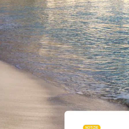
NOTIZIE