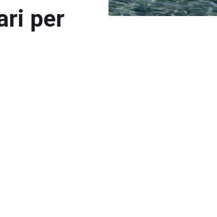
ari per