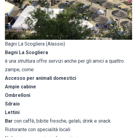
Bagni La Scogliera (Alassio)
Bagni La Scogliera
è una struttura offre servizi anche per gli amici a quattro
zampe, come:
Accesso per animali domestici
Ampie cabine
Ombrelloni
Sdraio
Lettini
Bar
con caffè, bibite fresche, gelati, drink e snack
Ristorante con specialità locali