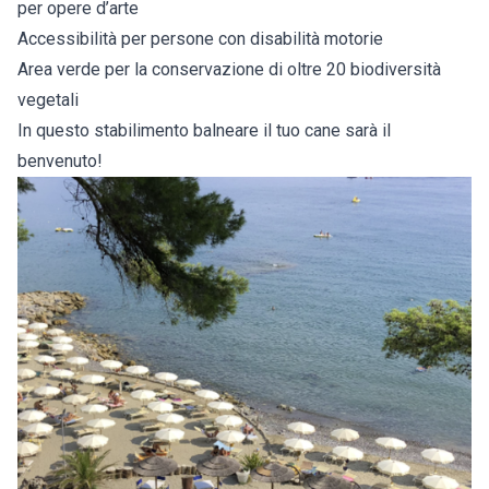
per opere d’arte
Accessibilità per persone con disabilità motorie
Area verde per la conservazione di oltre 20 biodiversità
vegetali
In questo stabilimento balneare il tuo cane sarà il
benvenuto!