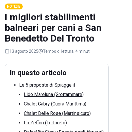
NOTIZIE
I migliori stabilimenti
balneari per cani a San
Benedetto Del Tronto
13 agosto 2025
Tempo di lettura:
4 minuti
In questo articolo
Le 5 proposte di Spiagge.it
Lido Mareluna (Grottammare)
Chalet Gabry (Cupra Marittima)
Chalet Delle Rose (Martinsicuro)
Lo Zeffiro (Tortoreto)