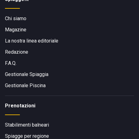
Chi siamo
Magazine
La nostra linea editoriale
Redazione
F.A.Q.
Gestionale Spiaggia
Gestionale Piscina
Prenotazioni
Stabilimenti balneari
Spiagge per regione