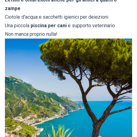
zampe
Ciotole d'acqua e sacchetti igienici per deiezioni
Una piccola
piscina per cani
e supporto veterinario
Non manca proprio nulla!