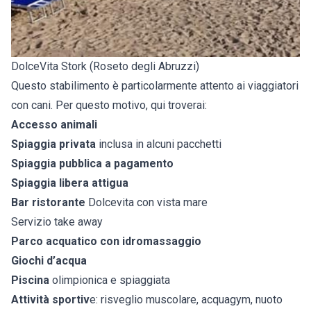
DolceVita Stork (Roseto degli Abruzzi)
Questo stabilimento è particolarmente attento ai viaggiatori
con cani. Per questo motivo, qui troverai:
Accesso animali
Spiaggia privata
inclusa in alcuni pacchetti
Spiaggia pubblica a pagamento
Spiaggia libera attigua
Bar ristorante
Dolcevita con vista mare
Servizio take away
Parco acquatico con idromassaggio
Giochi d’acqua
Piscina
olimpionica e spiaggiata
Attività sportiv
e: risveglio muscolare, acquagym, nuoto