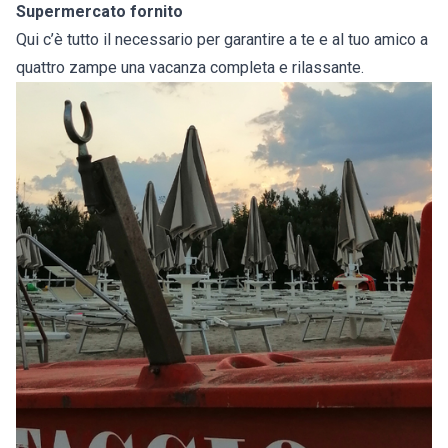
Supermercato fornito
Qui c’è tutto il necessario per garantire a te e al tuo amico a
quattro zampe una vacanza completa e rilassante.