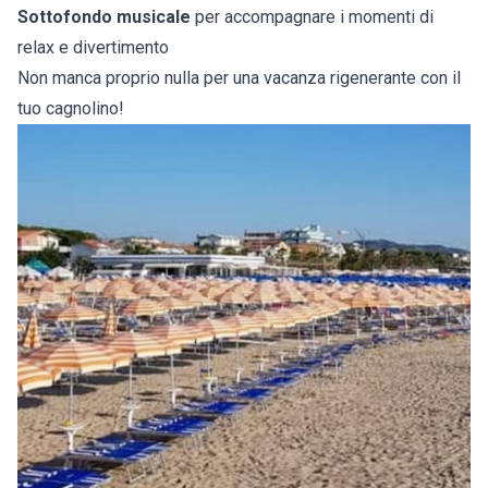
Sottofondo musicale
per accompagnare i momenti di
relax e divertimento
Non manca proprio nulla per una vacanza rigenerante con il
tuo cagnolino!