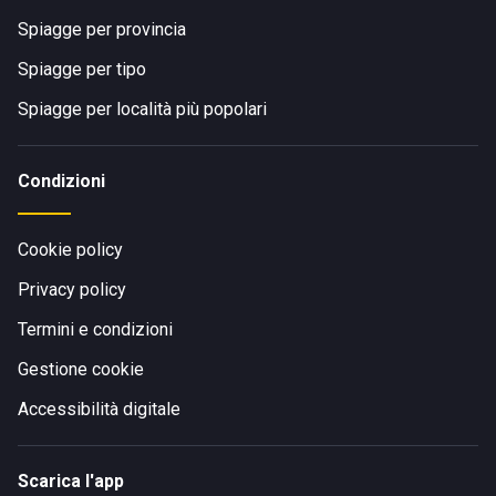
Spiagge per provincia
Spiagge per tipo
Spiagge per località più popolari
Condizioni
Cookie policy
Privacy policy
Termini e condizioni
Gestione cookie
Accessibilità digitale
Scarica l'app