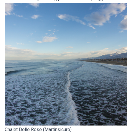
Chalet Delle Rose (Martinsicuro)