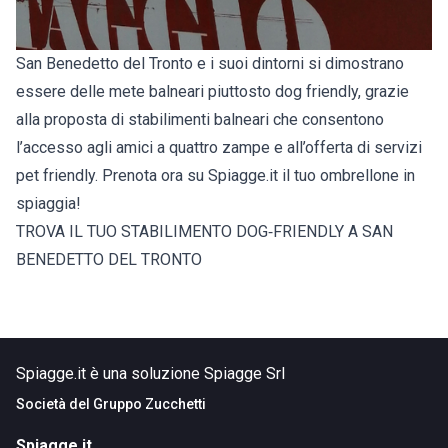
San Benedetto del Tronto e i suoi dintorni si dimostrano
essere delle mete balneari piuttosto dog friendly, grazie
alla proposta di stabilimenti balneari che consentono
l’accesso agli amici a quattro zampe e all’offerta di servizi
pet friendly. Prenota ora su Spiagge.it il tuo ombrellone in
spiaggia!
TROVA IL TUO STABILIMENTO DOG‑FRIENDLY A SAN
BENEDETTO DEL TRONTO
Spiagge.it è una soluzione Spiagge Srl
Società del
Gruppo Zucchetti
Spiagge.it