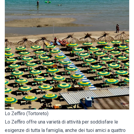
Lo Zeffiro (Tortoreto)
Lo Zeffiro offre una varietà di attività per soddisfare le
esigenze di tutta la famiglia, anche dei tuoi amici a quattro