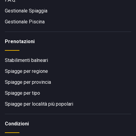
Gestionale Spiaggia
Gestionale Piscina
Prenotazioni
Stabilimenti balneari
Spiagge per regione
Spiagge per provincia
Spiagge per tipo
Spiagge per località più popolari
Condizioni