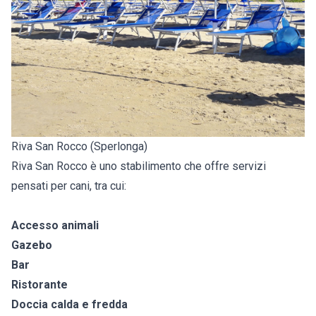
Riva San Rocco (Sperlonga)
Riva San Rocco è uno stabilimento che offre servizi
pensati per cani, tra cui:
Accesso animali
Gazebo
Bar
Ristorante
Doccia calda e fredda