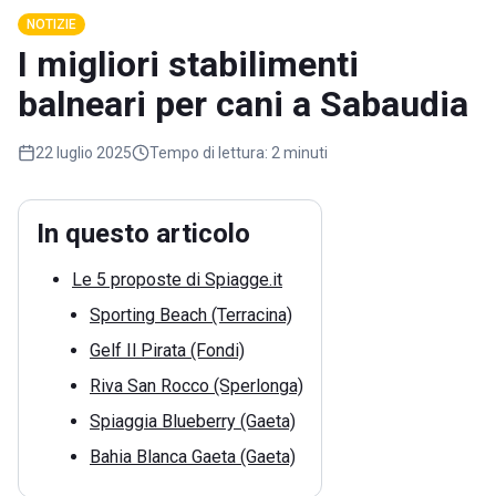
NOTIZIE
I migliori stabilimenti
balneari per cani a Sabaudia
22 luglio 2025
Tempo di lettura:
2 minuti
In questo articolo
Le 5 proposte di Spiagge.it
Sporting Beach (Terracina)
Gelf Il Pirata (Fondi)
Riva San Rocco (Sperlonga)
Spiaggia Blueberry (Gaeta)
Bahia Blanca Gaeta (Gaeta)