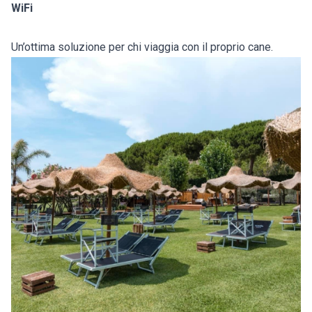
WiFi
Un’ottima soluzione per chi viaggia con il proprio cane.