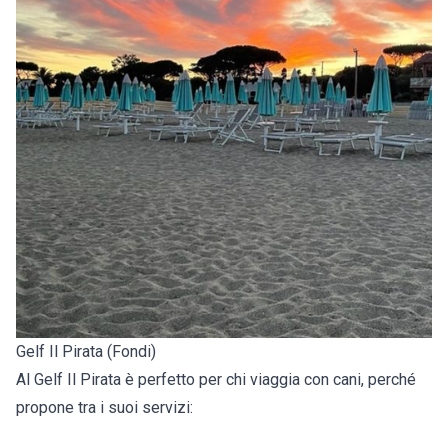
Gelf Il Pirata (Fondi)
Al Gelf Il Pirata è perfetto per chi viaggia con cani, perché
propone tra i suoi servizi: