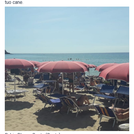
tuo cane.