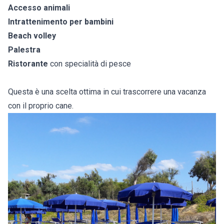
Accesso animali
Intrattenimento per bambini
Beach volley
Palestra
Ristorante
con specialità di pesce
Questa è una scelta ottima in cui trascorrere una vacanza
con il proprio cane.