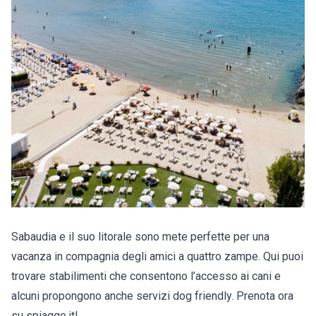
Sabaudia e il suo litorale sono mete perfette per una
vacanza in compagnia degli amici a quattro zampe. Qui puoi
trovare stabilimenti che consentono l’accesso ai cani e
alcuni propongono anche servizi dog friendly. Prenota ora
su spiagge.it!