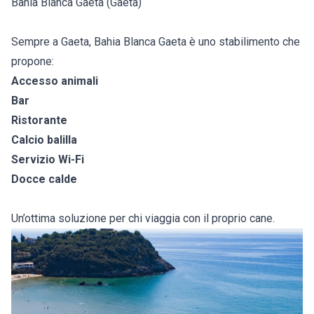
Bahia Blanca Gaeta (Gaeta)
Sempre a Gaeta, Bahia Blanca Gaeta è uno stabilimento che
propone:
Accesso animali
Bar
Ristorante
Calcio balilla
Servizio Wi-Fi
Docce calde
Un’ottima soluzione per chi viaggia con il proprio cane.