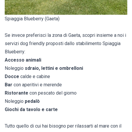
Spiaggia Blueberry (Gaeta)
Se invece preferisci la zona di Gaeta, scopri insieme a noi i
servizi dog friendly proposti dallo stabilimento Spiaggia
Blueberry:
Accesso animali
Noleggio
sdraio, lettini e ombrelloni
Docce
calde e cabine
Bar
con aperitivi e merende
Ristorante
con pescato del giorno
Noleggio
pedalò
Giochi da tavolo e carte
Tutto quello di cui hai bisogno per rilassarti al mare con il