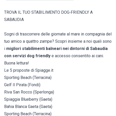
TROVA IL TUO STABILIMENTO DOG‑FRIENDLY A
SABAUDIA
Sogni di trascorrere delle giornate al mare in compagnia del
tuo amico a quattro zampe? Scopri insieme a noi quali sono
i
migliori stabilimenti balneari nei dintorni di Sabaudia
con servizi dog friendly
e accesso consentito ai cani.
Buona lettura!
Le 5 proposte di Spiagge.it
Sporting Beach (Terracina)
Gelf Il Pirata (Fondi)
Riva San Rocco (Sperlonga)
Spiaggia Blueberry (Gaeta)
Bahia Blanca Gaeta (Gaeta)
Sporting Beach (Terracina)