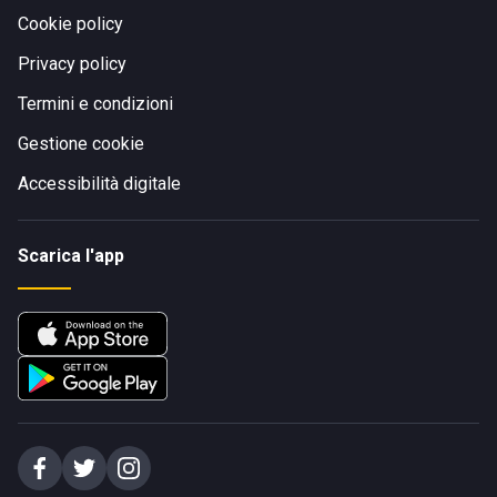
Cookie policy
Privacy policy
Termini e condizioni
Gestione cookie
Accessibilità digitale
Scarica l'app