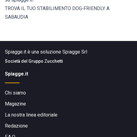
TROVA IL TUO STABILIMENTO DOG‑FRIENDLY A
SABAUDIA
Spiagge.it è una soluzione Spiagge Srl
Società del
Gruppo Zucchetti
Spiagge.it
Chi siamo
Magazine
La nostra linea editoriale
Redazione
F.A.Q.