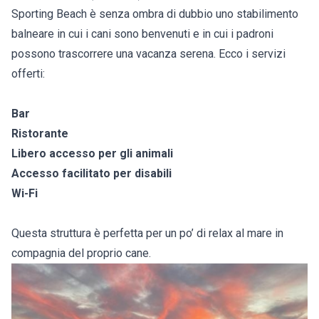
Sporting Beach è senza ombra di dubbio uno stabilimento
balneare in cui i cani sono benvenuti e in cui i padroni
possono trascorrere una vacanza serena. Ecco i servizi
offerti:
Bar
Ristorante
Libero accesso per gli animali
Accesso facilitato per disabili
Wi-Fi
Questa struttura è perfetta per un po’ di relax al mare in
compagnia del proprio cane.