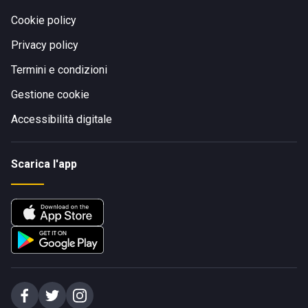
Cookie policy
Privacy policy
Termini e condizioni
Gestione cookie
Accessibilità digitale
Scarica l'app