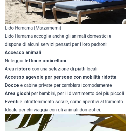
Lido Hamama (Marzamemi)
Lido Hamama accoglie anche gli animali domestici e
dispone di alcuni servizi pensati per i loro padroni:
Accesso animali
Noleggio
lettini e ombrelloni
Area
ristoro
con una selezione di piatti locali
Accesso agevole per persone con mobilità ridotta
Docce
e cabine private per cambiarsi comodamente
Area giochi
per bambini, per il divertimento dei più piccoli
Eventi
e intrattenimento serale, come aperitivi al tramonto
Ideale per chi viaggia con gli animali domestici.