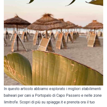
In questo articolo abbiamo esplorato i migliori stabilimenti
balneari per cani a Portopalo di Capo Passero e nelle zone
limitrofe. Scopri di più su spiagge.it e prenota ora il tuo