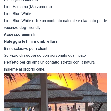
Lido Hamama (Marzamemi)
Lido Blue White
Lido Blue White offre un contesto naturale e rilassato per le
vacanze dog-friendly:
Accesso animali
Noleggio lettini e ombrelloni
Bar
esclusivo per i clienti
Servizio di
soccorso
con personale qualificato
Perfetto per chi ama un contatto stretto con la natura
insieme al proprio cane.