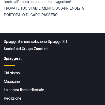
posto all’ombra, insieme al tuo cagnolino!
TROVA IL TUO STABILIMENTO DOG‑FRIENDLY A
PORTOPALO DI CAPO PASSERO
Spiagge.it è una soluzione Spiagge Srl
Società del
Gruppo Zucchetti
Spiagge.it
Chi siamo
Magazine
La nostra linea editoriale
Redazione