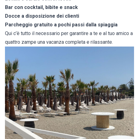
Bar con cocktail, bibite e snack
Docce a disposizione dei clienti
Parcheggio gratuito a pochi passi dalla spiaggia
Qui c’è tutto il necessario per garantire a te e al tuo amico a
quattro zampe una vacanza completa e rilassante.