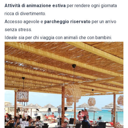
Attività di animazione estiva
per rendere ogni giornata
ricca di divertimento.
Accesso agevole e
parcheggio riservato
per un arrivo
senza stress.
Ideale sia per chi viaggia con animali che con bambini.