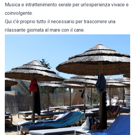
Musica e intrattenimento serale per un’esperienza vivace e
coinvolgente.
Qui c’è proprio tutto il necessario per trascorrere una
rilassante giornata al mare con il cane.