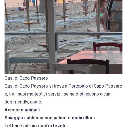
Oasi di Capo Passero
Oasi di Capo Passero si trova a Portopalo di Capo Passero
e, tra i suoi molteplici servizi, se ne distinguono alcuni
dog friendly, come:
Accesso animali
Spiaggia sabbiosa con palme e ombrelloni
Lettini e sdraio confortevoli