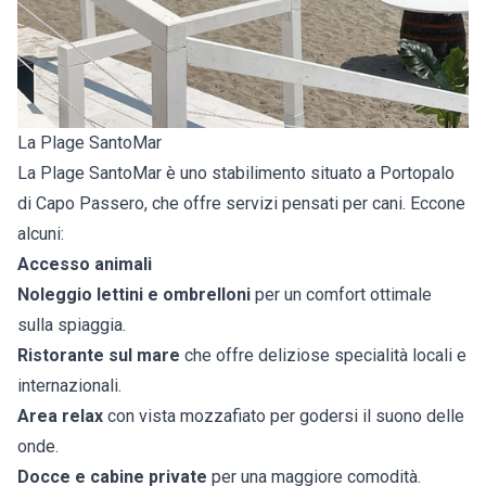
La Plage SantoMar
La Plage SantoMar è uno stabilimento situato a Portopalo
di Capo Passero, che offre servizi pensati per cani. Eccone
alcuni:
Accesso animali
Noleggio lettini e ombrelloni
per un comfort ottimale
sulla spiaggia.
Ristorante sul mare
che offre deliziose specialità locali e
internazionali.
Area relax
con vista mozzafiato per godersi il suono delle
onde.
Docce e cabine private
per una maggiore comodità.