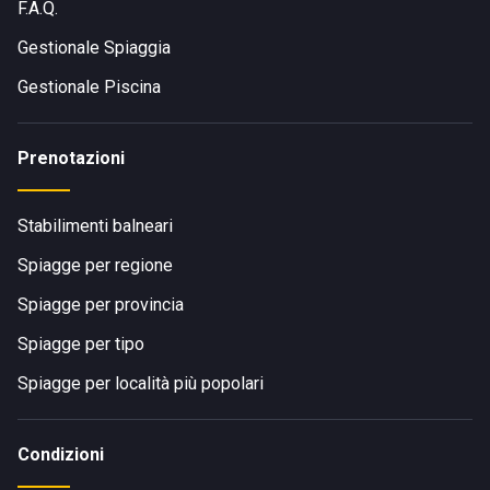
F.A.Q.
Gestionale Spiaggia
Gestionale Piscina
Prenotazioni
Stabilimenti balneari
Spiagge per regione
Spiagge per provincia
Spiagge per tipo
Spiagge per località più popolari
Condizioni