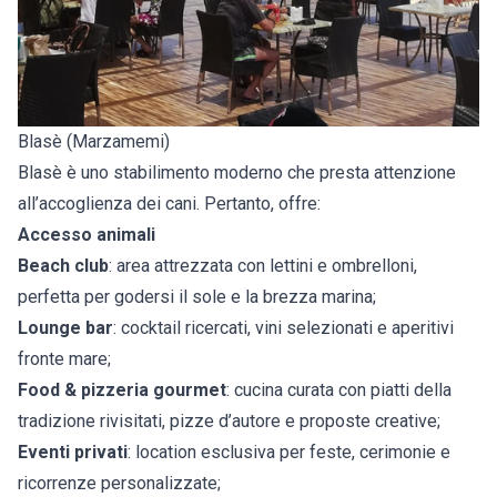
Blasè (Marzamemi)
Blasè è uno stabilimento moderno che presta attenzione
all’accoglienza dei cani. Pertanto, offre:
Accesso animali
Beach club
: area attrezzata con lettini e ombrelloni,
perfetta per godersi il sole e la brezza marina;
Lounge bar
: cocktail ricercati, vini selezionati e aperitivi
fronte mare;
Food & pizzeria gourmet
: cucina curata con piatti della
tradizione rivisitati, pizze d’autore e proposte creative;
Eventi privati
: location esclusiva per feste, cerimonie e
ricorrenze personalizzate;