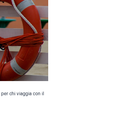
per chi viaggia con il