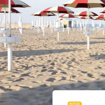
NOTIZIE