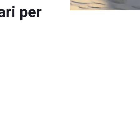
ari per