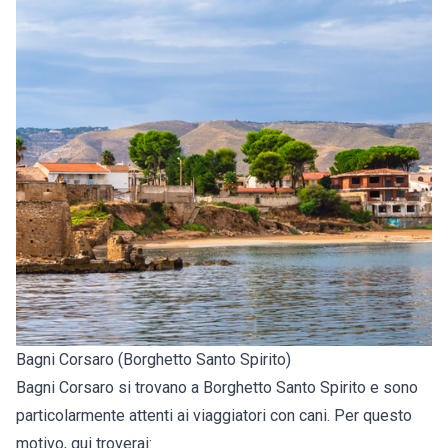
Bagni Corsaro (Borghetto Santo Spirito)
Bagni Corsaro si trovano a Borghetto Santo Spirito e sono
particolarmente attenti ai viaggiatori con cani. Per questo
motivo, qui troverai: