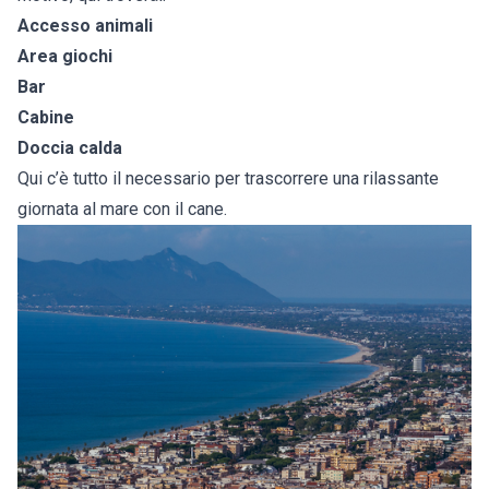
Accesso animali
Area giochi
Bar
Cabine
Doccia calda
Qui c’è tutto il necessario per trascorrere una rilassante
giornata al mare con il cane.