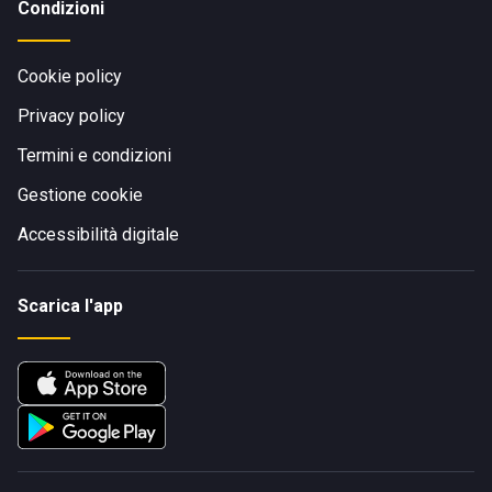
Condizioni
Cookie policy
Privacy policy
Termini e condizioni
Gestione cookie
Accessibilità digitale
Scarica l'app