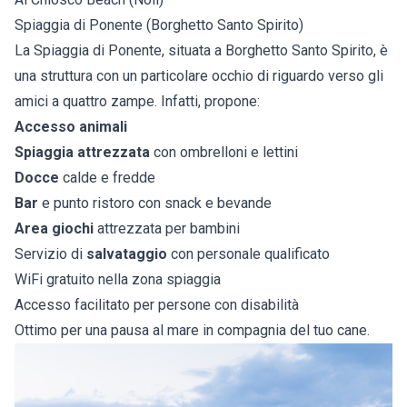
Spiaggia di Ponente (Borghetto Santo Spirito)
La Spiaggia di Ponente, situata a Borghetto Santo Spirito, è
una struttura con un particolare occhio di riguardo verso gli
amici a quattro zampe. Infatti, propone:
Accesso animali
Spiaggia attrezzata
con ombrelloni e lettini
Docce
calde e fredde
Bar
e punto ristoro con snack e bevande
Area giochi
attrezzata per bambini
Servizio di
salvataggio
con personale qualificato
WiFi gratuito nella zona spiaggia
Accesso facilitato per persone con disabilità
Ottimo per una pausa al mare in compagnia del tuo cane.