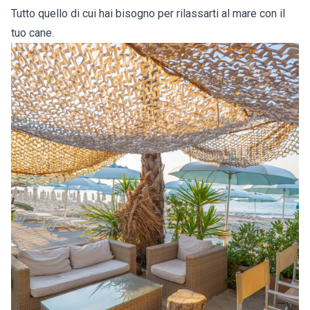
Tutto quello di cui hai bisogno per rilassarti al mare con il
tuo cane.