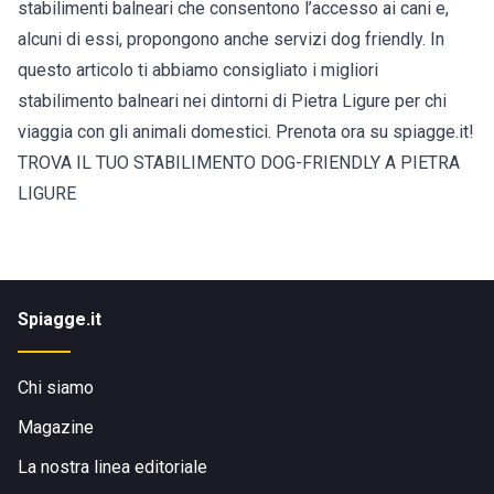
stabilimenti balneari che consentono l’accesso ai cani e,
alcuni di essi, propongono anche servizi dog friendly. In
questo articolo ti abbiamo consigliato i migliori
stabilimento balneari nei dintorni di Pietra Ligure per chi
viaggia con gli animali domestici. Prenota ora su spiagge.it!
TROVA IL TUO STABILIMENTO DOG-FRIENDLY A PIETRA
LIGURE
Spiagge.it
Chi siamo
Magazine
La nostra linea editoriale