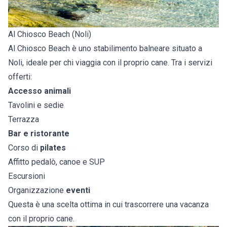
Al Chiosco Beach (Noli)
Al Chiosco Beach è uno stabilimento balneare situato a
Noli, ideale per chi viaggia con il proprio cane. Tra i servizi
offerti:
Accesso animali
Tavolini e sedie
Terrazza
Bar e ristorante
Corso di
pilates
Affitto pedalò, canoe e SUP
Escursioni
Organizzazione
eventi
Questa è una scelta ottima in cui trascorrere una vacanza
con il proprio cane.