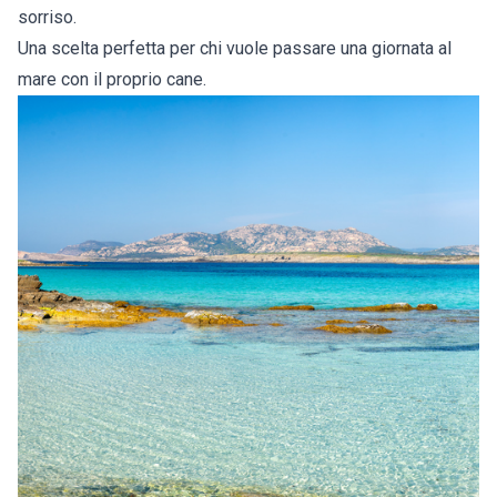
sorriso.
Una scelta perfetta per chi vuole passare una giornata al
mare con il proprio cane.