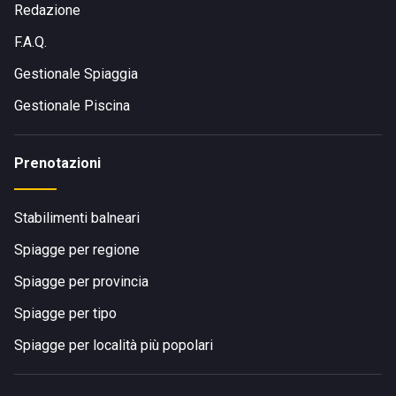
Redazione
F.A.Q.
Gestionale Spiaggia
Gestionale Piscina
Prenotazioni
Stabilimenti balneari
Spiagge per regione
Spiagge per provincia
Spiagge per tipo
Spiagge per località più popolari