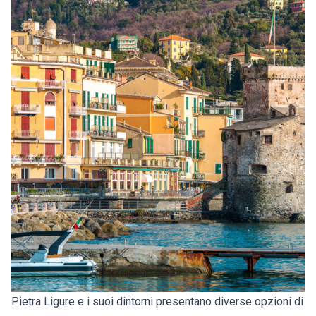
Pietra Ligure e i suoi dintorni presentano diverse opzioni di