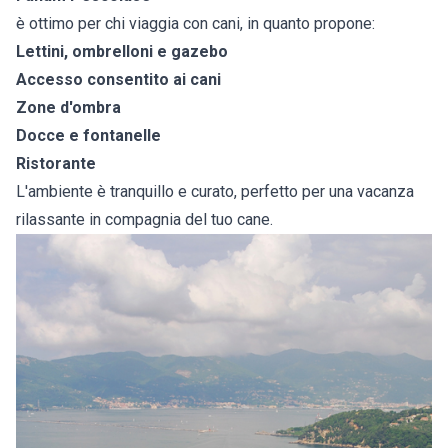
è ottimo per chi viaggia con cani, in quanto propone:
Lettini, ombrelloni e gazebo
Accesso consentito ai cani
Zone d'ombra
Docce e fontanelle
Ristorante
L'ambiente è tranquillo e curato, perfetto per una vacanza
rilassante in compagnia del tuo cane.