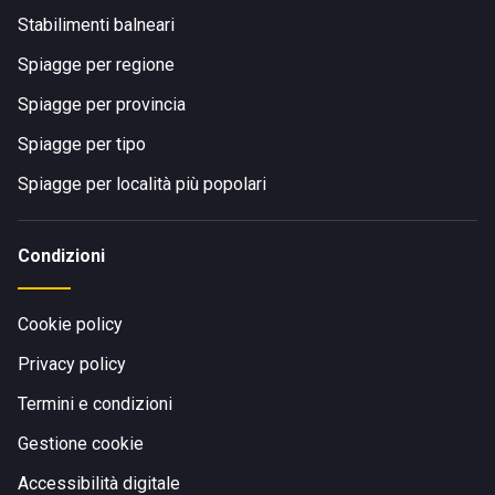
Stabilimenti balneari
Spiagge per regione
Spiagge per provincia
Spiagge per tipo
Spiagge per località più popolari
Condizioni
Cookie policy
Privacy policy
Termini e condizioni
Gestione cookie
Accessibilità digitale