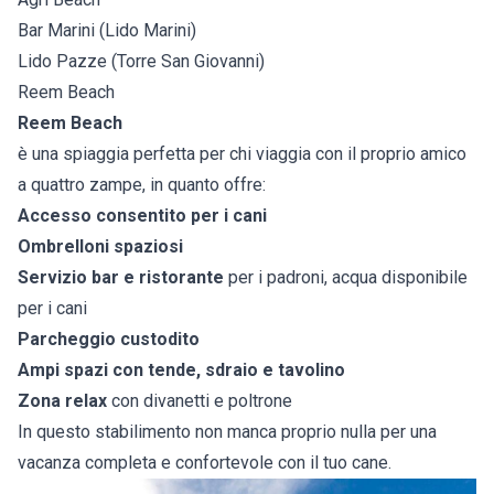
Bar Marini (Lido Marini)
Lido Pazze (Torre San Giovanni)
Reem Beach
Reem Beach
è una spiaggia perfetta per chi viaggia con il proprio amico
a quattro zampe, in quanto offre:
Accesso consentito per i cani
Ombrelloni spaziosi
Servizio bar e ristorante
per i padroni, acqua disponibile
per i cani
Parcheggio custodito
Ampi spazi con tende, sdraio e tavolino
Zona relax
con divanetti e poltrone
In questo stabilimento non manca proprio nulla per una
vacanza completa e confortevole con il tuo cane.