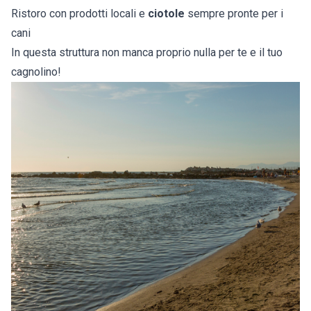
Ristoro con prodotti locali e
ciotole
sempre pronte per i
cani
In questa struttura non manca proprio nulla per te e il tuo
cagnolino!