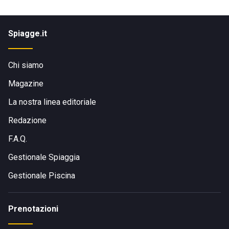
Spiagge.it
Chi siamo
Magazine
La nostra linea editoriale
Redazione
F.A.Q.
Gestionale Spiaggia
Gestionale Piscina
Prenotazioni