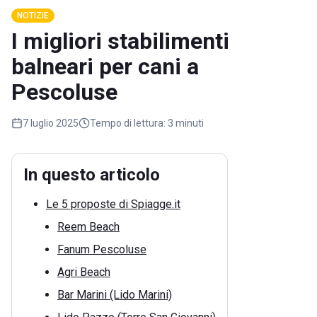
NOTIZIE
I migliori stabilimenti
balneari per cani a
Pescoluse
7 luglio 2025
Tempo di lettura:
3 minuti
In questo articolo
Le 5 proposte di Spiagge.it
Reem Beach
Fanum Pescoluse
Agri Beach
Bar Marini (Lido Marini)