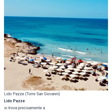
Lido Pazze (Torre San Giovanni)
Lido Pazze
si trova precisamente a