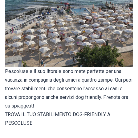
Pescoluse e il suo litorale sono mete perfette per una
vacanza in compagnia degli amici a quattro zampe. Qui puoi
trovare stabilimenti che consentono l'accesso ai cani e
alcuni propongono anche servizi dog friendly. Prenota ora
su spiagge.it!
TROVA IL TUO STABILIMENTO DOG‑FRIENDLY A
PESCOLUSE