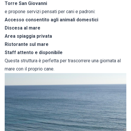
Torre San Giovanni
e propone servizi pensati per cani e padroni:
Accesso consentito agli animali domestici
Discesa al mare
Area spiaggia privata
Ristorante sul mare
Staff attento e disponibile
Questa struttura è perfetta per trascorrere una giornata al
mare con il proprio cane.