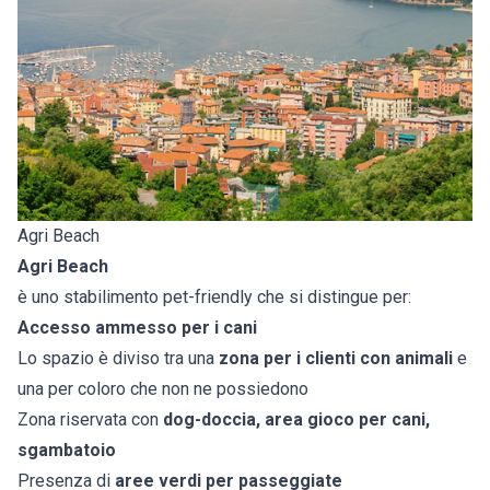
Agri Beach
Agri Beach
è uno stabilimento pet-friendly che si distingue per:
Accesso ammesso per i cani
Lo spazio è diviso tra una
zona per i clienti con animali
e
una per coloro che non ne possiedono
Zona riservata con
dog-doccia, area gioco per cani,
sgambatoio
Presenza di
aree verdi per passeggiate