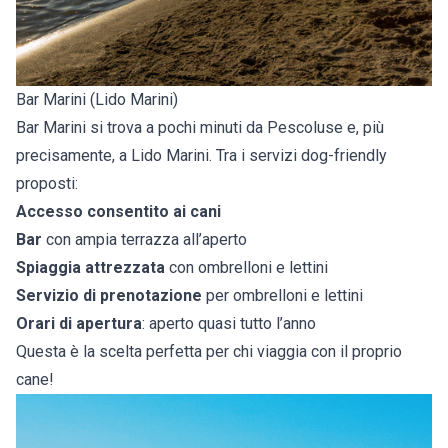
Bar Marini (Lido Marini)
Bar Marini si trova a pochi minuti da Pescoluse e, più
precisamente, a Lido Marini. Tra i servizi dog-friendly
proposti:
Accesso consentito ai cani
Bar
con ampia terrazza all’aperto
Spiaggia attrezzata
con ombrelloni e lettini
Servizio di prenotazione
per ombrelloni e lettini
Orari di apertura
: aperto quasi tutto l’anno
Questa è la scelta perfetta per chi viaggia con il proprio
cane!