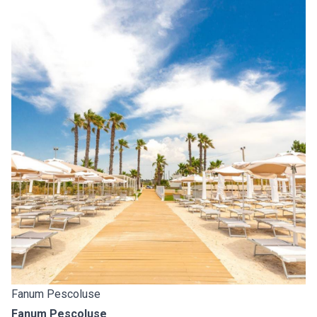
Fanum Pescoluse
Fanum Pescoluse