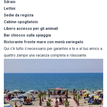
Sdraio
Lettini
Sedie da regista
Cabine-spogliatoio
Libero accesso per gli animali
Bar chiosco sulla spiaggia
Ristorante fronte mare con menù variegato
Qui c’è tutto il necessario per garantire a te e al tuo amico a
quattro zampe una vacanza completa e rilassante.