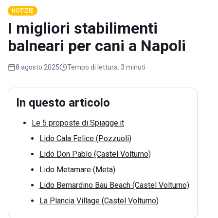
NOTIZIE
I migliori stabilimenti
balneari per cani a Napoli
8 agosto 2025
Tempo di lettura:
3 minuti
In questo articolo
Le 5 proposte di Spiagge.it
Lido Cala Felice (Pozzuoli)
Lido Don Pablo (Castel Volturno)
Lido Metamare (Meta)
Lido Bernardino Bau Beach (Castel Volturno)
La Plancia Village (Castel Volturno)