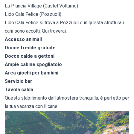
La Plancia Village (Castel Volturno)
Lido Cala Felice (Pozzuoli)
Lido Cala Felice si trova a Pozzuoli e in questa struttura i
cani sono accolti. Qui troverai:
Accesso animali
Docce fredde gratuite
Docce calde a gettoni
Ampie cabine spogliatoio
Area giochi per bambini
Servizio bar
Tavola calda
Questa stabilimento dall’atmosfera tranquilla, è perfetto per
la tua vacanza con il cane.