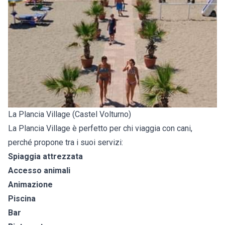
La Plancia Village (Castel Volturno)
La Plancia Village è perfetto per chi viaggia con cani,
perché propone tra i suoi servizi:
Spiaggia attrezzata
Accesso animali
Animazione
Piscina
Bar