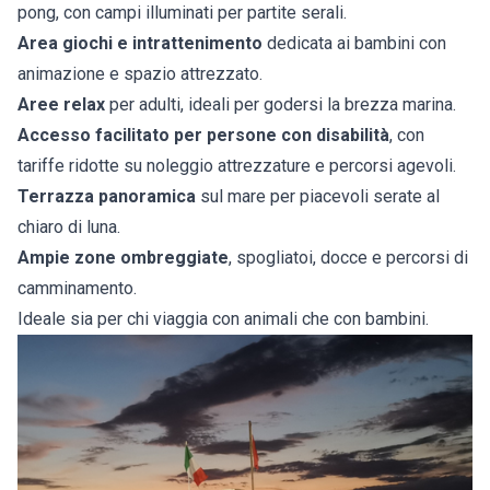
pong, con campi illuminati per partite serali.
Area giochi e intrattenimento
dedicata ai bambini con
animazione e spazio attrezzato.
Aree relax
per adulti, ideali per godersi la brezza marina.
Accesso facilitato per persone con disabilità
, con
tariffe ridotte su noleggio attrezzature e percorsi agevoli.
Terrazza panoramica
sul mare per piacevoli serate al
chiaro di luna.
Ampie zone ombreggiate
, spogliatoi, docce e percorsi di
camminamento.
Ideale sia per chi viaggia con animali che con bambini.