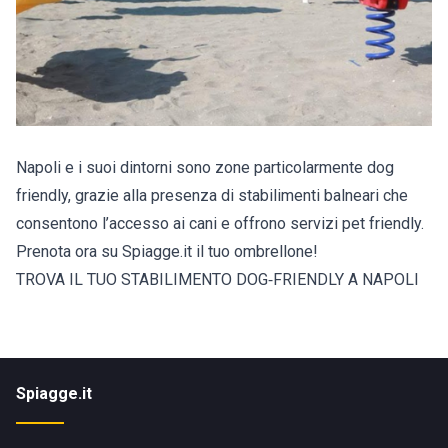
Napoli e i suoi dintorni sono zone particolarmente dog
friendly, grazie alla presenza di stabilimenti balneari che
consentono l’accesso ai cani e offrono servizi pet friendly.
Prenota ora su Spiagge.it il tuo ombrellone!
TROVA IL TUO STABILIMENTO DOG‑FRIENDLY A NAPOLI
Spiagge.it