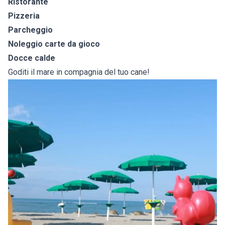
Ristorante
Pizzeria
Parcheggio
Noleggio carte da gioco
Docce calde
Goditi il mare in compagnia del tuo cane!