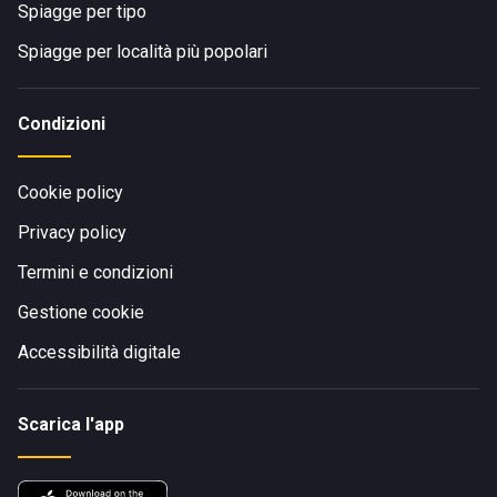
Spiagge per tipo
Spiagge per località più popolari
Condizioni
Cookie policy
Privacy policy
Termini e condizioni
Gestione cookie
Accessibilità digitale
Scarica l'app