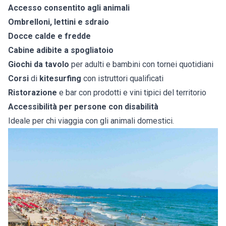
Accesso consentito agli animali
Ombrelloni, lettini e sdraio
Docce calde e fredde
Cabine adibite a spogliatoio
Giochi da tavolo
per adulti e bambini con tornei quotidiani
Corsi
di
kitesurfing
con istruttori qualificati
Ristorazione
e bar con prodotti e vini tipici del territorio
Accessibilità per persone con disabilità
Ideale per chi viaggia con gli animali domestici.