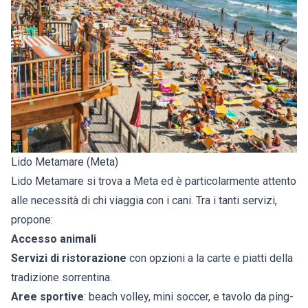
Lido Metamare (Meta)
Lido Metamare si trova a Meta ed è particolarmente attento
alle necessità di chi viaggia con i cani. Tra i tanti servizi,
propone:
Accesso animali
Servizi di ristorazione
con opzioni a la carte e piatti della
tradizione sorrentina.
Aree sportive
: beach volley, mini soccer, e tavolo da ping-