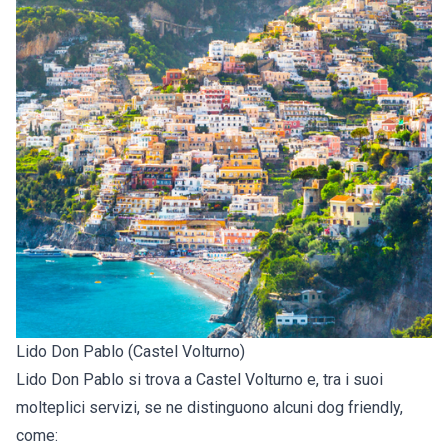
Lido Don Pablo (Castel Volturno)
Lido Don Pablo si trova a Castel Volturno e, tra i suoi
molteplici servizi, se ne distinguono alcuni dog friendly,
come: