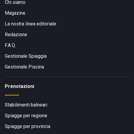
Chi siamo
Magazine
La nostra linea editoriale
Redazione
F.A.Q.
Gestionale Spiaggia
Gestionale Piscina
Prenotazioni
Stabilimenti balneari
Spiagge per regione
Spiagge per provincia