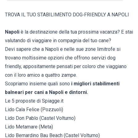
TROVA IL TUO STABILIMENTO DOG‑FRIENDLY A NAPOLI
Napoli
è la destinazione della tua prossima vacanza? E stai
valutando di viaggiare in compagnia del tuo cane?
Devi sapere che a Napoli e nelle sue zone limitrofe si
trovano moltissime opzioni che offrono servizi dog
friendly, appositamente pensati per coloro che viaggiano
con il loro amico a quattro zampe.
Scopriamo insieme quali sono
i migliori stabilimenti
balneari per cani a Napoli e dintorni.
Le 5 proposte di Spiagge.it
Lido Cala Felice (Pozzuoli)
Lido Don Pablo (Castel Volturno)
Lido Metamare (Meta)
Lido Bernardino Bau Beach (Castel Volturno)