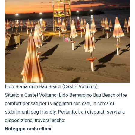
Lido Bernardino Bau Beach (Castel Volturno)
Situato a Castel Volturno, Lido Bernardino Bau Beach offre
comfort pensati per i viaggiatori con cani, in cerca di
stabilimenti dog friendly. Pertanto, tra i disparati servizi a
disposizione, troverai anche:
Noleggio ombrelloni