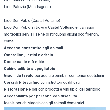
Lido Patrizia (Mondragone)
Lido Don Pablo (Castel Volturno)
Lido Don Pablo si trova a Castel Volturno e, tra i suoi
molteplici servizi, se ne distinguono alcuni dog friendly,
come:
Accesso consentito agli animali
Ombrelloni, lettini e sdraio
Docce calde e fredde
Cabine adibite a spogliatoio
Giochi da tavolo
per adulti e bambini con tornei quotidiani
Corsi
di
kitesurfing
con istruttori qualificati
Ristorazione
e bar con prodotti e vini tipici del territorio
Accessibilità per persone con disabilità
Ideale per chi viaggia con gli animali domestici.