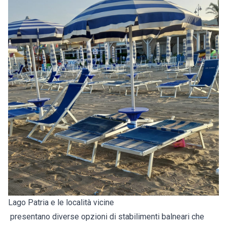
Lago Patria e le località vicine
presentano diverse opzioni di stabilimenti balneari che