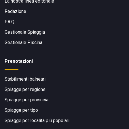
La nostra linea editoriale
Redazione
F.A.Q.
Gestionale Spiaggia
Gestionale Piscina
Prenotazioni
Stabilimenti balneari
Spiagge per regione
Spiagge per provincia
Spiagge per tipo
Spiagge per località più popolari