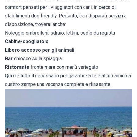
comfort pensati per i viaggiatori con cani, in cerca di
stabilimenti dog friendly. Pertanto, tra i disparati servizi a
disposizione, troverai anche:
Noleggio ombrelloni, sdraio, lettini, sedie da regista
Cabine-spogliatoio
Libero accesso per gli animali
Bar
chiosco sulla spiaggia
Ristorante
fronte mare con menù variegato
Qui c’è tutto il necessario per garantire a te e al tuo amico a
quattro zampe una vacanza completa e rilassante.