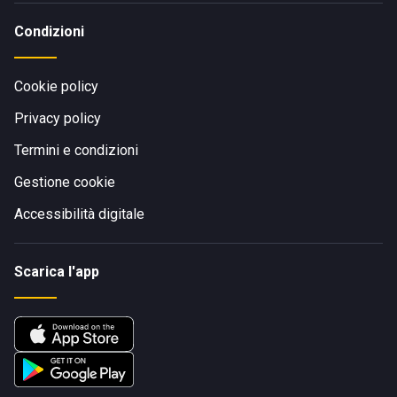
Condizioni
Cookie policy
Privacy policy
Termini e condizioni
Gestione cookie
Accessibilità digitale
Scarica l'app