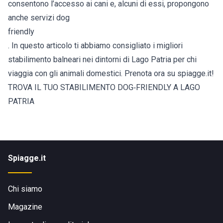
consentono l’accesso ai cani e, alcuni di essi, propongono
anche servizi dog
friendly
. In questo articolo ti abbiamo consigliato i migliori
stabilimento balneari nei dintorni di Lago Patria per chi
viaggia con gli animali domestici. Prenota ora su spiagge.it!
TROVA IL TUO STABILIMENTO DOG‑FRIENDLY A LAGO
PATRIA
Spiagge.it
Chi siamo
Magazine