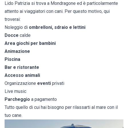
Lido Patrizia si trova a Mondragone ed è particolarmente
attento ai viaggiatori con cani. Per questo motivo, qui
troverai:
Noleggio di
ombrelloni, sdraio e lettini
Docce
calde
Area giochi per bambini
Animazione
Piscina
Bar e ristorante
Accesso animali
Organizzazione
eventi
privati
Live music
Parcheggio
a pagamento
Tutto quello di cui hai bisogno per rilassarti al mare con il
tuo cane.