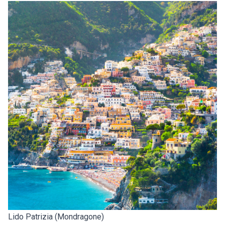
Lido Patrizia (Mondragone)