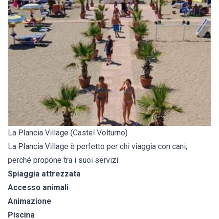
La Plancia Village (Castel Volturno)
La Plancia Village è perfetto per chi viaggia con cani,
perché propone tra i suoi servizi:
Spiaggia attrezzata
Accesso animali
Animazione
Piscina