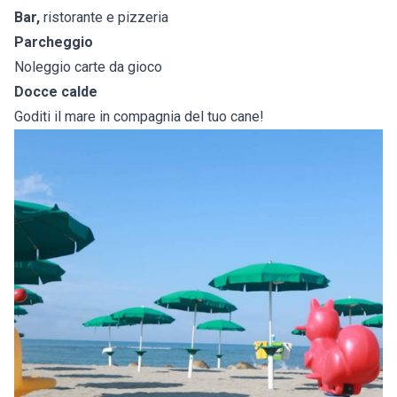
Bar,
ristorante e pizzeria
Parcheggio
Noleggio carte da gioco
Docce calde
Goditi il mare in compagnia del tuo cane!