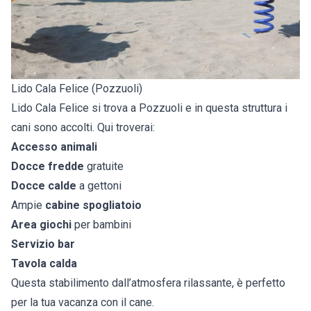
Lido Cala Felice (Pozzuoli)
Lido Cala Felice si trova a Pozzuoli e in questa struttura i
cani sono accolti. Qui troverai:
Accesso animali
Docce fredde
gratuite
Docce calde
a gettoni
Ampie
cabine spogliatoio
Area giochi
per bambini
Servizio bar
Tavola calda
Questa stabilimento dall’atmosfera rilassante, è perfetto
per la tua vacanza con il cane.