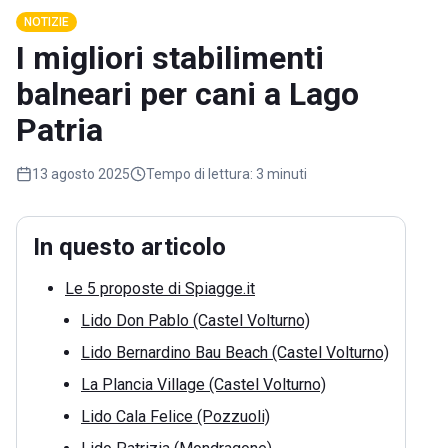
NOTIZIE
I migliori stabilimenti
balneari per cani a Lago
Patria
13 agosto 2025
Tempo di lettura:
3 minuti
In questo articolo
Le 5 proposte di Spiagge.it
Lido Don Pablo (Castel Volturno)
Lido Bernardino Bau Beach (Castel Volturno)
La Plancia Village (Castel Volturno)
Lido Cala Felice (Pozzuoli)