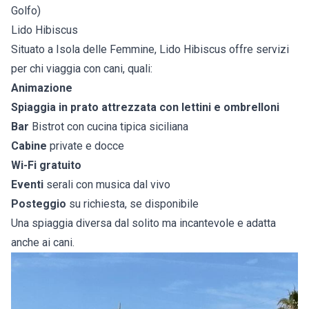
Golfo)
Lido Hibiscus
Situato a Isola delle Femmine, Lido Hibiscus offre servizi
per chi viaggia con cani, quali:
Animazione
Spiaggia in prato attrezzata con lettini e ombrelloni
Bar
Bistrot con cucina tipica siciliana
Cabine
private e docce
Wi-Fi gratuito
Eventi
serali con musica dal vivo
Posteggio
su richiesta, se disponibile
Una spiaggia diversa dal solito ma incantevole e adatta
anche ai cani.