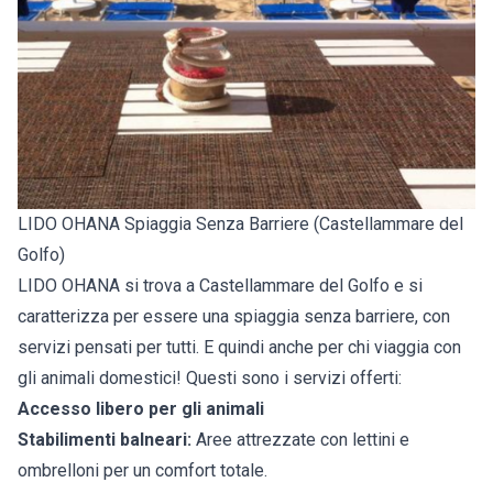
LIDO OHANA Spiaggia Senza Barriere (Castellammare del
Golfo)
LIDO OHANA si trova a Castellammare del Golfo e si
caratterizza per essere una spiaggia senza barriere, con
servizi pensati per tutti. E quindi anche per chi viaggia con
gli animali domestici! Questi sono i servizi offerti:
Accesso libero per gli animali
Stabilimenti balneari:
Aree attrezzate con lettini e
ombrelloni per un comfort totale.