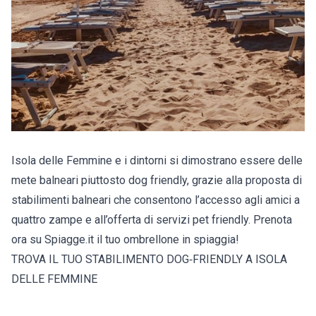
Isola delle Femmine e i dintorni si dimostrano essere delle
mete balneari piuttosto dog friendly, grazie alla proposta di
stabilimenti balneari che consentono l’accesso agli amici a
quattro zampe e all’offerta di servizi pet friendly. Prenota
ora su Spiagge.it il tuo ombrellone in spiaggia!
TROVA IL TUO STABILIMENTO DOG‑FRIENDLY A ISOLA
DELLE FEMMINE