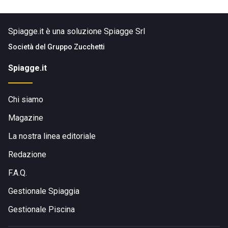
Spiagge.it è una soluzione Spiagge Srl
Società del
Gruppo Zucchetti
Spiagge.it
Chi siamo
Magazine
La nostra linea editoriale
Redazione
F.A.Q.
Gestionale Spiaggia
Gestionale Piscina