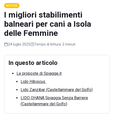
NOTIZIE
I migliori stabilimenti
balneari per cani a Isola
delle Femmine
24 luglio 2025
Tempo di lettura:
2 minuti
In questo articolo
Le proposte di Spiagge.it
Lido Hibiscus
Lido Zanzibar (Castellammare del Golfo)
LIDO OHANA Spiaggia Senza Barriere
(Castellammare del Golfo)