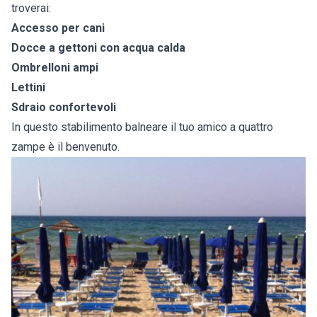
troverai:
Accesso per cani
Docce a gettoni con acqua calda
Ombrelloni ampi
Lettini
Sdraio confortevoli
In questo stabilimento balneare il tuo amico a quattro
zampe è il benvenuto.