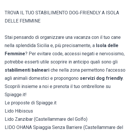
TROVA IL TUO STABILIMENTO DOG‑FRIENDLY A ISOLA
DELLE FEMMINE
Stai pensando di organizzare una vacanza con il tuo cane
nella splendida Sicilia e, più precisamente, a
Isola delle
Femmine
? Per evitare code, accessi negati e nervosismo,
potrebbe esserti utile scoprire in anticipo quali sono gli
stabilimenti balneari
che nella zona permettono l’accesso
agli animali domestici e propongono
servizi dog friendly
.
Scoprili insieme a noi e prenota il tuo ombrellone su
Spiagge.it!
Le proposte di Spiagge.it
Lido Hibiscus
Lido Zanzibar (Castellammare del Golfo)
LIDO OHANA Spiaggia Senza Barriere (Castellammare del