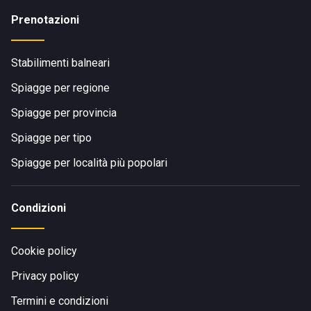
Prenotazioni
Stabilimenti balneari
Spiagge per regione
Spiagge per provincia
Spiagge per tipo
Spiagge per località più popolari
Condizioni
Cookie policy
Privacy policy
Termini e condizioni