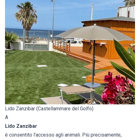
Lido Zanzibar (Castellammare del Golfo)
A
Lido Zanzibar
è consentito l’accesso agli animali. Più precisamente,