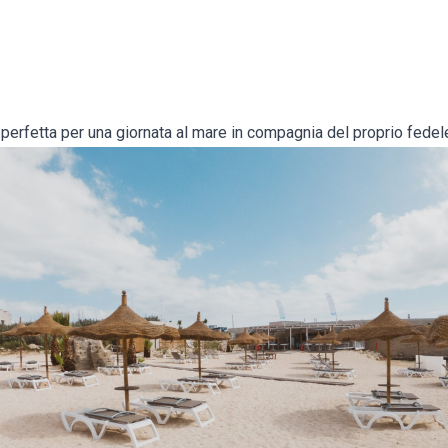
 perfetta per una giornata al mare in compagnia del proprio fedel