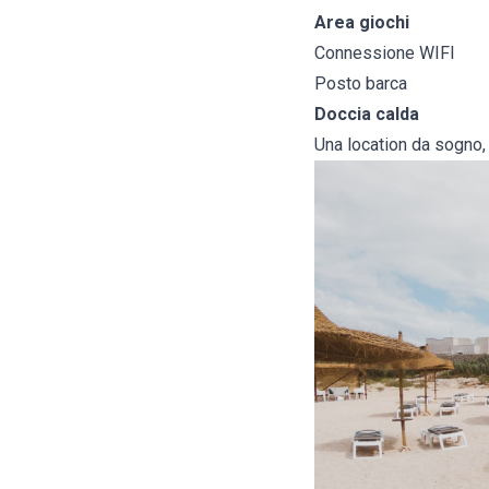
Area giochi
Connessione WIFI
Posto barca
Doccia calda
Una location da sogno,