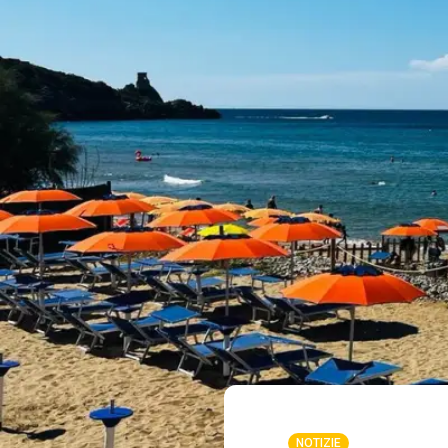
NOTIZIE