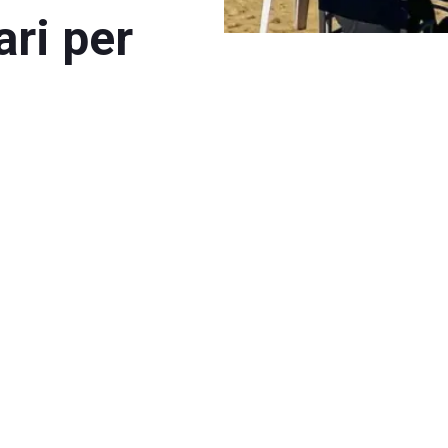
ari per