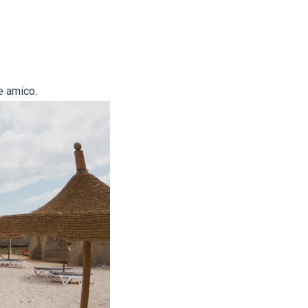
e amico.