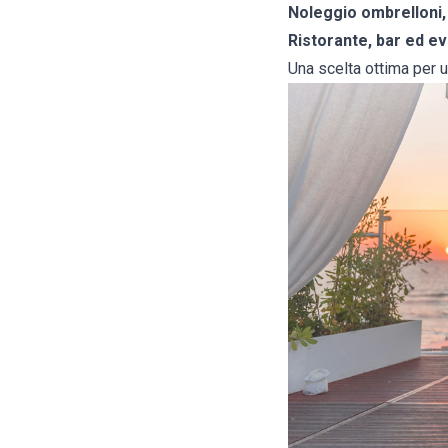
Noleggio ombrelloni, 
Ristorante, bar ed ev
Una scelta ottima per u