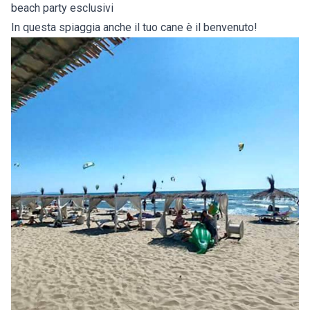
beach party esclusivi
In questa spiaggia anche il tuo cane è il benvenuto!