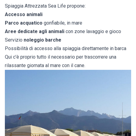
Spiaggia Attrezzata Sea Life propone:
Accesso animali
Parco acquatico
gonfiabile, in mare
Aree dedicate agli animali
con zone lavaggio e gioco
Servizio
noleggio barche
Possibilità di accesso alla spiaggia direttamente in barca
Qui c’è proprio tutto il necessario per trascorrere una
rilassante giornata al mare con il cane.