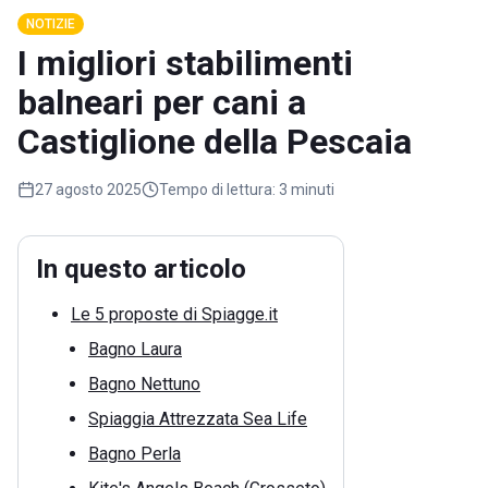
NOTIZIE
I migliori stabilimenti
balneari per cani a
Castiglione della Pescaia
27 agosto 2025
Tempo di lettura:
3 minuti
In questo articolo
Le 5 proposte di Spiagge.it
Bagno Laura
Bagno Nettuno
Spiaggia Attrezzata Sea Life
Bagno Perla