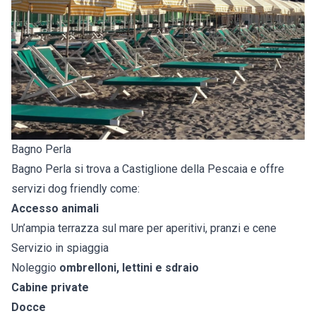
Bagno Perla
Bagno Perla si trova a Castiglione della Pescaia e offre
servizi dog friendly come:
Accesso animali
Un’ampia terrazza sul mare per aperitivi, pranzi e cene
Servizio in spiaggia
Noleggio
ombrelloni, lettini e sdraio
Cabine private
Docce