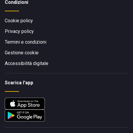
Condizioni
Cookie policy
Privacy policy
Termini e condizioni
Gestione cookie
Accessibilità digitale
Scarica l'app