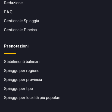
Redazione
F.A.Q.
Gestionale Spiaggia
Gestionale Piscina
Prenotazioni
Stabilimenti balneari
Spiagge per regione
Spiagge per provincia
Spiagge per tipo
Spiagge per località più popolari