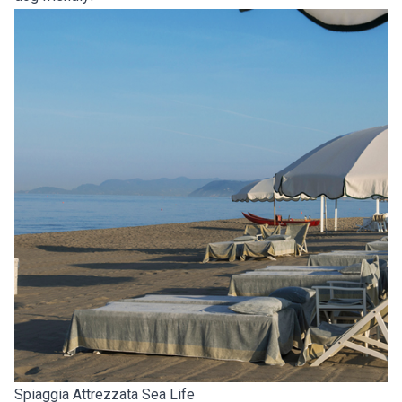
Spiaggia Attrezzata Sea Life