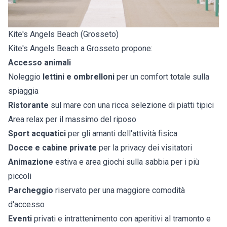
Kite's Angels Beach (Grosseto)
Kite's Angels Beach a Grosseto propone:
Accesso animali
Noleggio
lettini e ombrelloni
per un comfort totale sulla
spiaggia
Ristorante
sul mare con una ricca selezione di piatti tipici
Area relax per il massimo del riposo
Sport acquatici
per gli amanti dell'attività fisica
Docce e cabine private
per la privacy dei visitatori
Animazione
estiva e area giochi sulla sabbia per i più
piccoli
Parcheggio
riservato per una maggiore comodità
d'accesso
Eventi
privati e intrattenimento con aperitivi al tramonto e