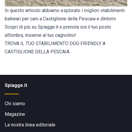
In questo articolo abbiamo esplorato i migliori stabilimenti
balneari per cani a Castiglione della Pescaia e dintorni.
Scopri di più su Spiagge.it e prenota ora il tuo posto
all’ombra, insieme al tuo cagnolino!
TROVA IL TUO STABILIMENTO DOG‑FRIENDLY A
CASTIGLIONE DELLA PESCAIA
Spiagge.it
Chi siamo
Magazine
La nostra linea editoriale