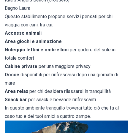
Bagno Laura
Questo stabilimento propone servizi pensati per chi
viaggia con cani, tra cui:
Accesso animali
Area giochi e animazione
Noleggio lettini e ombrelloni
per godere del sole in
totale comfort
Cabine private
per una maggiore privacy
Docce
disponibili per rinfrescarsi dopo una giornata di
mare
Area relax
per chi desidera rilassarsi in tranquillità
Snack bar
per snack e bevande rinfrescanti
In questo ambiente tranquillo troverai tutto ciò che fa al
caso tuo e dei tuoi amici a quattro zampe.