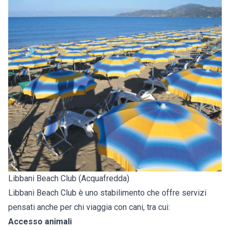
Libbani Beach Club (Acquafredda)
Libbani Beach Club è uno stabilimento che offre servizi
pensati anche per chi viaggia con cani, tra cui:
Accesso animali