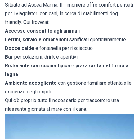
Situato ad Ascea Marina, Il Timoniere offre comfort pensati
per i viaggiatori con cani, in cerca di stabilimenti dog
friendly. Qui troverai:
Accesso consentito agli animali
Lettini, sdraio e ombrelloni
sanificati quotidianamente
Docce calde
e fontanella per risciacquo
Bar
per colazioni, drink e aperitivi
Ristorante con cucina tipica
e
pizza cotta nel forno a
legna
Ambiente accogliente
con gestione familiare attenta alle
esigenze degli ospiti
Qui c’è proprio tutto il necessario per trascorrere una
rilassante giornata al mare con il cane.