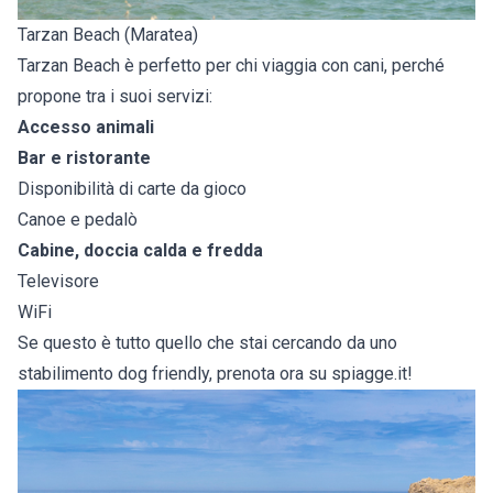
Tarzan Beach (Maratea)
Tarzan Beach è perfetto per chi viaggia con cani, perché
propone tra i suoi servizi:
Accesso animali
Bar e ristorante
Disponibilità di carte da gioco
Canoe e pedalò
Cabine, doccia calda e fredda
Televisore
WiFi
Se questo è tutto quello che stai cercando da uno
stabilimento dog friendly, prenota ora su spiagge.it!