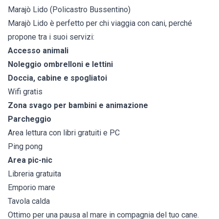
Marajò Lido (Policastro Bussentino)
Marajò Lido è perfetto per chi viaggia con cani, perché
propone tra i suoi servizi:
Accesso animali
Noleggio ombrelloni e lettini
Doccia, cabine e spogliatoi
Wifi gratis
Zona svago per bambini e animazione
Parcheggio
Area lettura con libri gratuiti e PC
Ping pong
Area pic-nic
Libreria gratuita
Emporio mare
Tavola calda
Ottimo per una pausa al mare in compagnia del tuo cane.