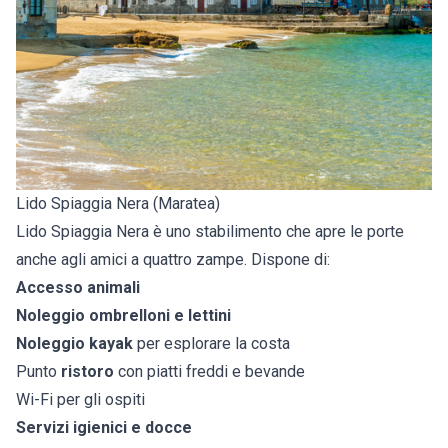
Lido Spiaggia Nera (Maratea)
Lido Spiaggia Nera è uno stabilimento che apre le porte
anche agli amici a quattro zampe. Dispone di:
Accesso animali
Noleggio ombrelloni e lettini
Noleggio kayak
per esplorare la costa
Punto
ristoro
con piatti freddi e bevande
Wi-Fi per gli ospiti
Servizi igienici e docce