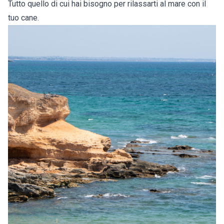
Tutto quello di cui hai bisogno per rilassarti al mare con il
tuo cane.