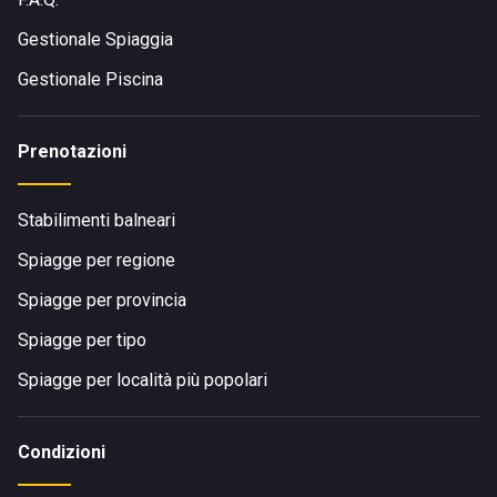
Gestionale Spiaggia
Gestionale Piscina
Prenotazioni
Stabilimenti balneari
Spiagge per regione
Spiagge per provincia
Spiagge per tipo
Spiagge per località più popolari
Condizioni