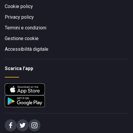
Cookie policy
Privacy policy
Termini e condizioni
Gestione cookie
Accessibilità digitale
Scarica l'app