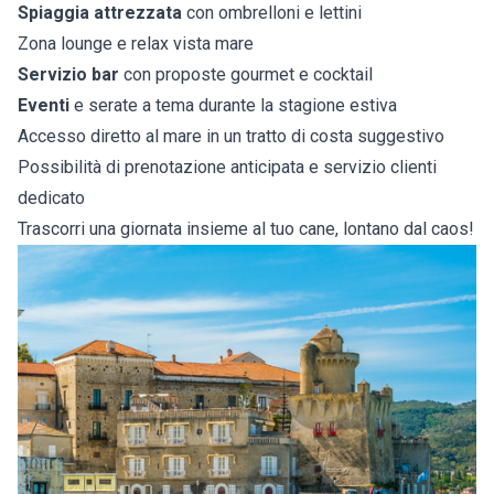
Spiaggia attrezzata
con ombrelloni e lettini
Zona lounge e relax vista mare
Servizio bar
con proposte gourmet e cocktail
Eventi
e serate a tema durante la stagione estiva
Accesso diretto al mare in un tratto di costa suggestivo
Possibilità di prenotazione anticipata e servizio clienti
dedicato
Trascorri una giornata insieme al tuo cane, lontano dal caos!