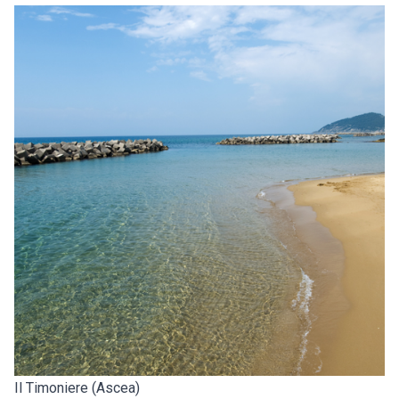
Il Timoniere (Ascea)