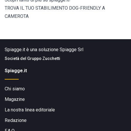
TROVA IL TUO STABILIMENTO DOG-FRIENDLY A
CAMEROTA
Spiagge.it è una soluzione Spiagge Srl
Società del
Gruppo Zucchetti
Spiagge.it
Chi siamo
Magazine
La nostra linea editoriale
Redazione
F.A.Q.