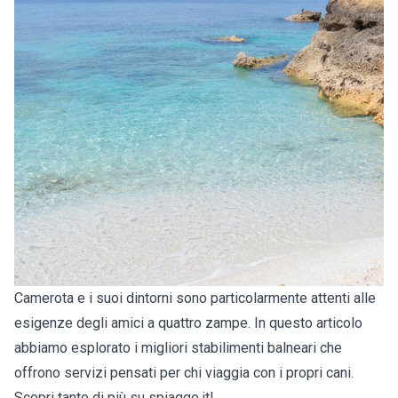
Camerota e i suoi dintorni sono particolarmente attenti alle
esigenze degli amici a quattro zampe. In questo articolo
abbiamo esplorato i migliori stabilimenti balneari che
offrono servizi pensati per chi viaggia con i propri cani.
Scopri tanto di più su spiagge.it!