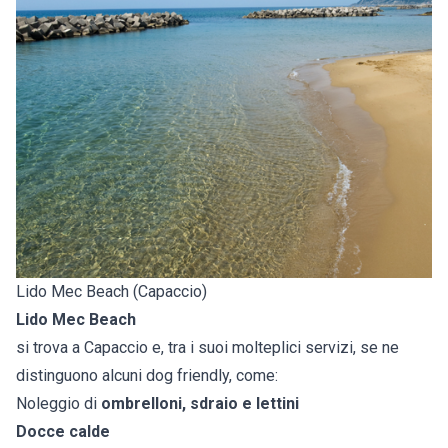
Lido Mec Beach (Capaccio)
Lido Mec Beach
si trova a Capaccio e, tra i suoi molteplici servizi, se ne
distinguono alcuni dog friendly, come:
Noleggio di
ombrelloni, sdraio e lettini
Docce calde