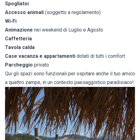
Spogliatoi
Accesso animali
(soggetto a regolamento)
Wi-Fi
Animazione
nei weekend di Luglio e Agosto
Caffetteria
Tavola calda
Case vacanza e appartamenti
dotati di tutti i comfort
Parcheggio
privato
Qui gli spazi sono funzionali per ospitare anche il tuo amico
a quattro zampe, in un contesto paesaggistico paradisiaco!