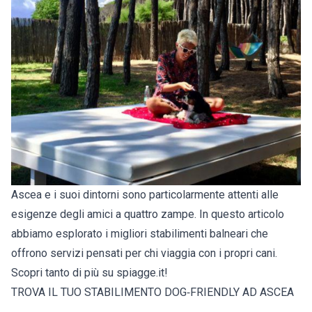
Ascea e i suoi dintorni sono particolarmente attenti alle
esigenze degli amici a quattro zampe. In questo articolo
abbiamo esplorato i migliori stabilimenti balneari che
offrono servizi pensati per chi viaggia con i propri cani.
Scopri tanto di più su spiagge.it!
TROVA IL TUO STABILIMENTO DOG‑FRIENDLY AD ASCEA