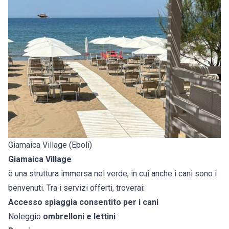
Giamaica Village (Eboli)
Giamaica Village
è una struttura immersa nel verde, in cui anche i cani sono i
benvenuti. Tra i servizi offerti, troverai:
Accesso spiaggia consentito per i cani
Noleggio
ombrelloni e lettini