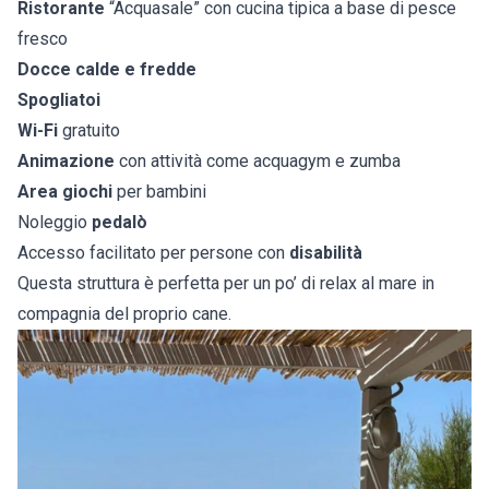
Ristorante
“Acquasale” con cucina tipica a base di pesce
fresco
Docce calde e fredde
Spogliatoi
Wi-Fi
gratuito
Animazione
con attività come acquagym e zumba
Area giochi
per bambini
Noleggio
pedalò
Accesso facilitato per persone con
disabilità
Questa struttura è perfetta per un po’ di relax al mare in
compagnia del proprio cane.