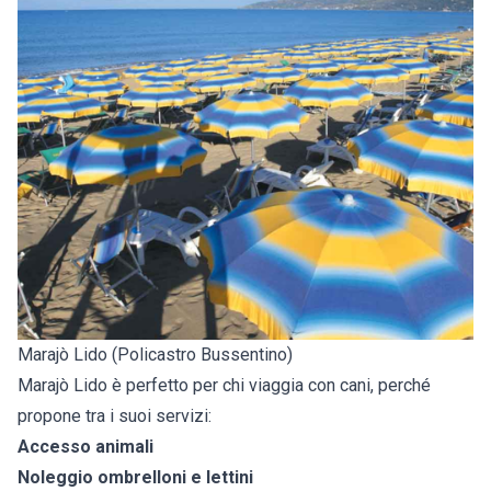
Marajò Lido (Policastro Bussentino)
Marajò Lido è perfetto per chi viaggia con cani, perché
propone tra i suoi servizi:
Accesso animali
Noleggio ombrelloni e lettini