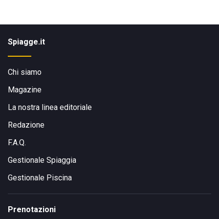
Spiagge.it
Chi siamo
Magazine
La nostra linea editoriale
Redazione
F.A.Q.
Gestionale Spiaggia
Gestionale Piscina
Prenotazioni