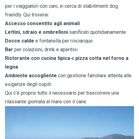
per i viaggiatori con cani, in cerca di stabilimenti dog
friendly. Qui troverai:
Accesso consentito agli animali
Lettini, sdraio e ombrelloni
sanificati quotidianamente
Docce calde
e fontanella per risciacquo
Bar
per colazioni, drink e aperitivi
Ristorante con cucina tipica
e
pizza cotta nel forno a
legna
Ambiente accogliente
con gestione familiare attenta alle
esigenze degli ospiti
Qui c’è proprio tutto il necessario per trascorrere una
rilassante giornata al mare con il cane.