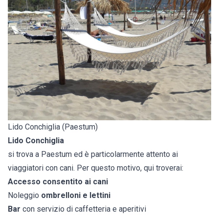
Lido Conchiglia (Paestum)
Lido Conchiglia
si trova a Paestum ed è particolarmente attento ai
viaggiatori con cani. Per questo motivo, qui troverai:
Accesso consentito ai cani
Noleggio
ombrelloni e lettini
Bar
con servizio di caffetteria e aperitivi