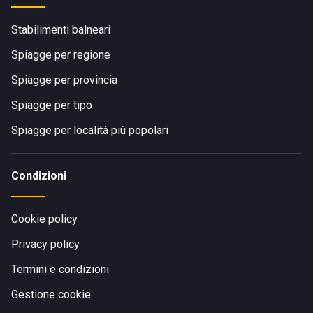
Stabilimenti balneari
Spiagge per regione
Spiagge per provincia
Spiagge per tipo
Spiagge per località più popolari
Condizioni
Cookie policy
Privacy policy
Termini e condizioni
Gestione cookie