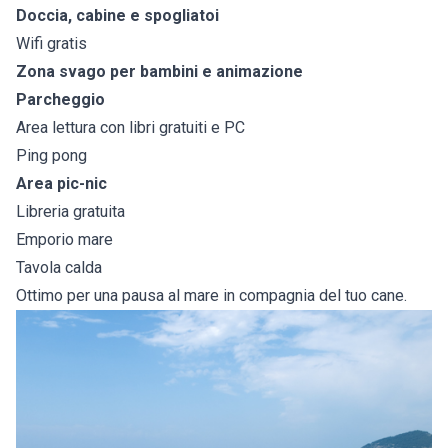
Doccia, cabine e spogliatoi
Wifi gratis
Zona svago per bambini e animazione
Parcheggio
Area lettura con libri gratuiti e PC
Ping pong
Area pic-nic
Libreria gratuita
Emporio mare
Tavola calda
Ottimo per una pausa al mare in compagnia del tuo cane.