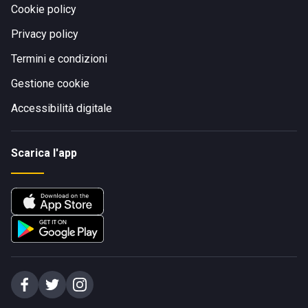
Cookie policy
Privacy policy
Termini e condizioni
Gestione cookie
Accessibilità digitale
Scarica l'app