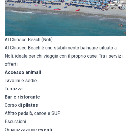
Al Chiosco Beach (Noli)
Al Chiosco Beach è uno stabilimento balneare situato a
Noli, ideale per chi viaggia con il proprio cane. Tra i servizi
offerti:
Accesso animali
Tavolini e sedie
Terrazza
Bar e ristorante
Corso di
pilates
Affitto pedalò, canoe e SUP
Escursioni
Organizzazione
eventi