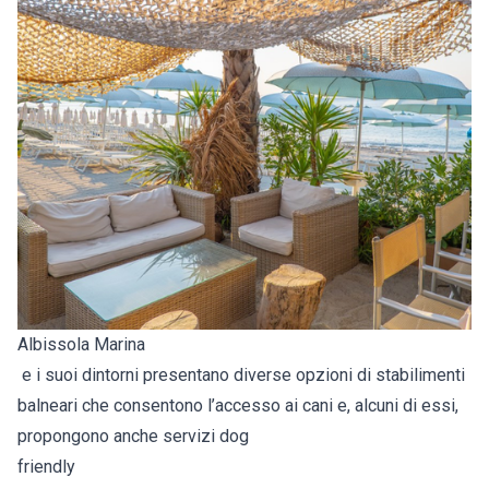
Albissola Marina
e i suoi dintorni presentano diverse opzioni di stabilimenti
balneari che consentono l’accesso ai cani e, alcuni di essi,
propongono anche servizi dog
friendly