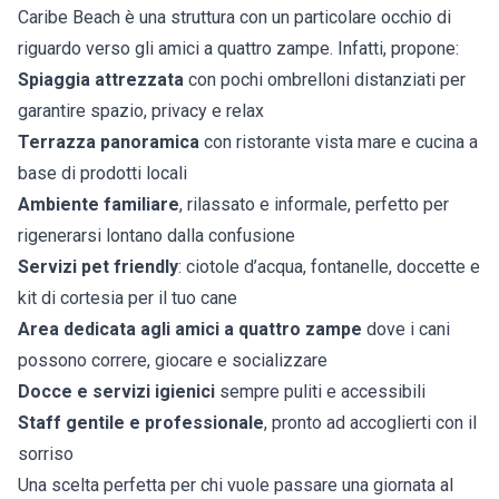
Caribe Beach è una struttura con un particolare occhio di
riguardo verso gli amici a quattro zampe. Infatti, propone:
Spiaggia attrezzata
con pochi ombrelloni distanziati per
garantire spazio, privacy e relax
Terrazza panoramica
con ristorante vista mare e cucina a
base di prodotti locali
Ambiente familiare
, rilassato e informale, perfetto per
rigenerarsi lontano dalla confusione
Servizi pet friendly
: ciotole d’acqua, fontanelle, doccette e
kit di cortesia per il tuo cane
Area dedicata agli amici a quattro zampe
dove i cani
possono correre, giocare e socializzare
Docce e servizi igienici
sempre puliti e accessibili
Staff gentile e professionale
, pronto ad accoglierti con il
sorriso
Una scelta perfetta per chi vuole passare una giornata al