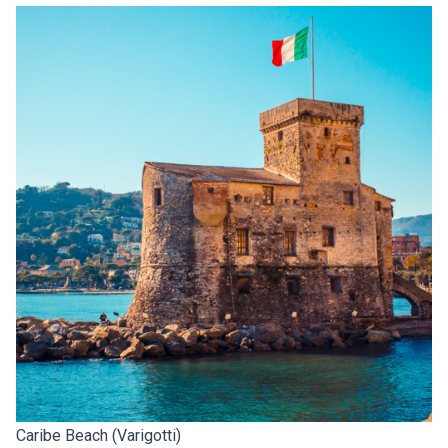
Caribe Beach (Varigotti)