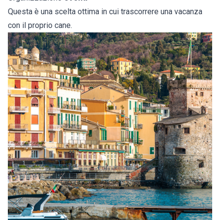
Questa è una scelta ottima in cui trascorrere una vacanza
con il proprio cane.