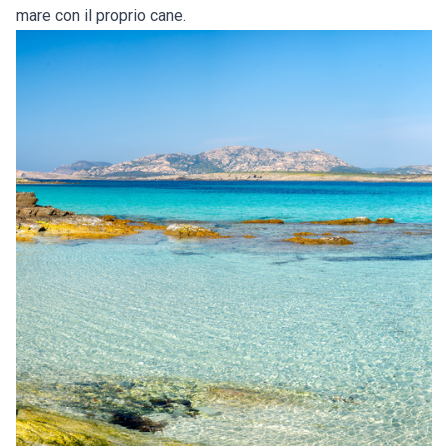
mare con il proprio cane.