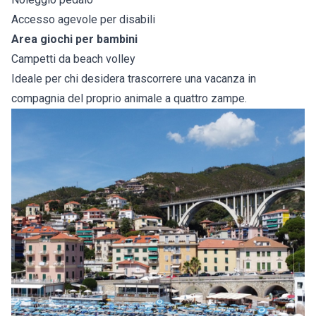
Accesso agevole per disabili
Area giochi per bambini
Campetti da beach volley
Ideale per chi desidera trascorrere una vacanza in
compagnia del proprio animale a quattro zampe.