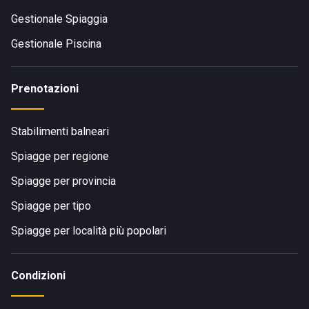
Gestionale Spiaggia
Gestionale Piscina
Prenotazioni
Stabilimenti balneari
Spiagge per regione
Spiagge per provincia
Spiagge per tipo
Spiagge per località più popolari
Condizioni