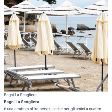
Bagni La Scogliera
Bagni La Scogliera
è una struttura offre servizi anche per gli amici a quattro