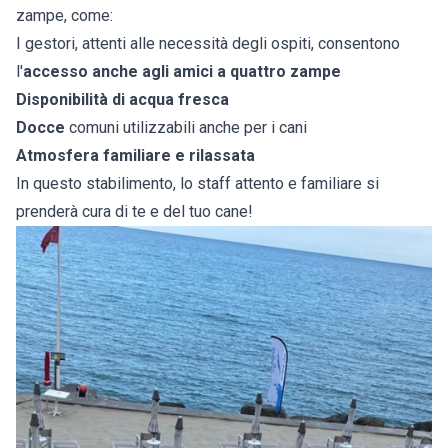
zampe, come:
I gestori, attenti alle necessità degli ospiti, consentono
l'
accesso anche agli amici a quattro zampe
Disponibilità di acqua fresca
Docce
comuni utilizzabili anche per i cani
Atmosfera familiare e rilassata
In questo stabilimento, lo staff attento e familiare si
prenderà cura di te e del tuo cane!