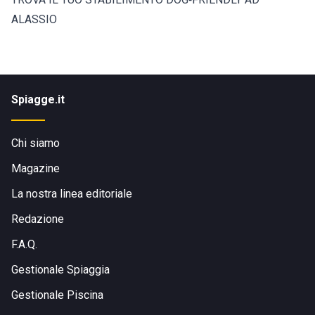
ALASSIO
Spiagge.it
Chi siamo
Magazine
La nostra linea editoriale
Redazione
F.A.Q.
Gestionale Spiaggia
Gestionale Piscina