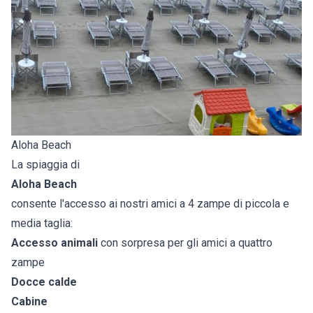
Aloha Beach
La spiaggia di
Aloha Beach
consente l'accesso ai nostri amici a 4 zampe di piccola e
media taglia:
Accesso animali
con sorpresa per gli amici a quattro
zampe
Docce calde
Cabine