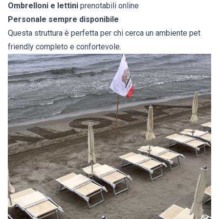
Ombrelloni e lettini
prenotabili online
Personale sempre disponibile
Questa struttura è perfetta per chi cerca un ambiente pet
friendly completo e confortevole.