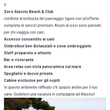
Il
Zero Alassio Beach & Club
combina la bellezza del paesaggio ligure con un'offerta
completa di servizi premium. Alcuni di essi sono pensati
per chi viaggia con cani:
Accesso consentito ai cani
Ombrelloni ben distanziati e zone ombreggiate
Staff preparato e attento
Bar e ristorante
Area relax con vista panoramica sul mare
Spogliatoi e docce private
Cabine esclusive per gli ospiti
In questo ambiente raffinato c'è spazio anche per il tuo
cane. Godetevi una vacanza in compagnia ad Alassio!