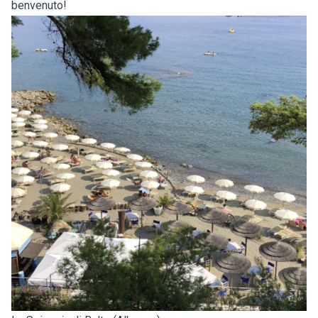
benvenuto!