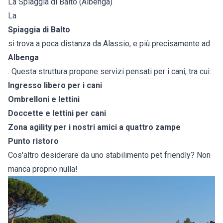
La Spiaggia di Balto (Albenga)
La
Spiaggia di Balto
si trova a poca distanza da Alassio, e più precisamente ad
Albenga
. Questa struttura propone servizi pensati per i cani, tra cui:
Ingresso libero per i cani
Ombrelloni e lettini
Doccette e lettini per cani
Zona agility per i nostri amici a quattro zampe
Punto ristoro
Cos'altro desiderare da uno stabilimento pet friendly? Non
manca proprio nulla!