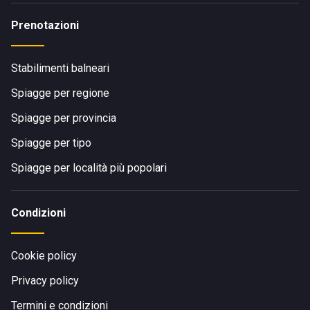
Prenotazioni
Stabilimenti balneari
Spiagge per regione
Spiagge per provincia
Spiagge per tipo
Spiagge per località più popolari
Condizioni
Cookie policy
Privacy policy
Termini e condizioni