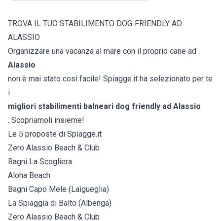
TROVA IL TUO STABILIMENTO DOG‑FRIENDLY AD
ALASSIO
Organizzare una vacanza al mare con il proprio cane ad
Alassio
non è mai stato così facile! Spiagge.it ha selezionato per te
i
migliori stabilimenti balneari dog friendly ad Alassio
. Scopriamoli insieme!
Le 5 proposte di Spiagge.it
Zero Alassio Beach & Club
Bagni La Scogliera
Aloha Beach
Bagni Capo Mele (Laigueglia)
La Spiaggia di Balto (Albenga)
Zero Alassio Beach & Club